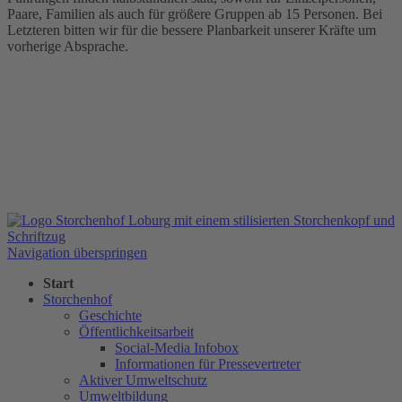
Paare, Familien als auch für größere Gruppen ab 15 Personen. Bei
Letzteren bitten wir für die bessere Planbarkeit unserer Kräfte um
vorherige Absprache.
Navigation überspringen
Start
Storchenhof
Geschichte
Öffentlichkeitsarbeit
Social-Media Infobox
Informationen für Pressevertreter
Aktiver Umweltschutz
Umweltbildung