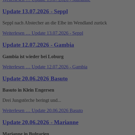
Update 13.07.2026 - Seppl
Seppl nach Abstecher an die Elbe im Wendland zurück
Weiterlesen …
Update 13.07.2026 - Seppl
Update 12.07.2026 - Gambia
Gambia ist wieder bei Loburg
Weiterlesen …
Update 12.07.2026 - Gambia
Update 20.06.2026 Basuto
Basuto in Klein Engersen
Drei Jungstörche beringt und...
Weiterlesen …
Update 20.06.2026 Basuto
Update 20.06.2026 - Marianne
Marianne in Bulgarien