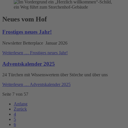
Neues vom Hof
Frostiges neues Jahr!
Newsletter Betterplace Januar 2026
Weiterlesen …
Frostiges neues Jahr!
Adventskalender 2025
24 Türchen mit Wissenswertem über Störche und über uns
Weiterlesen …
Adventskalender 2025
Seite 7 von 57
Anfang
Zurück
4
5
6