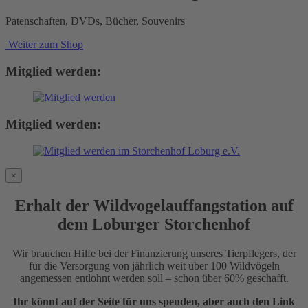
Patenschaften, DVDs, Bücher, Souvenirs
Weiter zum Shop
Mitglied werden:
Mitglied werden:
×
Erhalt der Wildvogelauffangstation auf
dem Loburger Storchenhof
Wir brauchen Hilfe bei der Finanzierung unseres Tierpflegers, der
für die Versorgung von jährlich weit über 100 Wildvögeln
angemessen entlohnt werden soll – schon über 60% geschafft.
Ihr könnt auf der Seite für uns spenden, aber auch den Link