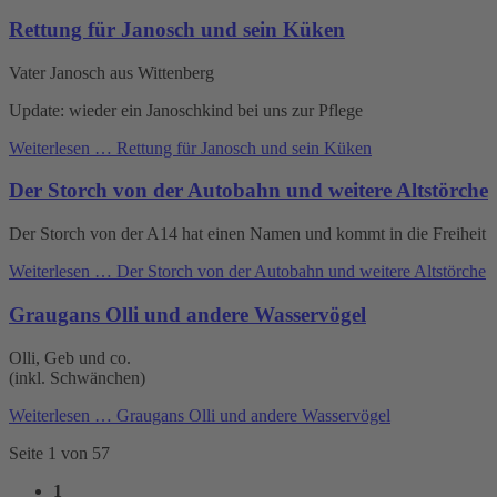
Rettung für Janosch und sein Küken
Vater Janosch aus Wittenberg
Update: wieder ein Janoschkind bei uns zur Pflege
Weiterlesen …
Rettung für Janosch und sein Küken
Der Storch von der Autobahn und weitere Altstörche
Der Storch von der A14 hat einen Namen und kommt in die Freiheit
Weiterlesen …
Der Storch von der Autobahn und weitere Altstörche
Graugans Olli und andere Wasservögel
Olli, Geb und co.
(inkl. Schwänchen)
Weiterlesen …
Graugans Olli und andere Wasservögel
Seite 1 von 57
1