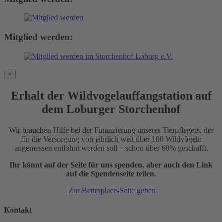
Mitglied werden:
×
Erhalt der Wildvogelauffangstation auf
dem Loburger Storchenhof
Wir brauchen Hilfe bei der Finanzierung unseres Tierpflegers, der
für die Versorgung von jährlich weit über 100 Wildvögeln
angemessen entlohnt werden soll – schon über 60% geschafft.
Ihr könnt auf der Seite für uns spenden, aber auch den Link
auf die Spendenseite teilen.
Zur Betterplace-Seite gehen
Kontakt