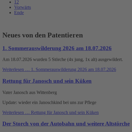
12
Vorwärts
Ende
Neues von den Patentieren
1. Sommerauswilderung 2026 am 18.07.2026
Am 18.07.2026 wurden 5 Störche (4x jung, 1x alt) ausgewildert.
Weiterlesen …
1. Sommerauswilderung 2026 am 18.07.2026
Rettung für Janosch und sein Küken
Vater Janosch aus Wittenberg
Update: wieder ein Janoschkind bei uns zur Pflege
Weiterlesen …
Rettung für Janosch und sein Küken
Der Storch von der Autobahn und weitere Altstörche