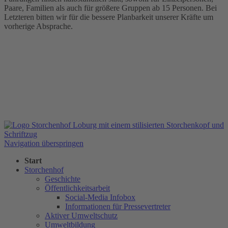
Paare, Familien als auch für größere Gruppen ab 15 Personen. Bei
Letzteren bitten wir für die bessere Planbarkeit unserer Kräfte um
vorherige Absprache.
Navigation überspringen
Start
Storchenhof
Geschichte
Öffentlichkeitsarbeit
Social-Media Infobox
Informationen für Pressevertreter
Aktiver Umweltschutz
Umweltbildung