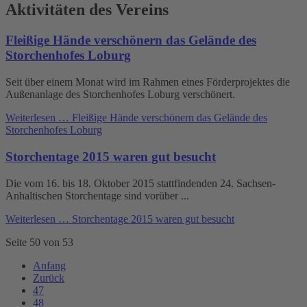
Aktivitäten des Vereins
Fleißige Hände verschönern das Gelände des
Storchenhofes Loburg
Seit über einem Monat wird im Rahmen eines Förderprojektes die
Außenanlage des Storchenhofes Loburg verschönert.
Weiterlesen …
Fleißige Hände verschönern das Gelände des
Storchenhofes Loburg
Storchentage 2015 waren gut besucht
Die vom 16. bis 18. Oktober 2015 stattfindenden 24. Sachsen-
Anhaltischen Storchentage sind vorüber ...
Weiterlesen …
Storchentage 2015 waren gut besucht
Seite 50 von 53
Anfang
Zurück
47
48