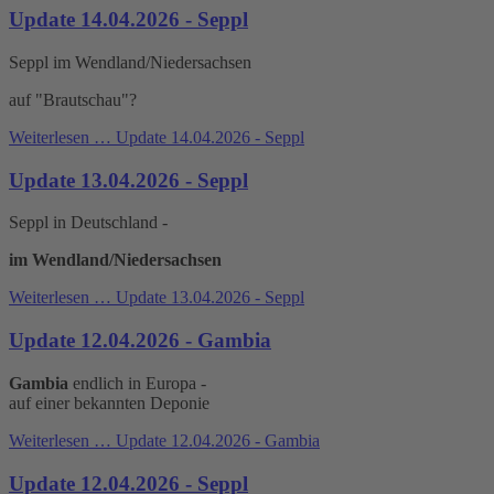
Update 14.04.2026 - Seppl
Seppl im Wendland/Niedersachsen
auf "Brautschau"?
Weiterlesen …
Update 14.04.2026 - Seppl
Update 13.04.2026 - Seppl
Seppl in Deutschland -
im Wendland/Niedersachsen
Weiterlesen …
Update 13.04.2026 - Seppl
Update 12.04.2026 - Gambia
Gambia
endlich in Europa -
auf einer bekannten Deponie
Weiterlesen …
Update 12.04.2026 - Gambia
Update 12.04.2026 - Seppl