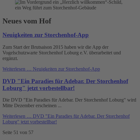
Neues vom Hof
Neuigkeiten zur Storchenhof-App
Zum Start der Brutsaison 2015 haben wir die App der
Vogelschutzwarte Storchenhof Loburg e.V. überarbeitet und
ergänzt.
Weiterlesen …
Neuigkeiten zur Storchenhof-App
DVD "Ein Paradies für Adebar. Der Storchenhof
Loburg" jetzt vorbestellbar!
Die DVD "Ein Paradies für Adebar. Der Storchenhof Loburg" wird
Mitte Dezember erscheinen ...
Weiterlesen …
DVD "Ein Paradies für Adebar. Der Storchenhof
Loburg" jetzt vorbestellbar!
Seite 51 von 57