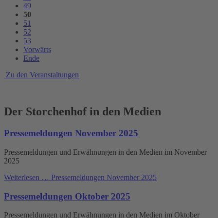
49
50
51
52
53
Vorwärts
Ende
Zu den Veranstaltungen
Der Storchenhof in den Medien
Pressemeldungen November 2025
Pressemeldungen und Erwähnungen in den Medien im November
2025
Weiterlesen …
Pressemeldungen November 2025
Pressemeldungen Oktober 2025
Pressemeldungen und Erwähnungen in den Medien im Oktober