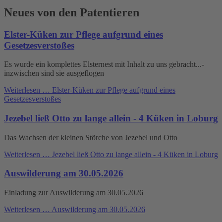
Neues von den Patentieren
Elster-Küken zur Pflege aufgrund eines
Gesetzesverstoßes
Es wurde ein komplettes Elsternest mit Inhalt zu uns gebracht...-
inzwischen sind sie ausgeflogen
Weiterlesen …
Elster-Küken zur Pflege aufgrund eines
Gesetzesverstoßes
Jezebel ließ Otto zu lange allein - 4 Küken in Loburg
Das Wachsen der kleinen Störche von Jezebel und Otto
Weiterlesen …
Jezebel ließ Otto zu lange allein - 4 Küken in Loburg
Auswilderung am 30.05.2026
Einladung zur Auswilderung am 30.05.2026
Weiterlesen …
Auswilderung am 30.05.2026