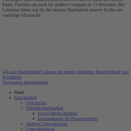
Paare, Familien als auch für größere Gruppen ab 15 Personen. Bei
Letzteren bitten wir für die bessere Planbarkeit unserer Kräfte um
vorherige Absprache.
Navigation überspringen
Start
Storchenhof
Geschichte
Öffentlichkeitsarbeit
Social-Media Infobox
Informationen für Pressevertreter
Aktiver Umweltschutz
Umweltbildung