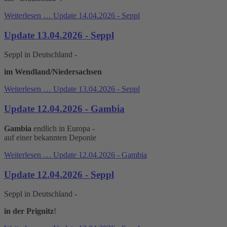
Weiterlesen …
Update 14.04.2026 - Seppl
Update 13.04.2026 - Seppl
Seppl in Deutschland -
im Wendland/Niedersachsen
Weiterlesen …
Update 13.04.2026 - Seppl
Update 12.04.2026 - Gambia
Gambia
endlich in Europa -
auf einer bekannten Deponie
Weiterlesen …
Update 12.04.2026 - Gambia
Update 12.04.2026 - Seppl
Seppl in Deutschland -
in der Prignitz
!