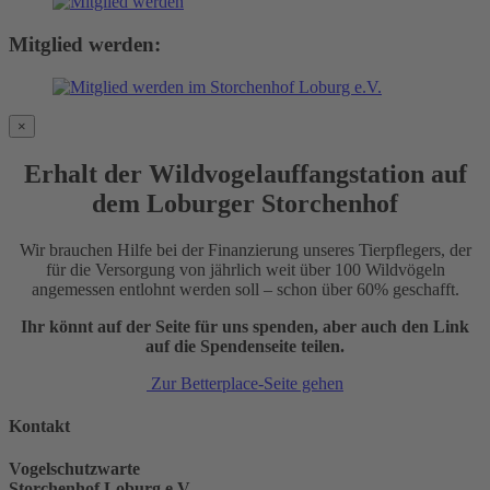
Mitglied werden:
×
Erhalt der Wildvogelauffangstation auf
dem Loburger Storchenhof
Wir brauchen Hilfe bei der Finanzierung unseres Tierpflegers, der
für die Versorgung von jährlich weit über 100 Wildvögeln
angemessen entlohnt werden soll – schon über 60% geschafft.
Ihr könnt auf der Seite für uns spenden, aber auch den Link
auf die Spendenseite teilen.
Zur Betterplace-Seite gehen
Kontakt
Vogelschutzwarte
Storchenhof Loburg e.V.