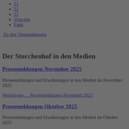
51
52
53
Vorwärts
Ende
Zu den Veranstaltungen
Der Storchenhof in den Medien
Pressemeldungen November 2025
Pressemeldungen und Erwähnungen in den Medien im November
2025
Weiterlesen …
Pressemeldungen November 2025
Pressemeldungen Oktober 2025
Pressemeldungen und Erwähnungen in den Medien im Oktober
2025