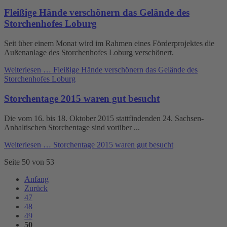
Fleißige Hände verschönern das Gelände des
Storchenhofes Loburg
Seit über einem Monat wird im Rahmen eines Förderprojektes die
Außenanlage des Storchenhofes Loburg verschönert.
Weiterlesen …
Fleißige Hände verschönern das Gelände des
Storchenhofes Loburg
Storchentage 2015 waren gut besucht
Die vom 16. bis 18. Oktober 2015 stattfindenden 24. Sachsen-
Anhaltischen Storchentage sind vorüber ...
Weiterlesen …
Storchentage 2015 waren gut besucht
Seite 50 von 53
Anfang
Zurück
47
48
49
50