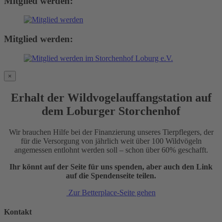
Mitglied werden:
Mitglied werden:
×
Erhalt der Wildvogelauffangstation auf
dem Loburger Storchenhof
Wir brauchen Hilfe bei der Finanzierung unseres Tierpflegers, der
für die Versorgung von jährlich weit über 100 Wildvögeln
angemessen entlohnt werden soll – schon über 60% geschafft.
Ihr könnt auf der Seite für uns spenden, aber auch den Link
auf die Spendenseite teilen.
Zur Betterplace-Seite gehen
Kontakt