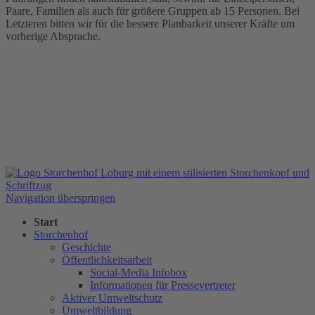
Paare, Familien als auch für größere Gruppen ab 15 Personen. Bei
Letzteren bitten wir für die bessere Planbarkeit unserer Kräfte um
vorherige Absprache.
Navigation überspringen
Start
Storchenhof
Geschichte
Öffentlichkeitsarbeit
Social-Media Infobox
Informationen für Pressevertreter
Aktiver Umweltschutz
Umweltbildung