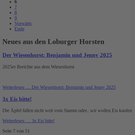
6
7
8
9
Vorwärts
Ende
Neues aus den Loburger Horsten
Der Wiesenhorst: Benjamin und Jenny 2025
2025er Berichte aus dem Wiesenhorst
Weiterlesen …
Der Wiesenhorst: Benjamin und Jenny 2025
3x Eis bitte!
Die Äpfel fallen nicht weit vom Stamm oder.. wir wollen Eis kaufen
Weiterlesen …
3x Eis bitte!
Seite 7 von 51