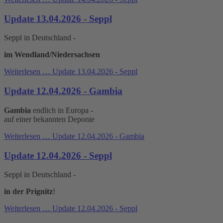
Update 13.04.2026 - Seppl
Seppl in Deutschland -
im Wendland/Niedersachsen
Weiterlesen …
Update 13.04.2026 - Seppl
Update 12.04.2026 - Gambia
Gambia
endlich in Europa -
auf einer bekannten Deponie
Weiterlesen …
Update 12.04.2026 - Gambia
Update 12.04.2026 - Seppl
Seppl in Deutschland -
in der Prignitz
!
Weiterlesen …
Update 12.04.2026 - Seppl