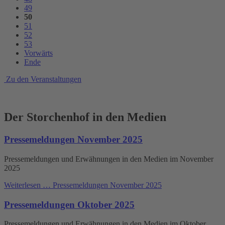
49
50
51
52
53
Vorwärts
Ende
Zu den Veranstaltungen
Der Storchenhof in den Medien
Pressemeldungen November 2025
Pressemeldungen und Erwähnungen in den Medien im November
2025
Weiterlesen …
Pressemeldungen November 2025
Pressemeldungen Oktober 2025
Pressemeldungen und Erwähnungen in den Medien im Oktober