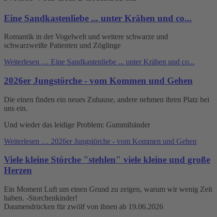
Eine Sandkastenliebe ... unter Krähen und co...
Romantik in der Vogelwelt und weitere schwarze und
schwarzweiße Patienten und Zöglinge
Weiterlesen …
Eine Sandkastenliebe ... unter Krähen und co...
2026er Jungstörche - vom Kommen und Gehen
Die einen finden ein neues Zuhause, andere nehmen ihren Platz bei
uns ein.
Und wieder das leidige Problem: Gummibänder
Weiterlesen …
2026er Jungstörche - vom Kommen und Gehen
Viele kleine Störche "stehlen" viele kleine und große
Herzen
Ein Moment Luft um einen Grund zu zeigen, warum wir wenig Zeit
haben. -Storchenkinder!
Daumendrücken für zwölf von ihnen ab 19.06.2026