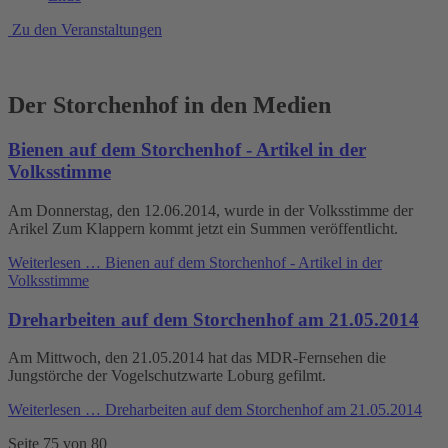
Zu den Veranstaltungen
Der Storchenhof in den Medien
Bienen auf dem Storchenhof - Artikel in der
Volksstimme
Am Donnerstag, den 12.06.2014, wurde in der Volksstimme der
Arikel Zum Klappern kommt jetzt ein Summen veröffentlicht.
Weiterlesen …
Bienen auf dem Storchenhof - Artikel in der
Volksstimme
Dreharbeiten auf dem Storchenhof am 21.05.2014
Am Mittwoch, den 21.05.2014 hat das MDR-Fernsehen die
Jungstörche der Vogelschutzwarte Loburg gefilmt.
Weiterlesen …
Dreharbeiten auf dem Storchenhof am 21.05.2014
Seite 75 von 80