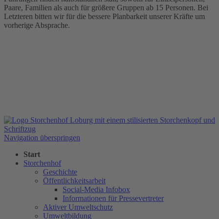
Paare, Familien als auch für größere Gruppen ab 15 Personen. Bei
Letzteren bitten wir für die bessere Planbarkeit unserer Kräfte um
vorherige Absprache.
Navigation überspringen
Start
Storchenhof
Geschichte
Öffentlichkeitsarbeit
Social-Media Infobox
Informationen für Pressevertreter
Aktiver Umweltschutz
Umweltbildung