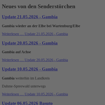
Neues von den Senderstörchen
Update 21.05.2026 - Gambia
Gambia wieder an der Elbe bei Wartenburg/Elbe
Weiterlesen …
Update 21.05.2026 - Gambia
Update 20.05.2026 - Gambia
Gambia auf Achse
Weiterlesen …
Update 20.05.2026 - Gambia
Update 10.05.2026 - Gambia
Gambia
weiterhin im Landkreis
Dahme-Spreewald unterwegs
Weiterlesen …
Update 10.05.2026 - Gambia
Update 06.05.2026 Basuto