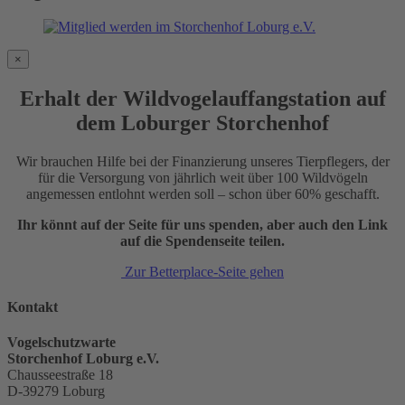
×
Erhalt der Wildvogelauffangstation auf
dem Loburger Storchenhof
Wir brauchen Hilfe bei der Finanzierung unseres Tierpflegers, der
für die Versorgung von jährlich weit über 100 Wildvögeln
angemessen entlohnt werden soll – schon über 60% geschafft.
Ihr könnt auf der Seite für uns spenden, aber auch den Link
auf die Spendenseite teilen.
Zur Betterplace-Seite gehen
Kontakt
Vogelschutzwarte
Storchenhof Loburg e.V.
Chausseestraße 18
D-39279 Loburg