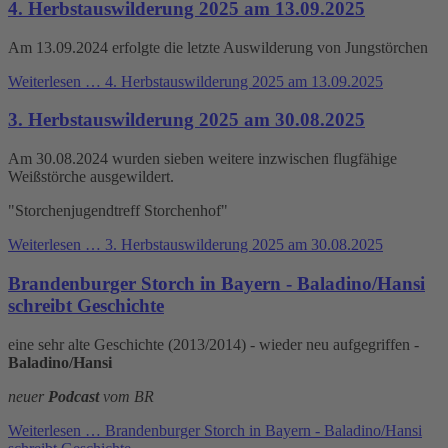
4. Herbstauswilderung 2025 am 13.09.2025
Am 13.09.2024 erfolgte die letzte Auswilderung von Jungstörchen
Weiterlesen …
4. Herbstauswilderung 2025 am 13.09.2025
3. Herbstauswilderung 2025 am 30.08.2025
Am 30.08.2024 wurden sieben weitere inzwischen flugfähige
Weißstörche ausgewildert.
"Storchenjugendtreff Storchenhof"
Weiterlesen …
3. Herbstauswilderung 2025 am 30.08.2025
Brandenburger Storch in Bayern - Baladino/Hansi
schreibt Geschichte
eine sehr alte Geschichte (2013/2014) - wieder neu aufgegriffen -
Baladino/Hansi
neuer
Podcast
vom BR
Weiterlesen …
Brandenburger Storch in Bayern - Baladino/Hansi