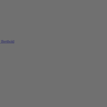
 Berthold