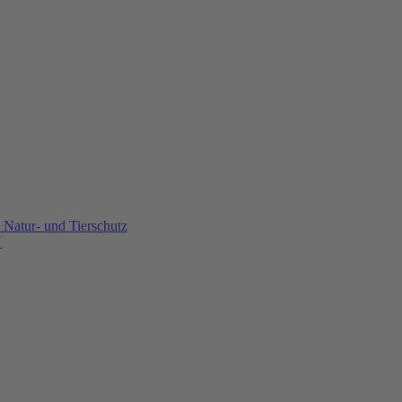
Natur- und Tierschutz
U