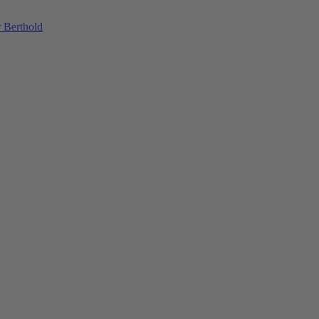
 Berthold