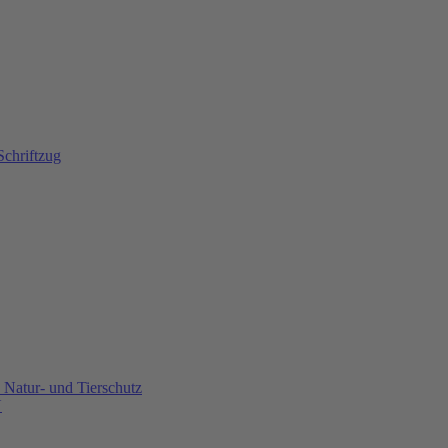
Natur- und Tierschutz
U