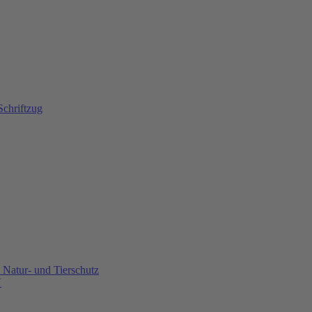
Natur- und Tierschutz
U