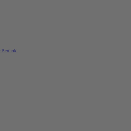
 Berthold