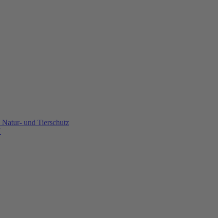
Natur- und Tierschutz
U