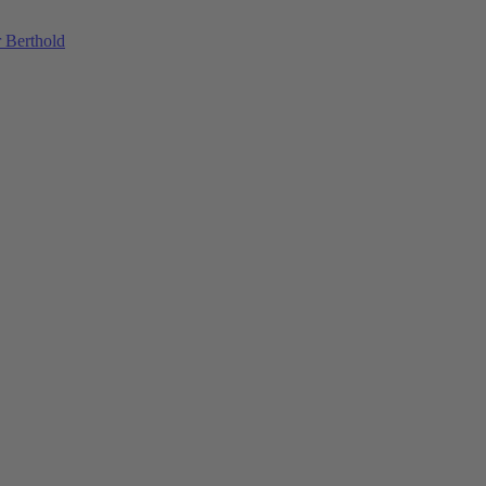
 Berthold