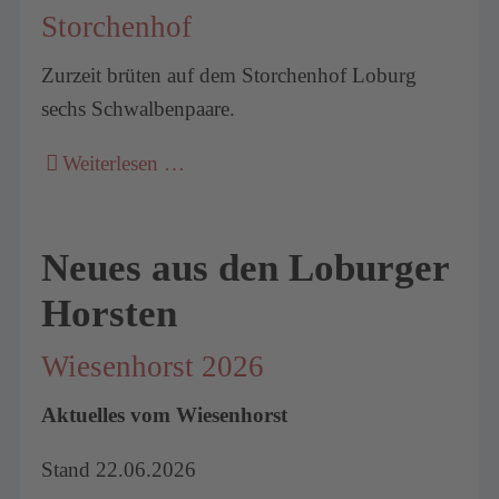
Storchenhof
Zurzeit brüten auf dem Storchenhof Loburg
sechs Schwalbenpaare.
Weiterlesen …
Neues aus den Loburger
Horsten
Wiesenhorst 2026
Aktuelles vom Wiesenhorst
Stand 22.06.2026