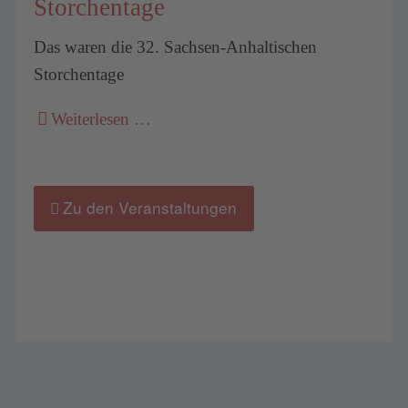
Storchentage
Das waren die 32. Sachsen-Anhaltischen
Storchentage
Weiterlesen …
Zu den Veranstaltungen