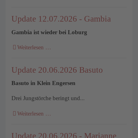
Update 12.07.2026 - Gambia
Gambia ist wieder bei Loburg
Weiterlesen …
Update 20.06.2026 Basuto
Basuto in Klein Engersen
Drei Jungstörche beringt und...
Weiterlesen …
Update 20.06.2026 - Marianne