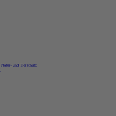
Natur- und Tierschutz
U