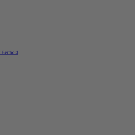
 Berthold