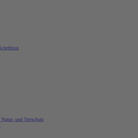
Natur- und Tierschutz
U