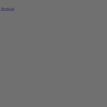
 Berthold