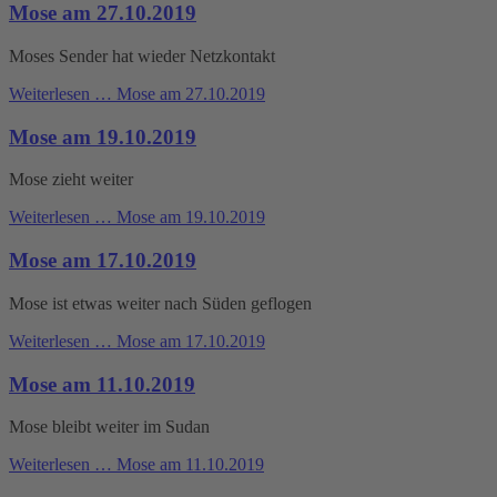
Mose am 27.10.2019
Moses Sender hat wieder Netzkontakt
Weiterlesen …
Mose am 27.10.2019
Mose am 19.10.2019
Mose zieht weiter
Weiterlesen …
Mose am 19.10.2019
Mose am 17.10.2019
Mose ist etwas weiter nach Süden geflogen
Weiterlesen …
Mose am 17.10.2019
Mose am 11.10.2019
Mose bleibt weiter im Sudan
Weiterlesen …
Mose am 11.10.2019