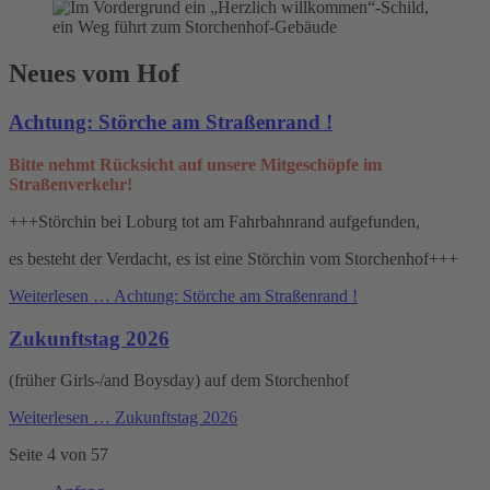
Neues vom Hof
Achtung: Störche am Straßenrand !
Bitte nehmt Rücksicht auf unsere Mitgeschöpfe im
Straßenverkehr!
+++Störchin bei Loburg tot am Fahrbahnrand aufgefunden,
es besteht der Verdacht, es ist eine Störchin vom Storchenhof+++
Weiterlesen …
Achtung: Störche am Straßenrand !
Zukunftstag 2026
(früher Girls-/and Boysday) auf dem Storchenhof
Weiterlesen …
Zukunftstag 2026
Seite 4 von 57