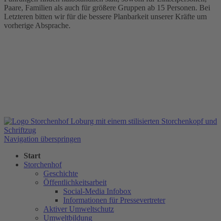
Paare, Familien als auch für größere Gruppen ab 15 Personen. Bei
Letzteren bitten wir für die bessere Planbarkeit unserer Kräfte um
vorherige Absprache.
Navigation überspringen
Start
Storchenhof
Geschichte
Öffentlichkeitsarbeit
Social-Media Infobox
Informationen für Pressevertreter
Aktiver Umweltschutz
Umweltbildung