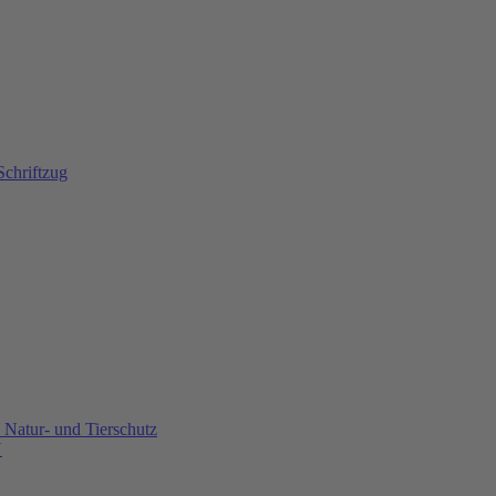
Natur- und Tierschutz
U