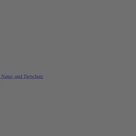
Natur- und Tierschutz
U