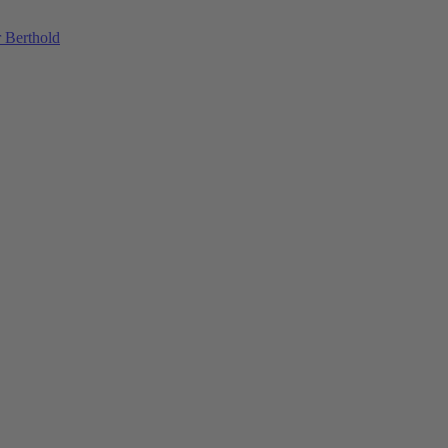
 Berthold