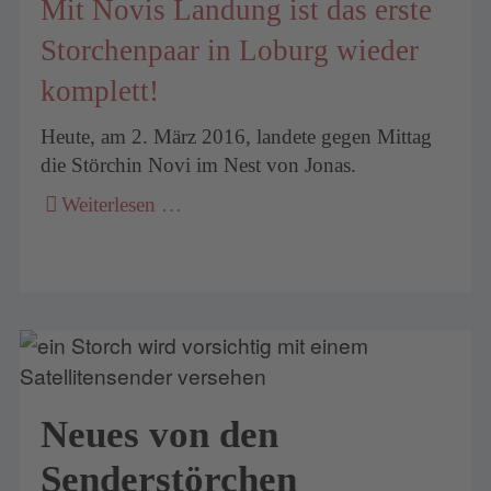
Mit Novis Landung ist das erste
Storchenpaar in Loburg wieder
komplett!
Heute, am 2. März 2016, landete gegen Mittag
die Störchin Novi im Nest von Jonas.
Weiterlesen …
Neues von den
Senderstörchen