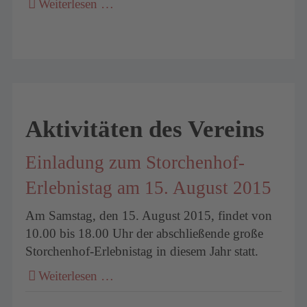
Weiterlesen …
Aktivitäten des Vereins
Einladung zum Storchenhof-
Erlebnistag am 15. August 2015
Am Samstag, den 15. August 2015, findet von
10.00 bis 18.00 Uhr der abschließende große
Storchenhof-Erlebnistag in diesem Jahr statt.
Weiterlesen …