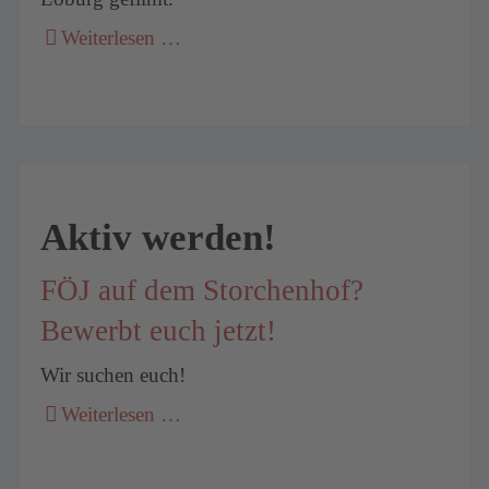
Weiterlesen …
Aktiv werden!
FÖJ auf dem Storchenhof?
Bewerbt euch jetzt!
Wir suchen euch!
Weiterlesen …