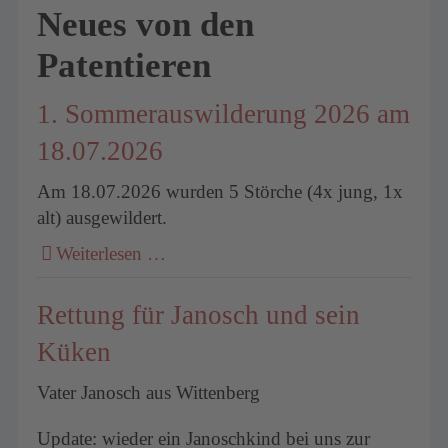
Neues von den
Patentieren
1. Sommerauswilderung 2026 am
18.07.2026
Am 18.07.2026 wurden 5 Störche (4x jung, 1x
alt) ausgewildert.
Weiterlesen …
Rettung für Janosch und sein
Küken
Vater Janosch aus Wittenberg
Update: wieder ein Janoschkind bei uns zur