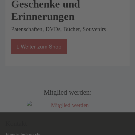
Geschenke und
Erinnerungen
Patenschaften, DVDs, Bücher, Souvenirs
Weiter zum Shop
Mitglied werden:
Kontakt
Vogelschutzwarte