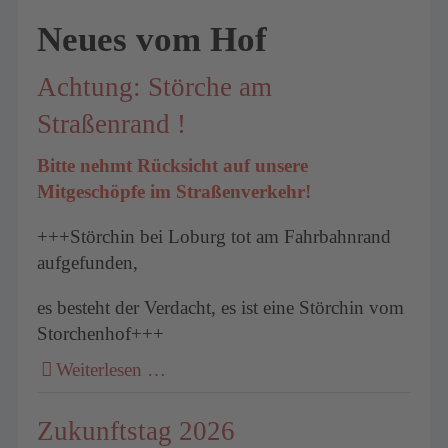
Neues vom Hof
Achtung: Störche am
Straßenrand !
Bitte nehmt Rücksicht auf unsere
Mitgeschöpfe im Straßenverkehr!
+++Störchin bei Loburg tot am Fahrbahnrand
aufgefunden,
es besteht der Verdacht, es ist eine Störchin vom
Storchenhof+++
Weiterlesen …
Zukunftstag 2026