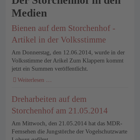
Der Storchenhof in den
Medien
Bienen auf dem Storchenhof -
Artikel in der Volksstimme
Am Donnerstag, den 12.06.2014, wurde in der
Volksstimme der Arikel Zum Klappern kommt
jetzt ein Summen veröffentlicht.
Weiterlesen …
Dreharbeiten auf dem
Storchenhof am 21.05.2014
Am Mittwoch, den 21.05.2014 hat das MDR-
Fernsehen die Jungstörche der Vogelschutzwarte
Loburg gefilmt.