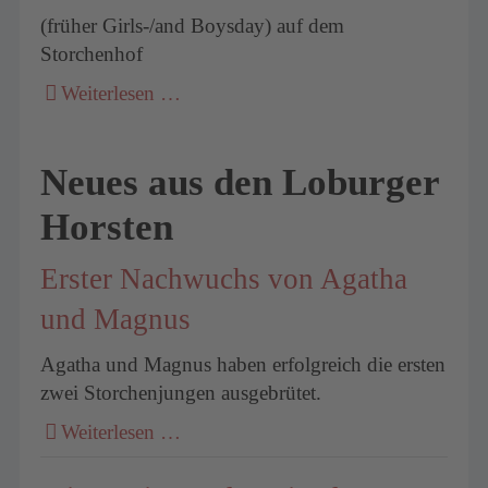
(früher Girls-/and Boysday) auf dem
Storchenhof
Weiterlesen …
Neues aus den Loburger
Horsten
Erster Nachwuchs von Agatha
und Magnus
Agatha und Magnus haben erfolgreich die ersten
zwei Storchenjungen ausgebrütet.
Weiterlesen …