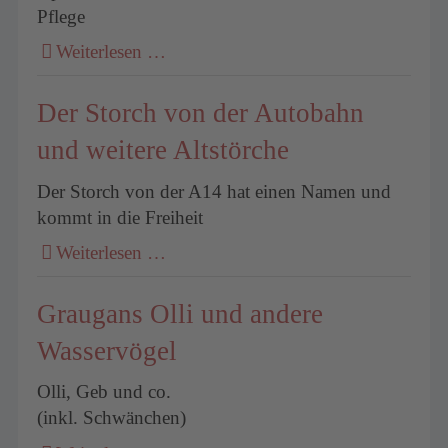
Pflege
Weiterlesen …
Der Storch von der Autobahn
und weitere Altstörche
Der Storch von der A14 hat einen Namen und
kommt in die Freiheit
Weiterlesen …
Graugans Olli und andere
Wasservögel
Olli, Geb und co.
(inkl. Schwänchen)