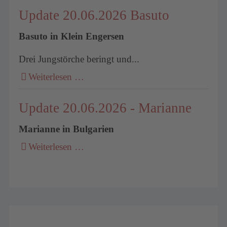
Update 20.06.2026 Basuto
Basuto in Klein Engersen
Drei Jungstörche beringt und...
Weiterlesen …
Update 20.06.2026 - Marianne
Marianne in Bulgarien
Weiterlesen …