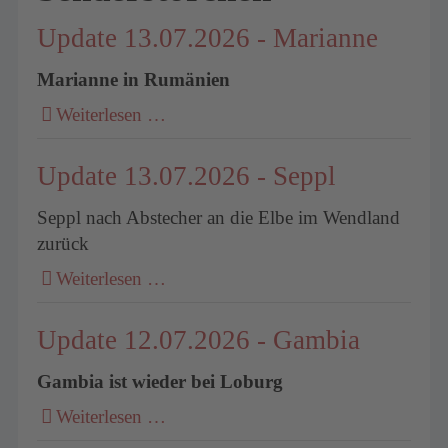
Update 13.07.2026 - Marianne
Marianne in Rumänien
Weiterlesen …
Update 13.07.2026 - Seppl
Seppl nach Abstecher an die Elbe im Wendland
zurück
Weiterlesen …
Update 12.07.2026 - Gambia
Gambia ist wieder bei Loburg
Weiterlesen …