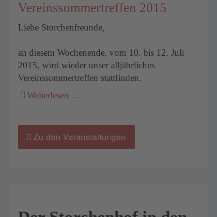
Vereinssommertreffen 2015
Liebe Storchenfreunde,
an diesem Wochenende, vom 10. bis 12. Juli
2015, wird wieder unser alljährliches
Vereinssommertreffen stattfinden.
Weiterlesen …
Zu den Veranstaltungen