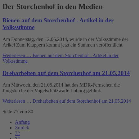
Der Storchenhof in den Medien
Bienen auf dem Storchenhof - Artikel in der
Volksstimme
Am Donnerstag, den 12.06.2014, wurde in der Volksstimme der
Arikel Zum Klappern kommt jetzt ein Summen veröffentlicht.
Weiterlesen …
Bienen auf dem Storchenhof - Artikel in der
Volksstimme
Dreharbeiten auf dem Storchenhof am 21.05.2014
Am Mittwoch, den 21.05.2014 hat das MDR-Fernsehen die
Jungstörche der Vogelschutzwarte Loburg gefilmt.
Weiterlesen …
Dreharbeiten auf dem Storchenhof am 21.05.2014
Seite 75 von 80
Anfang
Zurück
72
73