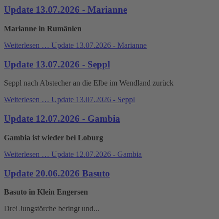
Update 13.07.2026 - Marianne
Marianne in Rumänien
Weiterlesen …
Update 13.07.2026 - Marianne
Update 13.07.2026 - Seppl
Seppl nach Abstecher an die Elbe im Wendland zurück
Weiterlesen …
Update 13.07.2026 - Seppl
Update 12.07.2026 - Gambia
Gambia ist wieder bei Loburg
Weiterlesen …
Update 12.07.2026 - Gambia
Update 20.06.2026 Basuto
Basuto in Klein Engersen
Drei Jungstörche beringt und...