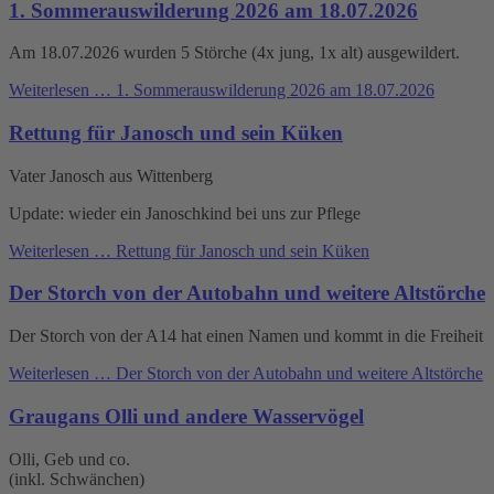
1. Sommerauswilderung 2026 am 18.07.2026
Am 18.07.2026 wurden 5 Störche (4x jung, 1x alt) ausgewildert.
Weiterlesen …
1. Sommerauswilderung 2026 am 18.07.2026
Rettung für Janosch und sein Küken
Vater Janosch aus Wittenberg
Update: wieder ein Janoschkind bei uns zur Pflege
Weiterlesen …
Rettung für Janosch und sein Küken
Der Storch von der Autobahn und weitere Altstörche
Der Storch von der A14 hat einen Namen und kommt in die Freiheit
Weiterlesen …
Der Storch von der Autobahn und weitere Altstörche
Graugans Olli und andere Wasservögel
Olli, Geb und co.
(inkl. Schwänchen)