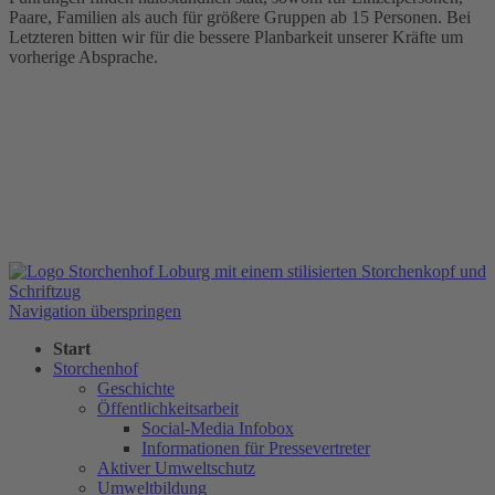
Paare, Familien als auch für größere Gruppen ab 15 Personen. Bei
Letzteren bitten wir für die bessere Planbarkeit unserer Kräfte um
vorherige Absprache.
Navigation überspringen
Start
Storchenhof
Geschichte
Öffentlichkeitsarbeit
Social-Media Infobox
Informationen für Pressevertreter
Aktiver Umweltschutz
Umweltbildung