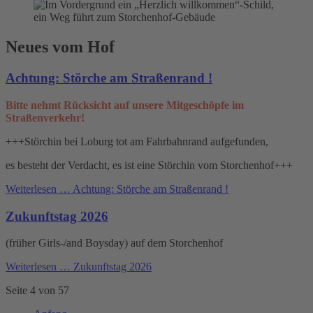
Neues vom Hof
Achtung: Störche am Straßenrand !
Bitte nehmt Rücksicht auf unsere Mitgeschöpfe im
Straßenverkehr!
+++Störchin bei Loburg tot am Fahrbahnrand aufgefunden,
es besteht der Verdacht, es ist eine Störchin vom Storchenhof+++
Weiterlesen …
Achtung: Störche am Straßenrand !
Zukunftstag 2026
(früher Girls-/and Boysday) auf dem Storchenhof
Weiterlesen …
Zukunftstag 2026
Seite 4 von 57