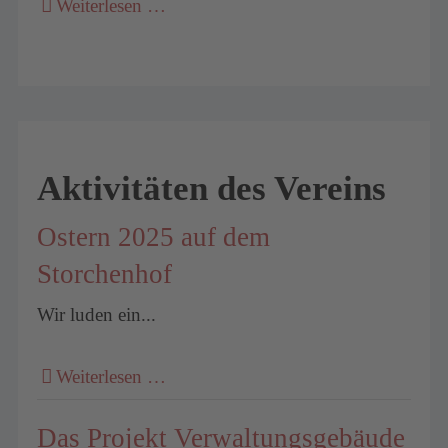
Weiterlesen …
Aktivitäten des Vereins
Ostern 2025 auf dem
Storchenhof
Wir luden ein...
Weiterlesen …
Das Projekt Verwaltungsgebäude