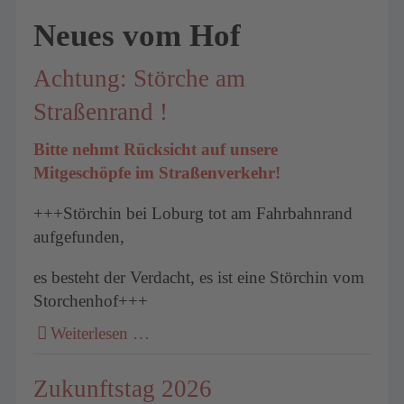
Neues vom Hof
Achtung: Störche am
Straßenrand !
Bitte nehmt Rücksicht auf unsere
Mitgeschöpfe im Straßenverkehr!
+++Störchin bei Loburg tot am Fahrbahnrand
aufgefunden,
es besteht der Verdacht, es ist eine Störchin vom
Storchenhof+++
Weiterlesen …
Zukunftstag 2026