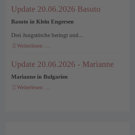
Update 20.06.2026 Basuto
Basuto in Klein Engersen
Drei Jungstörche beringt und...
Weiterlesen …
Update 20.06.2026 - Marianne
Marianne in Bulgarien
Weiterlesen …