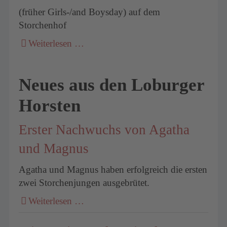
(früher Girls-/and Boysday) auf dem
Storchenhof
Weiterlesen …
Neues aus den Loburger
Horsten
Erster Nachwuchs von Agatha
und Magnus
Agatha und Magnus haben erfolgreich die ersten
zwei Storchenjungen ausgebrütet.
Weiterlesen …