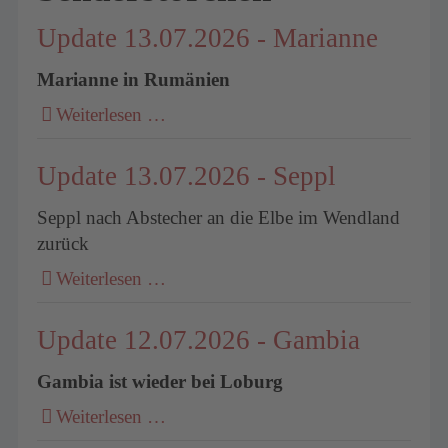
Update 13.07.2026 - Marianne
Marianne in Rumänien
Weiterlesen …
Update 13.07.2026 - Seppl
Seppl nach Abstecher an die Elbe im Wendland
zurück
Weiterlesen …
Update 12.07.2026 - Gambia
Gambia ist wieder bei Loburg
Weiterlesen …