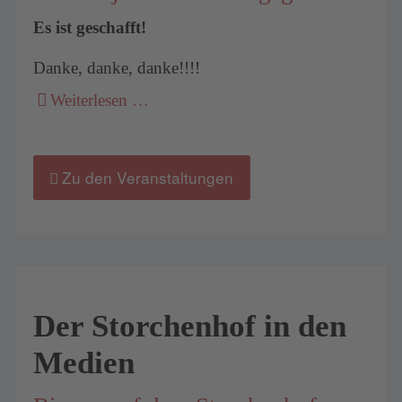
Es ist geschafft!
Danke, danke, danke!!!!
Weiterlesen …
Zu den Veranstaltungen
Der Storchenhof in den
Medien