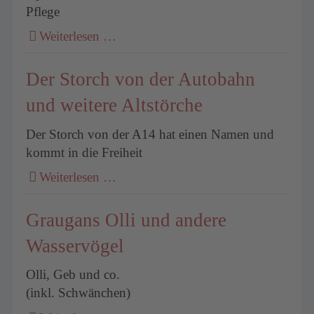
Pflege
Weiterlesen …
Der Storch von der Autobahn
und weitere Altstörche
Der Storch von der A14 hat einen Namen und
kommt in die Freiheit
Weiterlesen …
Graugans Olli und andere
Wasservögel
Olli, Geb und co.
(inkl. Schwänchen)