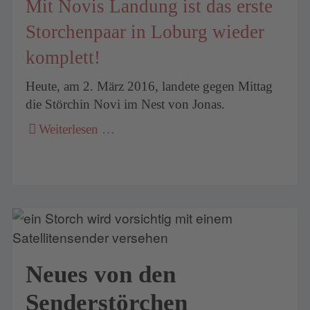
Mit Novis Landung ist das erste
Storchenpaar in Loburg wieder
komplett!
Heute, am 2. März 2016, landete gegen Mittag
die Störchin Novi im Nest von Jonas.
Weiterlesen …
Neues von den
Senderstörchen