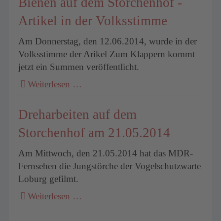
Bienen auf dem Storchenhof -
Artikel in der Volksstimme
Am Donnerstag, den 12.06.2014, wurde in der
Volksstimme der Arikel Zum Klappern kommt
jetzt ein Summen veröffentlicht.
Weiterlesen …
Dreharbeiten auf dem
Storchenhof am 21.05.2014
Am Mittwoch, den 21.05.2014 hat das MDR-
Fernsehen die Jungstörche der Vogelschutzwarte
Loburg gefilmt.
Weiterlesen …