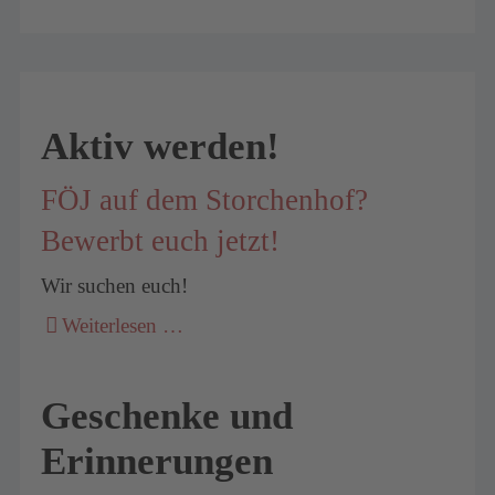
Aktiv werden!
FÖJ auf dem Storchenhof?
Bewerbt euch jetzt!
Wir suchen euch!
Weiterlesen …
Geschenke und
Erinnerungen