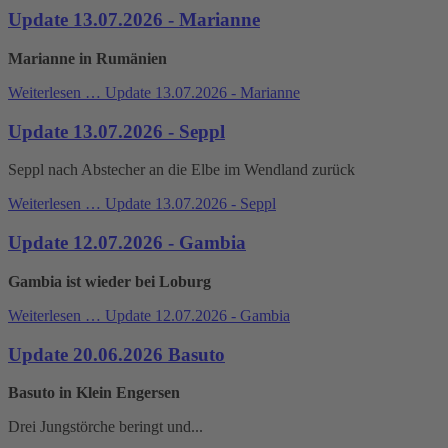
Update 13.07.2026 - Marianne
Marianne in Rumänien
Weiterlesen …
Update 13.07.2026 - Marianne
Update 13.07.2026 - Seppl
Seppl nach Abstecher an die Elbe im Wendland zurück
Weiterlesen …
Update 13.07.2026 - Seppl
Update 12.07.2026 - Gambia
Gambia ist wieder bei Loburg
Weiterlesen …
Update 12.07.2026 - Gambia
Update 20.06.2026 Basuto
Basuto in Klein Engersen
Drei Jungstörche beringt und...