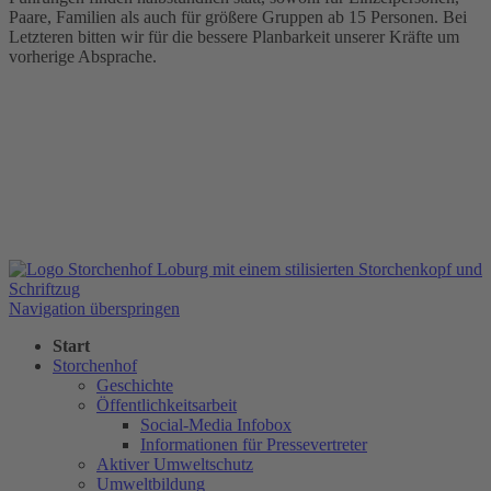
Paare, Familien als auch für größere Gruppen ab 15 Personen. Bei
Letzteren bitten wir für die bessere Planbarkeit unserer Kräfte um
vorherige Absprache.
Navigation überspringen
Start
Storchenhof
Geschichte
Öffentlichkeitsarbeit
Social-Media Infobox
Informationen für Pressevertreter
Aktiver Umweltschutz
Umweltbildung