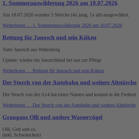
1. Sommerauswilderung 2026 am 18.07.2026
Am 18.07.2026 wurden 5 Störche (4x jung, 1x alt) ausgewildert.
Weiterlesen …
1. Sommerauswilderung 2026 am 18.07.2026
Rettung für Janosch und sein Küken
Vater Janosch aus Wittenberg
Update: wieder ein Janoschkind bei uns zur Pflege
Weiterlesen …
Rettung für Janosch und sein Küken
Der Storch von der Autobahn und weitere Altstörche
Der Storch von der A14 hat einen Namen und kommt in die Freiheit
Weiterlesen …
Der Storch von der Autobahn und weitere Altstörche
Graugans Olli und andere Wasservögel
Olli, Geb und co.
(inkl. Schwänchen)