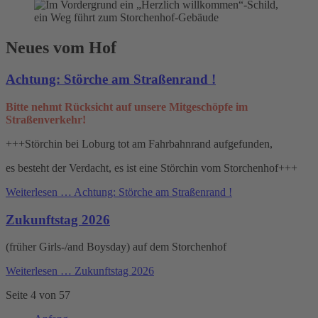
Neues vom Hof
Achtung: Störche am Straßenrand !
Bitte nehmt Rücksicht auf unsere Mitgeschöpfe im
Straßenverkehr!
+++Störchin bei Loburg tot am Fahrbahnrand aufgefunden,
es besteht der Verdacht, es ist eine Störchin vom Storchenhof+++
Weiterlesen …
Achtung: Störche am Straßenrand !
Zukunftstag 2026
(früher Girls-/and Boysday) auf dem Storchenhof
Weiterlesen …
Zukunftstag 2026
Seite 4 von 57