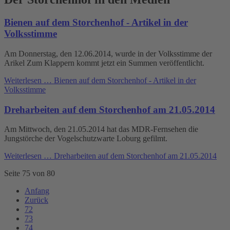
Bienen auf dem Storchenhof - Artikel in der
Volksstimme
Am Donnerstag, den 12.06.2014, wurde in der Volksstimme der
Arikel Zum Klappern kommt jetzt ein Summen veröffentlicht.
Weiterlesen …
Bienen auf dem Storchenhof - Artikel in der
Volksstimme
Dreharbeiten auf dem Storchenhof am 21.05.2014
Am Mittwoch, den 21.05.2014 hat das MDR-Fernsehen die
Jungstörche der Vogelschutzwarte Loburg gefilmt.
Weiterlesen …
Dreharbeiten auf dem Storchenhof am 21.05.2014
Seite 75 von 80
Anfang
Zurück
72
73
74