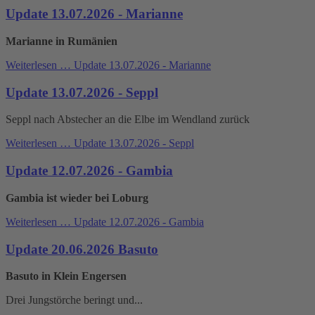
Update 13.07.2026 - Marianne
Marianne in Rumänien
Weiterlesen …
Update 13.07.2026 - Marianne
Update 13.07.2026 - Seppl
Seppl nach Abstecher an die Elbe im Wendland zurück
Weiterlesen …
Update 13.07.2026 - Seppl
Update 12.07.2026 - Gambia
Gambia ist wieder bei Loburg
Weiterlesen …
Update 12.07.2026 - Gambia
Update 20.06.2026 Basuto
Basuto in Klein Engersen
Drei Jungstörche beringt und...