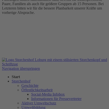
Paare, Familien als auch für größere Gruppen ab 15 Personen. Bei
Letzteren bitten wir für die bessere Planbarkeit unserer Kräfte um
vorherige Absprache.
Navigation überspringen
Start
Storchenhof
Geschichte
Öffentlichkeitsarbeit
Social-Media Infobox
Informationen für Pressevertreter
Aktiver Umweltschutz
Umweltbildung