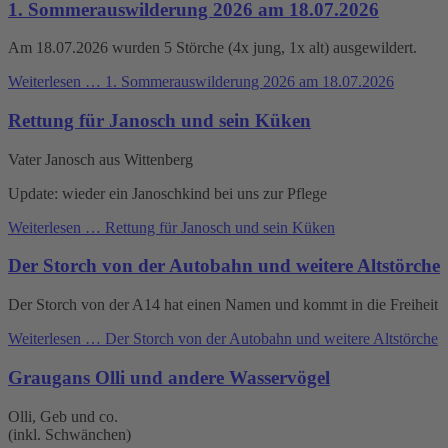
1. Sommerauswilderung 2026 am 18.07.2026
Am 18.07.2026 wurden 5 Störche (4x jung, 1x alt) ausgewildert.
Weiterlesen …
1. Sommerauswilderung 2026 am 18.07.2026
Rettung für Janosch und sein Küken
Vater Janosch aus Wittenberg
Update: wieder ein Janoschkind bei uns zur Pflege
Weiterlesen …
Rettung für Janosch und sein Küken
Der Storch von der Autobahn und weitere Altstörche
Der Storch von der A14 hat einen Namen und kommt in die Freiheit
Weiterlesen …
Der Storch von der Autobahn und weitere Altstörche
Graugans Olli und andere Wasservögel
Olli, Geb und co.
(inkl. Schwänchen)