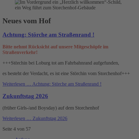
Neues vom Hof
Achtung: Störche am Straßenrand !
Bitte nehmt Rücksicht auf unsere Mitgeschöpfe im
Straßenverkehr!
+++Störchin bei Loburg tot am Fahrbahnrand aufgefunden,
es besteht der Verdacht, es ist eine Störchin vom Storchenhof+++
Weiterlesen …
Achtung: Störche am Straßenrand !
Zukunftstag 2026
(früher Girls-/and Boysday) auf dem Storchenhof
Weiterlesen …
Zukunftstag 2026
Seite 4 von 57