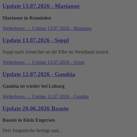
Update 13.07.2026 - Marianne
Marianne in Rumänien
Weiterlesen …
Update 13.07.2026 - Marianne
Update 13.07.2026 - Seppl
Seppl nach Abstecher an die Elbe im Wendland zurück
Weiterlesen …
Update 13.07.2026 - Seppl
Update 12.07.2026 - Gambia
Gambia ist wieder bei Loburg
Weiterlesen …
Update 12.07.2026 - Gambia
Update 20.06.2026 Basuto
Basuto in Klein Engersen
Drei Jungstörche beringt und...