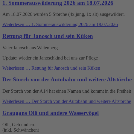
1. Sommerauswilderung 2026 am 18.07.2026
Am 18.07.2026 wurden 5 Störche (4x jung, 1x alt) ausgewildert.
Weiterlesen …
1. Sommerauswilderung 2026 am 18.07.2026
Rettung für Janosch und sein Küken
Vater Janosch aus Wittenberg
Update: wieder ein Janoschkind bei uns zur Pflege
Weiterlesen …
Rettung für Janosch und sein Küken
Der Storch von der Autobahn und weitere Altstörche
Der Storch von der A14 hat einen Namen und kommt in die Freiheit
Weiterlesen …
Der Storch von der Autobahn und weitere Altstörche
Graugans Olli und andere Wasservögel
Olli, Geb und co.
(inkl. Schwänchen)