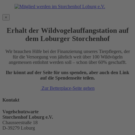
×
Erhalt der Wildvogelauffangstation auf
dem Loburger Storchenhof
Wir brauchen Hilfe bei der Finanzierung unseres Tierpflegers, der
für die Versorgung von jährlich weit über 100 Wildvögeln
angemessen entlohnt werden soll – schon über 60% geschafft.
Ihr könnt auf der Seite für uns spenden, aber auch den Link
auf die Spendenseite teilen.
Zur Betterplace-Seite gehen
Kontakt
Vogelschutzwarte
Storchenhof Loburg e.V.
Chausseestraße 18
D-39279 Loburg