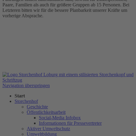
Paare, Familien als auch für größere Gruppen ab 15 Personen. Bei
Letzteren bitten wir für die bessere Planbarkeit unserer Kräfte um
vorherige Absprache.
Navigation überspringen
Start
Storchenhof
Geschichte
Öffentlichkeitsarbeit
Social-Media Infobox
Informationen für Pressevertreter
Aktiver Umweltschutz
Umweltbildung