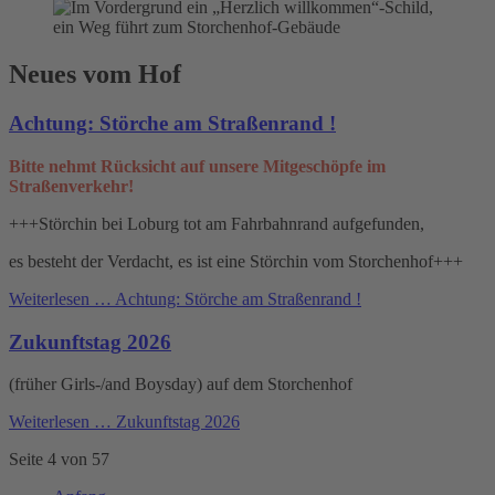
Neues vom Hof
Achtung: Störche am Straßenrand !
Bitte nehmt Rücksicht auf unsere Mitgeschöpfe im
Straßenverkehr!
+++Störchin bei Loburg tot am Fahrbahnrand aufgefunden,
es besteht der Verdacht, es ist eine Störchin vom Storchenhof+++
Weiterlesen …
Achtung: Störche am Straßenrand !
Zukunftstag 2026
(früher Girls-/and Boysday) auf dem Storchenhof
Weiterlesen …
Zukunftstag 2026
Seite 4 von 57