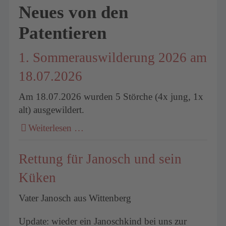
Neues von den
Patentieren
1. Sommerauswilderung 2026 am
18.07.2026
Am 18.07.2026 wurden 5 Störche (4x jung, 1x
alt) ausgewildert.
Weiterlesen …
Rettung für Janosch und sein
Küken
Vater Janosch aus Wittenberg
Update: wieder ein Janoschkind bei uns zur