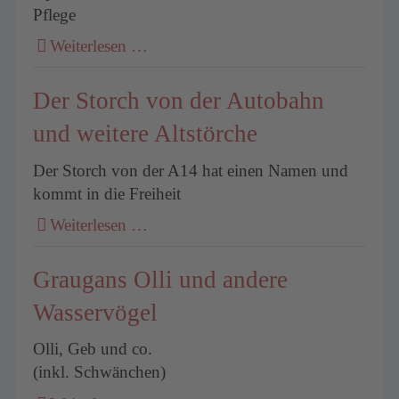
Pflege
Weiterlesen …
Der Storch von der Autobahn
und weitere Altstörche
Der Storch von der A14 hat einen Namen und
kommt in die Freiheit
Weiterlesen …
Graugans Olli und andere
Wasservögel
Olli, Geb und co.
(inkl. Schwänchen)