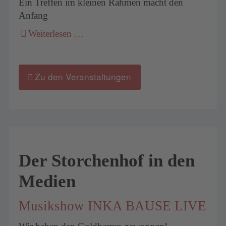
Ein Treffen im kleinen Rahmen macht den
Anfang
Weiterlesen …
Zu den Veranstaltungen
Der Storchenhof in den
Medien
Musikshow INKA BAUSE LIVE