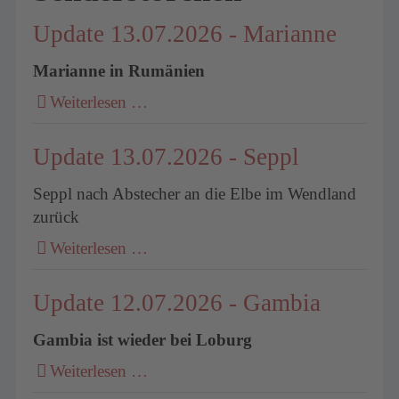
Update 13.07.2026 - Marianne
Marianne in Rumänien
Weiterlesen …
Update 13.07.2026 - Seppl
Seppl nach Abstecher an die Elbe im Wendland
zurück
Weiterlesen …
Update 12.07.2026 - Gambia
Gambia ist wieder bei Loburg
Weiterlesen …