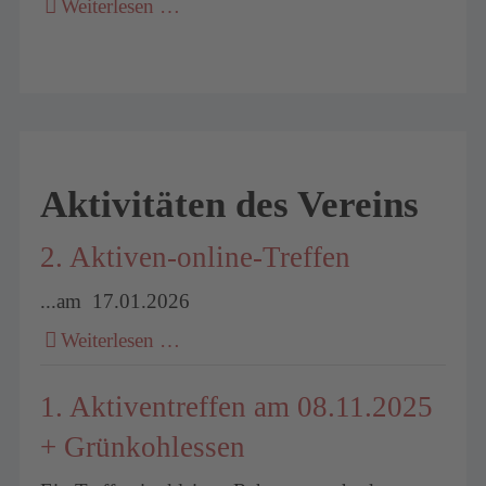
Weiterlesen …
Aktivitäten des Vereins
2. Aktiven-online-Treffen
...am 17.01.2026
Weiterlesen …
1. Aktiventreffen am 08.11.2025
+ Grünkohlessen