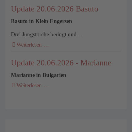
Update 20.06.2026 Basuto
Basuto in Klein Engersen
Drei Jungstörche beringt und...
Weiterlesen …
Update 20.06.2026 - Marianne
Marianne in Bulgarien
Weiterlesen …