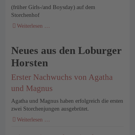
(früher Girls-/and Boysday) auf dem
Storchenhof
Weiterlesen …
Neues aus den Loburger
Horsten
Erster Nachwuchs von Agatha
und Magnus
Agatha und Magnus haben erfolgreich die ersten
zwei Storchenjungen ausgebrütet.
Weiterlesen …