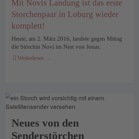
Mit Novis Landung ist das erste
Storchenpaar in Loburg wieder
komplett!
Heute, am 2. März 2016, landete gegen Mittag
die Störchin Novi im Nest von Jonas.
Weiterlesen …
Neues von den
Senderstörchen