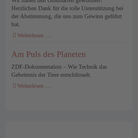
Wir haben den Goldbarren gewonnen!
Herzlichen Dank für die tolle Unterstützung bei
der Abstimmung, die uns zum Gewinn geführt
hat.
Weiterlesen …
Am Puls des Planeten
ZDF-Dokumentation – Wie Technik das
Geheimnis der Tiere entschlüsselt.
Weiterlesen …