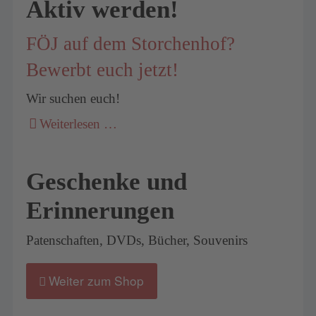
Aktiv werden!
FÖJ auf dem Storchenhof?
Bewerbt euch jetzt!
Wir suchen euch!
Weiterlesen …
Geschenke und
Erinnerungen
Patenschaften, DVDs, Bücher, Souvenirs
Weiter zum Shop