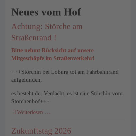
Neues vom Hof
Achtung: Störche am
Straßenrand !
Bitte nehmt Rücksicht auf unsere
Mitgeschöpfe im Straßenverkehr!
+++Störchin bei Loburg tot am Fahrbahnrand
aufgefunden,
es besteht der Verdacht, es ist eine Störchin vom
Storchenhof+++
Weiterlesen …
Zukunftstag 2026