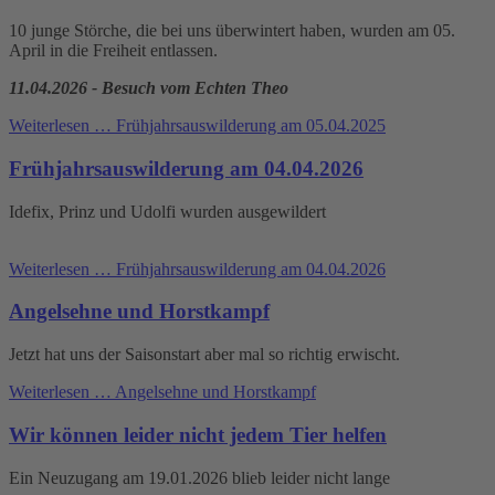
10 junge Störche, die bei uns überwintert haben, wurden am 05.
April in die Freiheit entlassen.
11.04.2026 - Besuch vom Echten Theo
Weiterlesen …
Frühjahrsauswilderung am 05.04.2025
Frühjahrsauswilderung am 04.04.2026
Idefix, Prinz und Udolfi wurden ausgewildert
Weiterlesen …
Frühjahrsauswilderung am 04.04.2026
Angelsehne und Horstkampf
Jetzt hat uns der Saisonstart aber mal so richtig erwischt.
Weiterlesen …
Angelsehne und Horstkampf
Wir können leider nicht jedem Tier helfen
Ein Neuzugang am 19.01.2026 blieb leider nicht lange