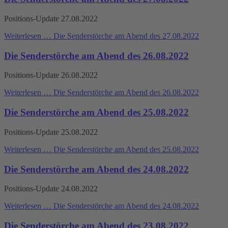
Positions-Update 27.08.2022
Weiterlesen …
Die Senderstörche am Abend des 27.08.2022
Die Senderstörche am Abend des 26.08.2022
Positions-Update 26.08.2022
Weiterlesen …
Die Senderstörche am Abend des 26.08.2022
Die Senderstörche am Abend des 25.08.2022
Positions-Update 25.08.2022
Weiterlesen …
Die Senderstörche am Abend des 25.08.2022
Die Senderstörche am Abend des 24.08.2022
Positions-Update 24.08.2022
Weiterlesen …
Die Senderstörche am Abend des 24.08.2022
Die Senderstörche am Abend des 23.08.2022