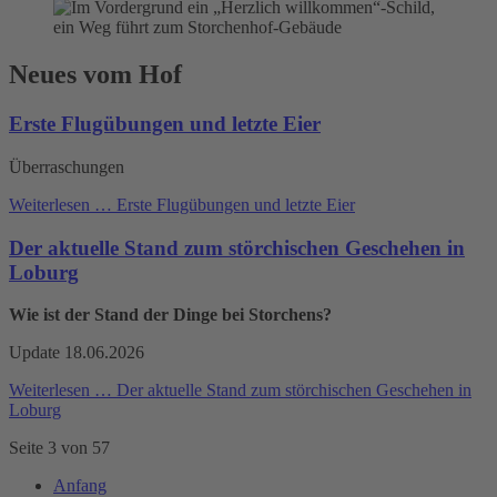
Neues vom Hof
Erste Flugübungen und letzte Eier
Überraschungen
Weiterlesen …
Erste Flugübungen und letzte Eier
Der aktuelle Stand zum störchischen Geschehen in
Loburg
Wie ist der Stand der Dinge bei Storchens?
Update 18.06.2026
Weiterlesen …
Der aktuelle Stand zum störchischen Geschehen in
Loburg
Seite 3 von 57
Anfang