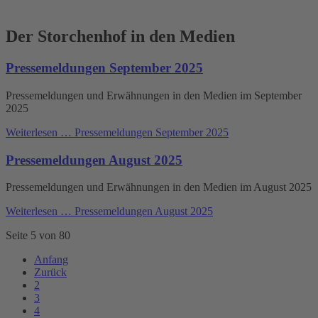
Der Storchenhof in den Medien
Pressemeldungen September 2025
Pressemeldungen und Erwähnungen in den Medien im September
2025
Weiterlesen …
Pressemeldungen September 2025
Pressemeldungen August 2025
Pressemeldungen und Erwähnungen in den Medien im August 2025
Weiterlesen …
Pressemeldungen August 2025
Seite 5 von 80
Anfang
Zurück
2
3
4