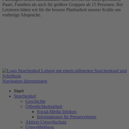
Paare, Familien als auch für größere Gruppen ab 15 Personen. Bei
Letzteren bitten wir für die bessere Planbarkeit unserer Kräfte um
vorherige Absprache.
Navigation überspringen
Start
Storchenhof
Geschichte
Öffentlichkeitsarbeit
Social-Media Infobox
Informationen für Pressevertreter
Aktiver Umweltschutz
Umweltbildung