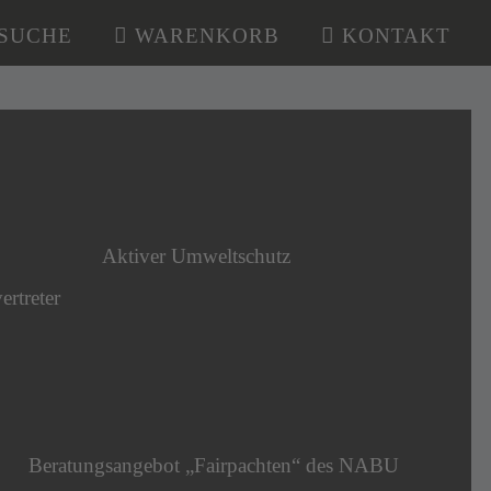
SUCHE
WARENKORB
KONTAKT
Aktiver Umweltschutz
ertreter
Beratungsangebot „Fairpachten“ des NABU