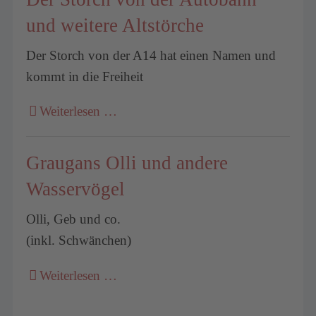
und weitere Altstörche
Der Storch von der A14 hat einen Namen und
kommt in die Freiheit
Weiterlesen …
Graugans Olli und andere
Wasservögel
Olli, Geb und co.
(inkl. Schwänchen)
Weiterlesen …