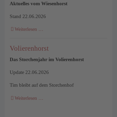
Aktuelles vom Wiesenhorst
Stand 22.06.2026
Weiterlesen …
Volierenhorst
Das Storchenjahr im Volierenhorst
Update 22.06.2026
Tim bleibt auf dem Storchenhof
Weiterlesen …