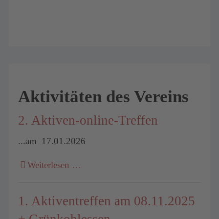
Aktivitäten des Vereins
2. Aktiven-online-Treffen
...am 17.01.2026
Weiterlesen …
1. Aktiventreffen am 08.11.2025
+ Grünkohlessen