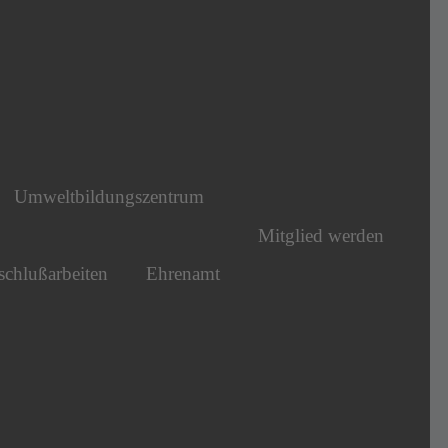
Umweltbildungszentrum
Mitglied werden
chlußarbeiten
Ehrenamt