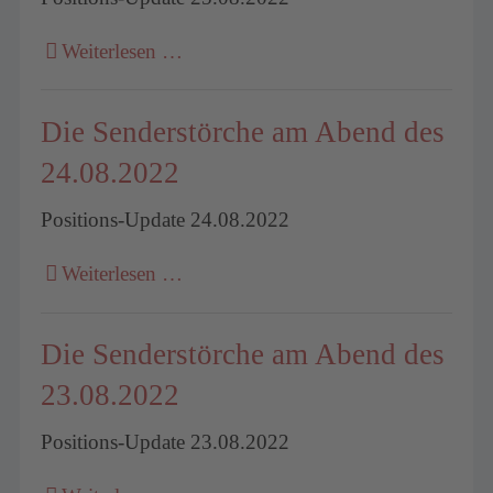
Weiterlesen …
Die Senderstörche am Abend des
24.08.2022
Positions-Update 24.08.2022
Weiterlesen …
Die Senderstörche am Abend des
23.08.2022
Positions-Update 23.08.2022