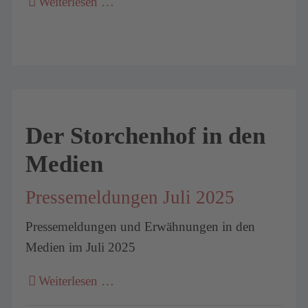
Weiterlesen …
Der Storchenhof in den
Medien
Pressemeldungen Juli 2025
Pressemeldungen und Erwähnungen in den
Medien im Juli 2025
Weiterlesen …