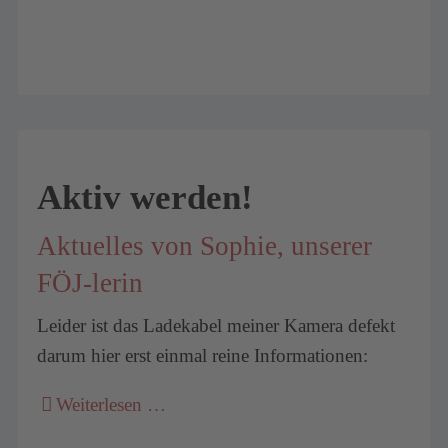
Aktiv werden!
Aktuelles von Sophie, unserer
FÖJ-lerin
Leider ist das Ladekabel meiner Kamera defekt
darum hier erst einmal reine Informationen:
Weiterlesen …