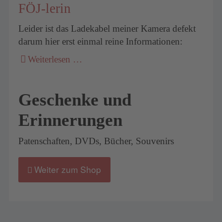
FÖJ-lerin
Leider ist das Ladekabel meiner Kamera defekt
darum hier erst einmal reine Informationen:
Weiterlesen …
Geschenke und
Erinnerungen
Patenschaften, DVDs, Bücher, Souvenirs
Weiter zum Shop