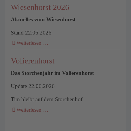
Wiesenhorst 2026
Aktuelles vom Wiesenhorst
Stand 22.06.2026
Weiterlesen …
Volierenhorst
Das Storchenjahr im Volierenhorst
Update 22.06.2026
Tim bleibt auf dem Storchenhof
Weiterlesen …