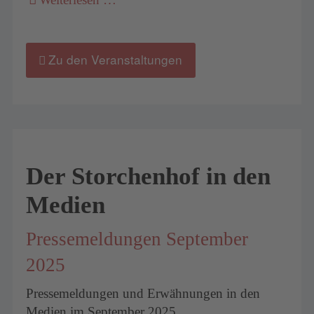
Zu den Veranstaltungen
Der Storchenhof in den
Medien
Pressemeldungen September
2025
Pressemeldungen und Erwähnungen in den
Medien im September 2025