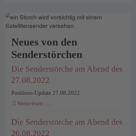
Neues von den
Senderstörchen
Die Senderstörche am Abend des
27.08.2022
Positions-Update 27.08.2022
Weiterlesen …
Die Senderstörche am Abend des
26.08.2022