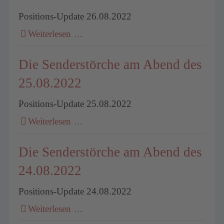
Positions-Update 26.08.2022
Weiterlesen …
Die Senderstörche am Abend des
25.08.2022
Positions-Update 25.08.2022
Weiterlesen …
Die Senderstörche am Abend des
24.08.2022
Positions-Update 24.08.2022
Weiterlesen …