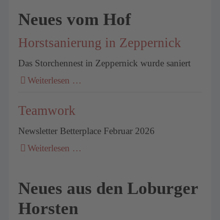
Neues vom Hof
Horstsanierung in Zeppernick
Das Storchennest in Zeppernick wurde saniert
Weiterlesen …
Teamwork
Newsletter Betterplace Februar 2026
Weiterlesen …
Neues aus den Loburger
Horsten