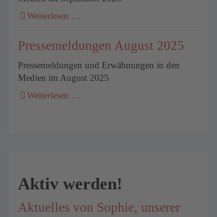
Weiterlesen …
Pressemeldungen August 2025
Pressemeldungen und Erwähnungen in den
Medien im August 2025
Weiterlesen …
Aktiv werden!
Aktuelles von Sophie, unserer