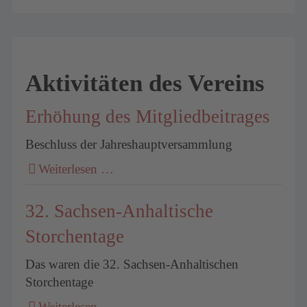
Aktivitäten des Vereins
Erhöhung des Mitgliedbeitrages
Beschluss der Jahreshauptversammlung
Weiterlesen …
32. Sachsen-Anhaltische
Storchentage
Das waren die 32. Sachsen-Anhaltischen
Storchentage
Weiterlesen …