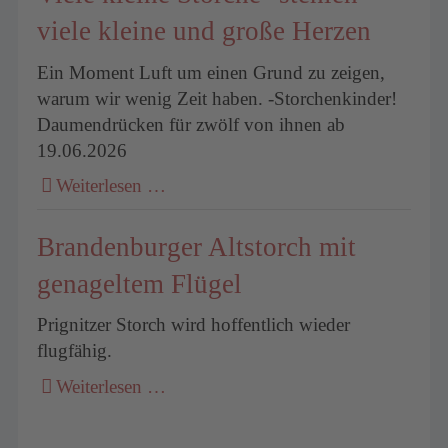
viele kleine und große Herzen
Ein Moment Luft um einen Grund zu zeigen,
warum wir wenig Zeit haben. -Storchenkinder!
Daumendrücken für zwölf von ihnen ab
19.06.2026
Weiterlesen …
Brandenburger Altstorch mit
genageltem Flügel
Prignitzer Storch wird hoffentlich wieder
flugfähig.
Weiterlesen …