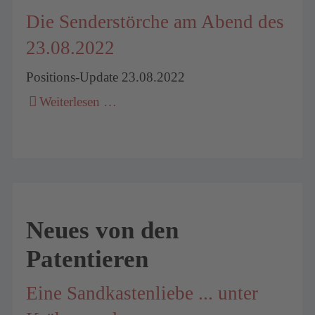
Die Senderstörche am Abend des
23.08.2022
Positions-Update 23.08.2022
Weiterlesen …
Neues von den
Patentieren
Eine Sandkastenliebe ... unter