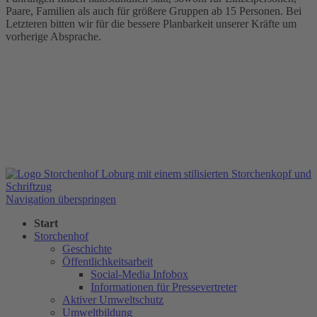
Paare, Familien als auch für größere Gruppen ab 15 Personen. Bei
Letzteren bitten wir für die bessere Planbarkeit unserer Kräfte um
vorherige Absprache.
Navigation überspringen
Start
Storchenhof
Geschichte
Öffentlichkeitsarbeit
Social-Media Infobox
Informationen für Pressevertreter
Aktiver Umweltschutz
Umweltbildung