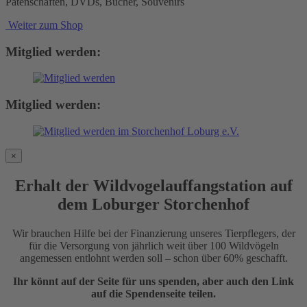
Patenschaften, DVDs, Bücher, Souvenirs
Weiter zum Shop
Mitglied werden:
Mitglied werden:
×
Erhalt der Wildvogelauffangstation auf
dem Loburger Storchenhof
Wir brauchen Hilfe bei der Finanzierung unseres Tierpflegers, der
für die Versorgung von jährlich weit über 100 Wildvögeln
angemessen entlohnt werden soll – schon über 60% geschafft.
Ihr könnt auf der Seite für uns spenden, aber auch den Link
auf die Spendenseite teilen.