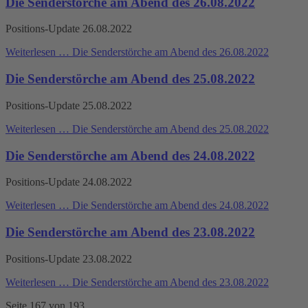
Die Senderstörche am Abend des 26.08.2022
Positions-Update 26.08.2022
Weiterlesen …
Die Senderstörche am Abend des 26.08.2022
Die Senderstörche am Abend des 25.08.2022
Positions-Update 25.08.2022
Weiterlesen …
Die Senderstörche am Abend des 25.08.2022
Die Senderstörche am Abend des 24.08.2022
Positions-Update 24.08.2022
Weiterlesen …
Die Senderstörche am Abend des 24.08.2022
Die Senderstörche am Abend des 23.08.2022
Positions-Update 23.08.2022
Weiterlesen …
Die Senderstörche am Abend des 23.08.2022
Seite 167 von 193