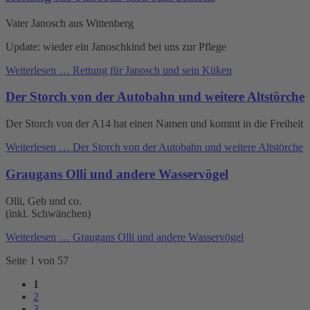
Vater Janosch aus Wittenberg
Update: wieder ein Janoschkind bei uns zur Pflege
Weiterlesen …
Rettung für Janosch und sein Küken
Der Storch von der Autobahn und weitere Altstörche
Der Storch von der A14 hat einen Namen und kommt in die Freiheit
Weiterlesen …
Der Storch von der Autobahn und weitere Altstörche
Graugans Olli und andere Wasservögel
Olli, Geb und co.
(inkl. Schwänchen)
Weiterlesen …
Graugans Olli und andere Wasservögel
Seite 1 von 57
1
2
3