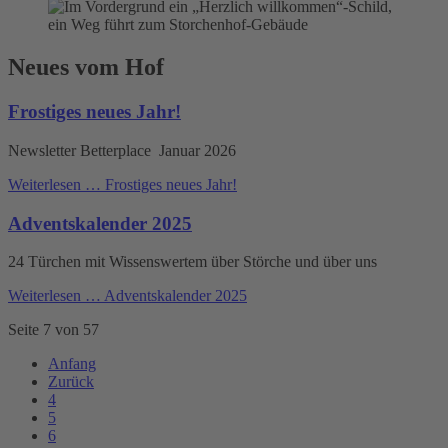
Neues vom Hof
Frostiges neues Jahr!
Newsletter Betterplace Januar 2026
Weiterlesen …
Frostiges neues Jahr!
Adventskalender 2025
24 Türchen mit Wissenswertem über Störche und über uns
Weiterlesen …
Adventskalender 2025
Seite 7 von 57
Anfang
Zurück
4
5
6