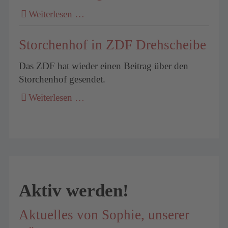
Weiterlesen …
Storchenhof in ZDF Drehscheibe
Das ZDF hat wieder einen Beitrag über den
Storchenhof gesendet.
Weiterlesen …
Aktiv werden!
Aktuelles von Sophie, unserer