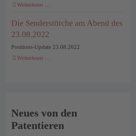
Weiterlesen …
Die Senderstörche am Abend des
23.08.2022
Positions-Update 23.08.2022
Weiterlesen …
Neues von den
Patentieren