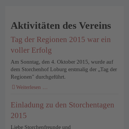
Aktivitäten des Vereins
Tag der Regionen 2015 war ein
voller Erfolg
Am Sonntag, den 4. Oktober 2015, wurde auf
dem Storchenhof Loburg erstmalig der „Tag der
Regionen" durchgeführt.
Weiterlesen …
Einladung zu den Storchentagen
2015
Liebe Storchenfreunde und