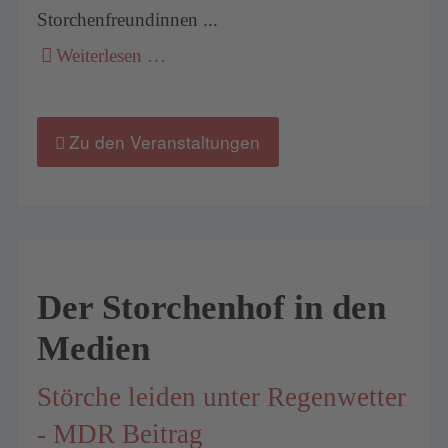
Storchenfreundinnen ...
Weiterlesen …
Zu den Veranstaltungen
Der Storchenhof in den
Medien
Störche leiden unter Regenwetter
- MDR Beitrag