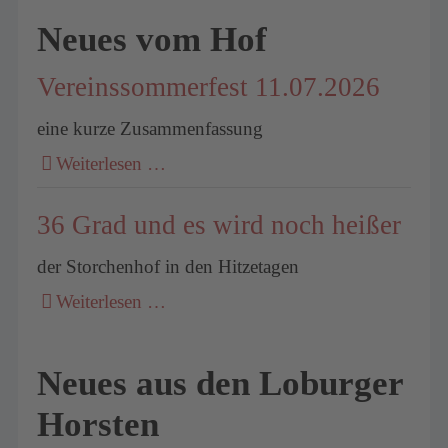
Neues vom Hof
Vereinssommerfest 11.07.2026
eine kurze Zusammenfassung
Weiterlesen …
36 Grad und es wird noch heißer
der Storchenhof in den Hitzetagen
Weiterlesen …
Neues aus den Loburger
Horsten