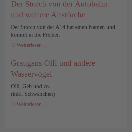
Der Storch von der Autobahn
und weitere Altstörche
Der Storch von der A14 hat einen Namen und
kommt in die Freiheit
Weiterlesen …
Graugans Olli und andere
Wasservögel
Olli, Geb und co.
(inkl. Schwänchen)
Weiterlesen …