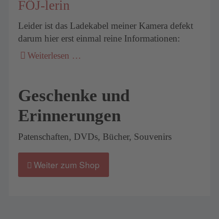
FÖJ-lerin
Leider ist das Ladekabel meiner Kamera defekt
darum hier erst einmal reine Informationen:
Weiterlesen …
Geschenke und
Erinnerungen
Patenschaften, DVDs, Bücher, Souvenirs
Weiter zum Shop