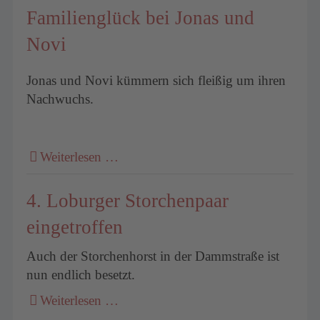
Familienglück bei Jonas und
Novi
Jonas und Novi kümmern sich fleißig um ihren
Nachwuchs.
Weiterlesen …
4. Loburger Storchenpaar
eingetroffen
Auch der Storchenhorst in der Dammstraße ist
nun endlich besetzt.
Weiterlesen …