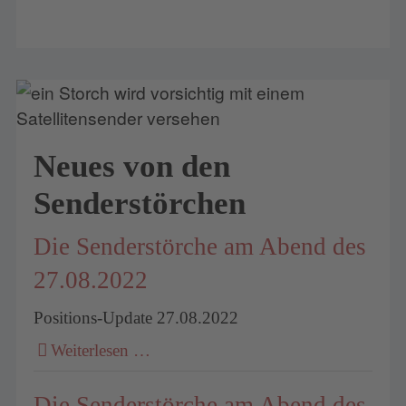
Neues von den
Senderstörchen
Die Senderstörche am Abend des
27.08.2022
Positions-Update 27.08.2022
Weiterlesen …
Die Senderstörche am Abend des