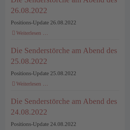
26.08.2022
Positions-Update 26.08.2022
Weiterlesen …
Die Senderstörche am Abend des
25.08.2022
Positions-Update 25.08.2022
Weiterlesen …
Die Senderstörche am Abend des
24.08.2022
Positions-Update 24.08.2022