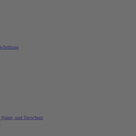
Natur- und Tierschutz
U