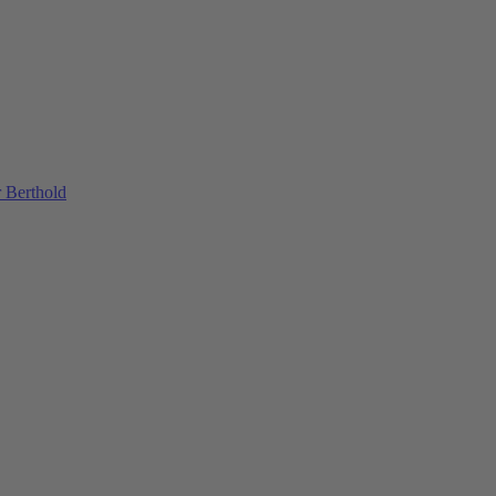
 Berthold