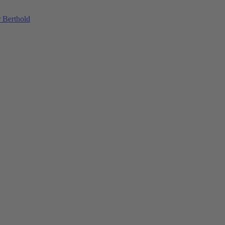
 Berthold