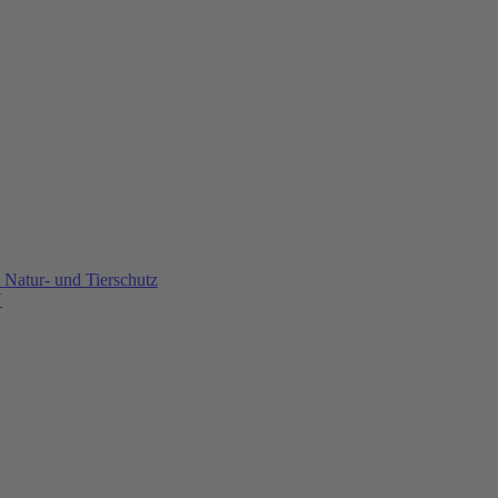
Natur- und Tierschutz
U