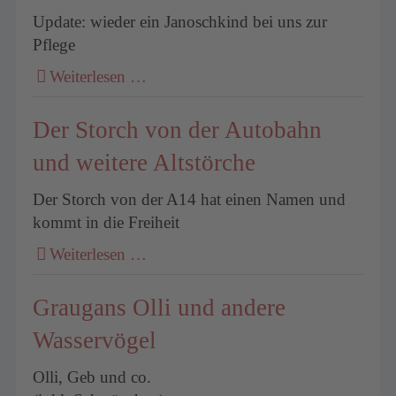
Update: wieder ein Janoschkind bei uns zur
Pflege
Weiterlesen …
Der Storch von der Autobahn
und weitere Altstörche
Der Storch von der A14 hat einen Namen und
kommt in die Freiheit
Weiterlesen …
Graugans Olli und andere
Wasservögel
Olli, Geb und co.