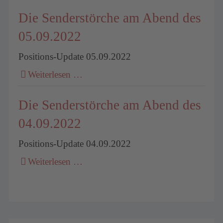
Die Senderstörche am Abend des
05.09.2022
Positions-Update 05.09.2022
Weiterlesen …
Die Senderstörche am Abend des
04.09.2022
Positions-Update 04.09.2022
Weiterlesen …