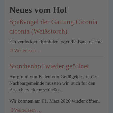
Neues vom Hof
Spaßvogel der Gattung Ciconia
ciconia (Weißstorch)
Ein verdeckter "Ermittler" oder die Bauaufsicht?
Weiterlesen …
Storchenhof wieder geöffnet
Aufgrund von Fällen von Geflügelpest in der
Nachbargemeinde mussten wir auch für den
Besucherverkehr schließen.
Wir konnten am 01. März 2026 wieder öffnen.
Weiterlesen …