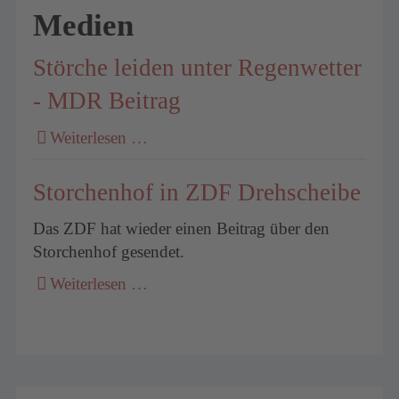
Medien
Störche leiden unter Regenwetter
- MDR Beitrag
Weiterlesen …
Storchenhof in ZDF Drehscheibe
Das ZDF hat wieder einen Beitrag über den
Storchenhof gesendet.
Weiterlesen …