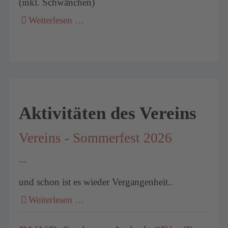
(inkl. Schwänchen)
Weiterlesen …
Aktivitäten des Vereins
Vereins - Sommerfest 2026
...
und schon ist es wieder Vergangenheit..
Weiterlesen …