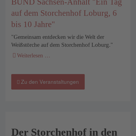
BUND Sachsen-Anhalt "Ein Tag
auf dem Storchenhof Loburg, 6
bis 10 Jahre"
"Gemeinsam entdecken wir die Welt der
Weißstörche auf dem Storchenhof Loburg."
Weiterlesen …
Zu den Veranstaltungen
Der Storchenhof in den