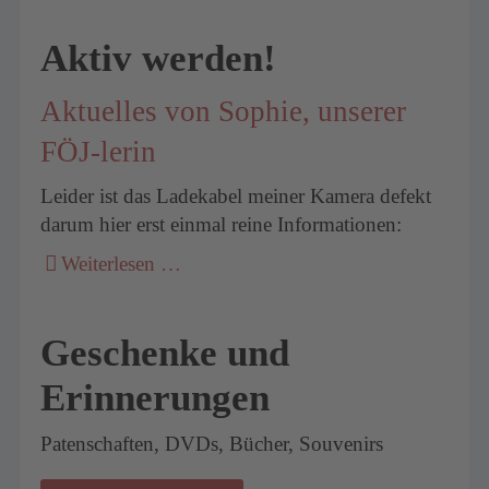
Aktiv werden!
Aktuelles von Sophie, unserer
FÖJ-lerin
Leider ist das Ladekabel meiner Kamera defekt
darum hier erst einmal reine Informationen:
Weiterlesen …
Geschenke und
Erinnerungen
Patenschaften, DVDs, Bücher, Souvenirs