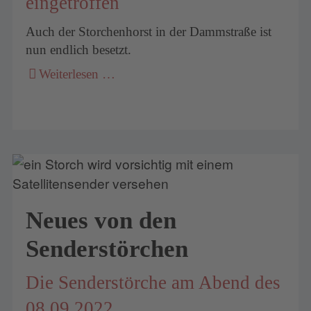
eingetroffen
Auch der Storchenhorst in der Dammstraße ist
nun endlich besetzt.
Weiterlesen …
Neues von den
Senderstörchen
Die Senderstörche am Abend des
08.09.2022