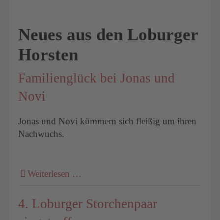
Neues aus den Loburger
Horsten
Familienglück bei Jonas und
Novi
Jonas und Novi kümmern sich fleißig um ihren
Nachwuchs.
Weiterlesen …
4. Loburger Storchenpaar