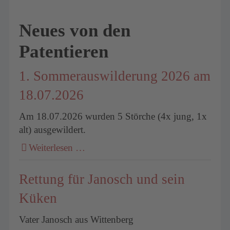
Neues von den
Patentieren
1. Sommerauswilderung 2026 am
18.07.2026
Am 18.07.2026 wurden 5 Störche (4x jung, 1x
alt) ausgewildert.
Weiterlesen …
Rettung für Janosch und sein
Küken
Vater Janosch aus Wittenberg