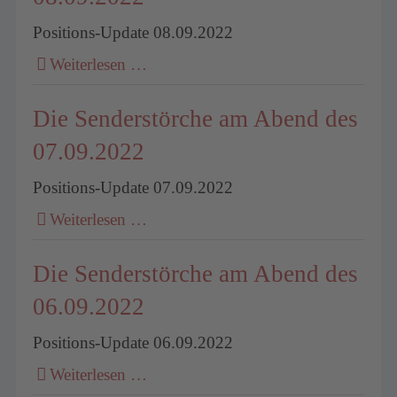
Positions-Update 08.09.2022
Weiterlesen …
Die Senderstörche am Abend des
07.09.2022
Positions-Update 07.09.2022
Weiterlesen …
Die Senderstörche am Abend des
06.09.2022
Positions-Update 06.09.2022
Weiterlesen …