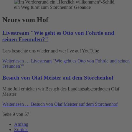
Neues vom Hof
Livestream "Wie geht es Otto von Fohrde und
seinen Freunden?"
Lars besuchte uns wieder und war live auf YouTube
Weiterlesen …
Livestream "Wie geht es Otto von Fohrde und seinen
Freunden?"
Besuch von Olaf Meister auf dem Storchenhof
Mitte Juli erhielten wir Besuch des Landtagsabgeordneten Olaf
Meister
Weiterlesen …
Besuch von Olaf Meister auf dem Storchenhof
Seite 9 von 57
Anfang
Zurück