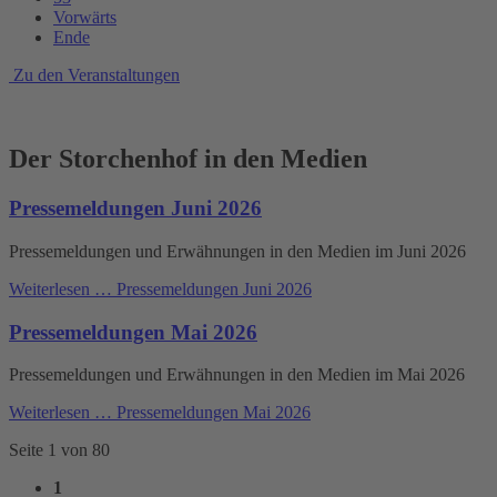
Vorwärts
Ende
Zu den Veranstaltungen
Der Storchenhof in den Medien
Pressemeldungen Juni 2026
Pressemeldungen und Erwähnungen in den Medien im Juni 2026
Weiterlesen …
Pressemeldungen Juni 2026
Pressemeldungen Mai 2026
Pressemeldungen und Erwähnungen in den Medien im Mai 2026
Weiterlesen …
Pressemeldungen Mai 2026
Seite 1 von 80
1