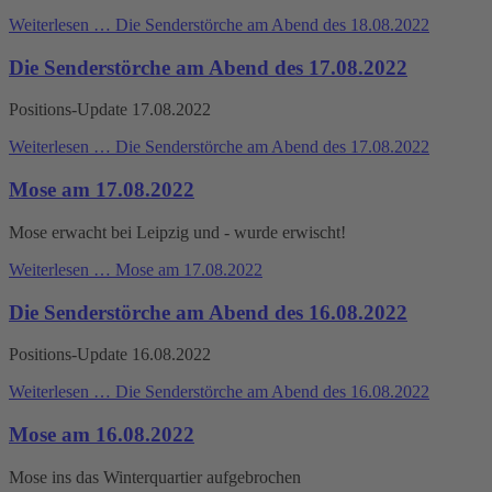
Weiterlesen …
Die Senderstörche am Abend des 18.08.2022
Die Senderstörche am Abend des 17.08.2022
Positions-Update 17.08.2022
Weiterlesen …
Die Senderstörche am Abend des 17.08.2022
Mose am 17.08.2022
Mose erwacht bei Leipzig und - wurde erwischt!
Weiterlesen …
Mose am 17.08.2022
Die Senderstörche am Abend des 16.08.2022
Positions-Update 16.08.2022
Weiterlesen …
Die Senderstörche am Abend des 16.08.2022
Mose am 16.08.2022
Mose ins das Winterquartier aufgebrochen