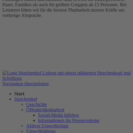
Paare, Familien als auch für größere Gruppen ab 15 Personen. Bei
Letzteren bitten wir für die bessere Planbarkeit unserer Kräfte um
vorherige Absprache.
Navigation überspringen
Start
Storchenhof
Geschichte
Öffentlichkeitsarbeit
Social-Media Infobox
Informationen für Pressevertreter
Aktiver Umweltschutz
Umweltbildung