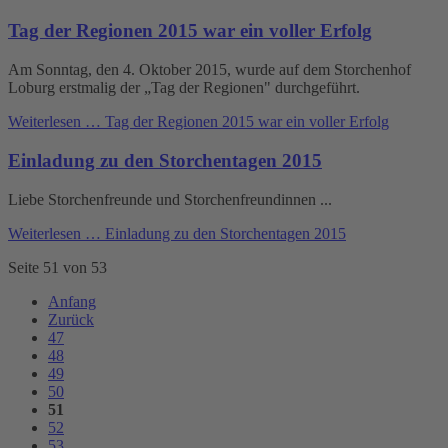
Tag der Regionen 2015 war ein voller Erfolg
Am Sonntag, den 4. Oktober 2015, wurde auf dem Storchenhof
Loburg erstmalig der „Tag der Regionen" durchgeführt.
Weiterlesen …
Tag der Regionen 2015 war ein voller Erfolg
Einladung zu den Storchentagen 2015
Liebe Storchenfreunde und Storchenfreundinnen ...
Weiterlesen …
Einladung zu den Storchentagen 2015
Seite 51 von 53
Anfang
Zurück
47
48
49
50
51
52
53