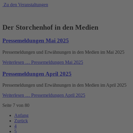
Zu den Veranstaltungen
Der Storchenhof in den Medien
Pressemeldungen Mai 2025
Pressemeldungen und Erwähnungen in den Medien im Mai 2025
Weiterlesen …
Pressemeldungen Mai 2025
Pressemeldungen April 2025
Pressemeldungen und Erwähnungen in den Medien im April 2025
Weiterlesen …
Pressemeldungen April 2025
Seite 7 von 80
Anfang
Zurück
4
5