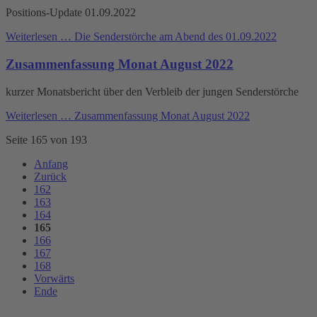
Positions-Update 01.09.2022
Weiterlesen …
Die Senderstörche am Abend des 01.09.2022
Zusammenfassung Monat August 2022
kurzer Monatsbericht über den Verbleib der jungen Senderstörche
Weiterlesen …
Zusammenfassung Monat August 2022
Seite 165 von 193
Anfang
Zurück
162
163
164
165
166
167
168
Vorwärts
Ende