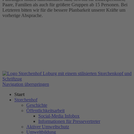
Paare, Familien als auch für größere Gruppen ab 15 Personen. Bei
Letzteren bitten wir für die bessere Planbarkeit unserer Kräfte um
vorherige Absprache.
Navigation überspringen
Start
Storchenhof
Geschichte
Öffentlichkeitsarbeit
Social-Media Infobox
Informationen für Pressevertreter
Aktiver Umweltschutz
Umweltbildung