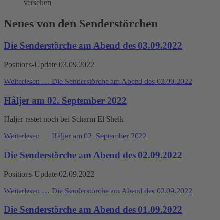
Neues von den Senderstörchen
Die Senderstörche am Abend des 03.09.2022
Positions-Update 03.09.2022
Weiterlesen …
Die Senderstörche am Abend des 03.09.2022
Håljer am 02. September 2022
Håljer rastet noch bei Scharm El Sheik
Weiterlesen …
Håljer am 02. September 2022
Die Senderstörche am Abend des 02.09.2022
Positions-Update 02.09.2022
Weiterlesen …
Die Senderstörche am Abend des 02.09.2022
Die Senderstörche am Abend des 01.09.2022