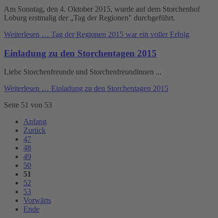
Am Sonntag, den 4. Oktober 2015, wurde auf dem Storchenhof
Loburg erstmalig der „Tag der Regionen" durchgeführt.
Weiterlesen …
Tag der Regionen 2015 war ein voller Erfolg
Einladung zu den Storchentagen 2015
Liebe Storchenfreunde und Storchenfreundinnen ...
Weiterlesen …
Einladung zu den Storchentagen 2015
Seite 51 von 53
Anfang
Zurück
47
48
49
50
51
52
53
Vorwärts
Ende