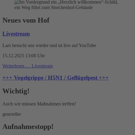
Neues vom Hof
Livestream
Lars besucht uns wieder und ist live auf YouTube
15.12.2025 13:00 Uhr
Weiterlesen …
Livestream
+++ Vogelgrippe / H5N1 / Geflügelpest +++
Wichtig!
Auch wir müssen Maßnahmen treffen!
genereller
Aufnahmestopp!