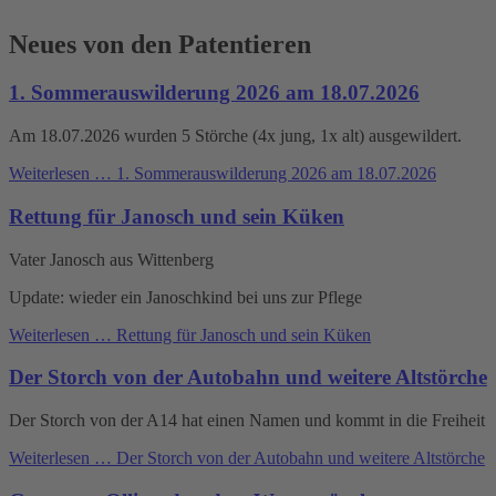
Neues von den Patentieren
1. Sommerauswilderung 2026 am 18.07.2026
Am 18.07.2026 wurden 5 Störche (4x jung, 1x alt) ausgewildert.
Weiterlesen …
1. Sommerauswilderung 2026 am 18.07.2026
Rettung für Janosch und sein Küken
Vater Janosch aus Wittenberg
Update: wieder ein Janoschkind bei uns zur Pflege
Weiterlesen …
Rettung für Janosch und sein Küken
Der Storch von der Autobahn und weitere Altstörche
Der Storch von der A14 hat einen Namen und kommt in die Freiheit
Weiterlesen …
Der Storch von der Autobahn und weitere Altstörche