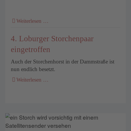
Weiterlesen …
4. Loburger Storchenpaar
eingetroffen
Auch der Storchenhorst in der Dammstraße ist
nun endlich besetzt.
Weiterlesen …