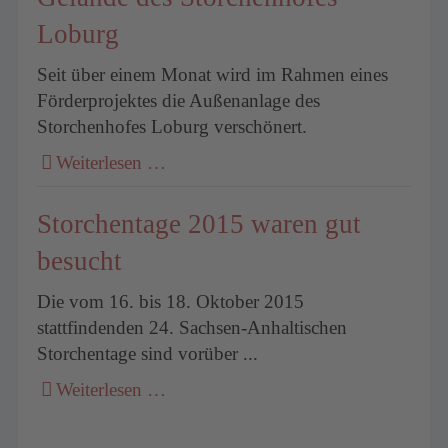
Loburg
Seit über einem Monat wird im Rahmen eines
Förderprojektes die Außenanlage des
Storchenhofes Loburg verschönert.
Weiterlesen …
Storchentage 2015 waren gut
besucht
Die vom 16. bis 18. Oktober 2015
stattfindenden 24. Sachsen-Anhaltischen
Storchentage sind vorüber ...
Weiterlesen …