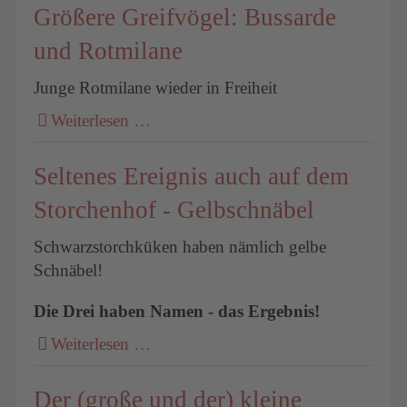
Größere Greifvögel: Bussarde
und Rotmilane
Junge Rotmilane wieder in Freiheit
Weiterlesen …
Seltenes Ereignis auch auf dem
Storchenhof - Gelbschnäbel
Schwarzstorchküken haben nämlich gelbe
Schnäbel!
Die Drei haben Namen - das Ergebnis!
Weiterlesen …
Der (große und der) kleine