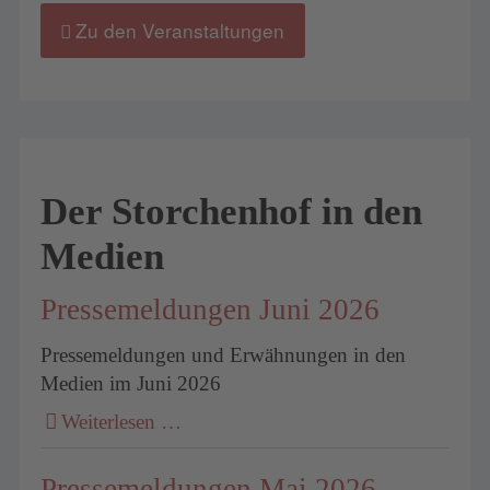
Zu den Veranstaltungen
Der Storchenhof in den
Medien
Pressemeldungen Juni 2026
Pressemeldungen und Erwähnungen in den
Medien im Juni 2026
Weiterlesen …
Pressemeldungen Mai 2026