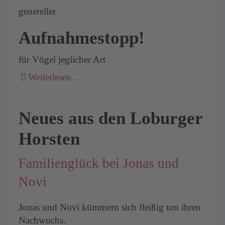
genereller
Aufnahmestopp!
für Vögel jeglicher Art
Weiterlesen …
Neues aus den Loburger
Horsten
Familienglück bei Jonas und
Novi
Jonas und Novi kümmern sich fleißig um ihren
Nachwuchs.