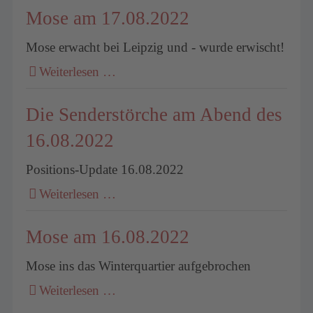
Mose am 17.08.2022
Mose erwacht bei Leipzig und - wurde erwischt!
Weiterlesen …
Die Senderstörche am Abend des
16.08.2022
Positions-Update 16.08.2022
Weiterlesen …
Mose am 16.08.2022
Mose ins das Winterquartier aufgebrochen
Weiterlesen …