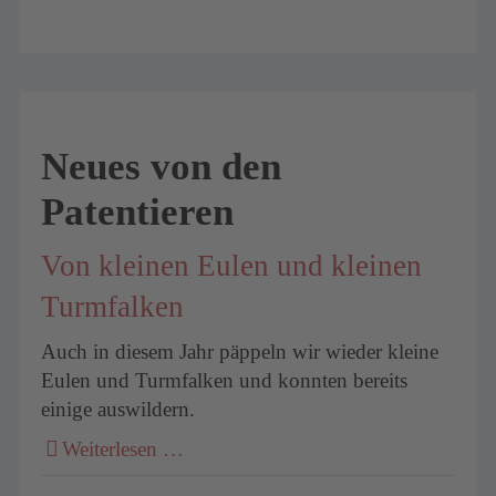
um
Neues von den
Patentieren
Von kleinen Eulen und kleinen
Turmfalken
Auch in diesem Jahr päppeln wir wieder kleine
Eulen und Turmfalken und konnten bereits
einige auswildern.
Weiterlesen …