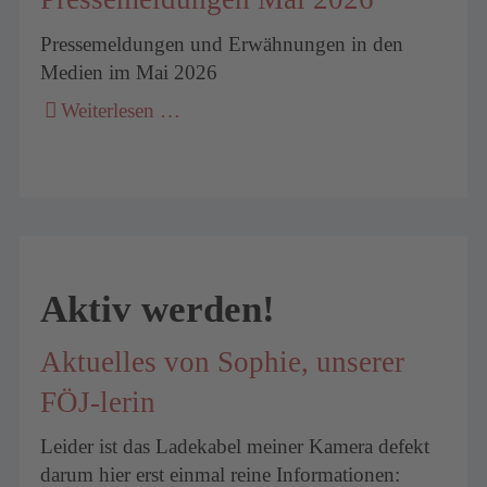
Pressemeldungen und Erwähnungen in den
Medien im Mai 2026
Weiterlesen …
Aktiv werden!
Aktuelles von Sophie, unserer
FÖJ-lerin
Leider ist das Ladekabel meiner Kamera defekt
darum hier erst einmal reine Informationen: