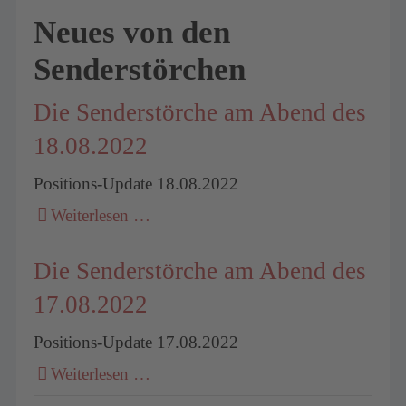
Neues von den
Senderstörchen
Die Senderstörche am Abend des
18.08.2022
Positions-Update 18.08.2022
Weiterlesen …
Die Senderstörche am Abend des
17.08.2022
Positions-Update 17.08.2022
Weiterlesen …