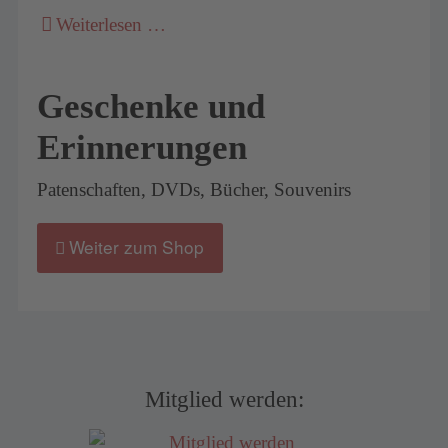
Weiterlesen …
Geschenke und
Erinnerungen
Patenschaften, DVDs, Bücher, Souvenirs
Weiter zum Shop
Mitglied werden: