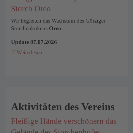
Storch Oreo
Wir begleiten das Wachstum des Görziger
Storchenkükens
Oreo
Update 07.07.2026
Weiterlesen …
Aktivitäten des Vereins
Fleißige Hände verschönern das
Gelände des Storchenhofes