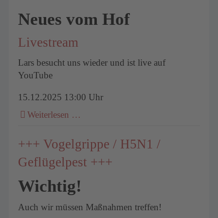
Neues vom Hof
Livestream
Lars besucht uns wieder und ist live auf
YouTube
15.12.2025 13:00 Uhr
Weiterlesen …
+++ Vogelgrippe / H5N1 /
Geflügelpest +++
Wichtig!
Auch wir müssen Maßnahmen treffen!