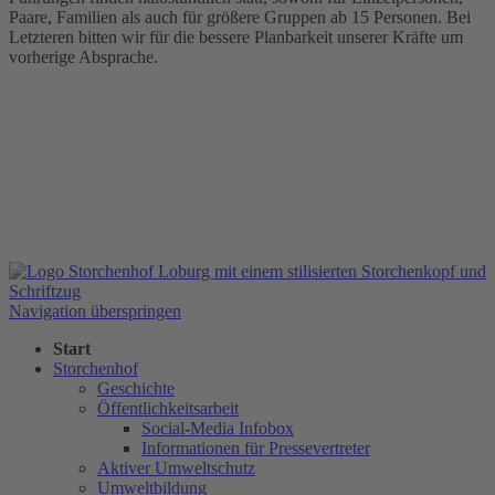
Paare, Familien als auch für größere Gruppen ab 15 Personen. Bei
Letzteren bitten wir für die bessere Planbarkeit unserer Kräfte um
vorherige Absprache.
Navigation überspringen
Start
Storchenhof
Geschichte
Öffentlichkeitsarbeit
Social-Media Infobox
Informationen für Pressevertreter
Aktiver Umweltschutz
Umweltbildung