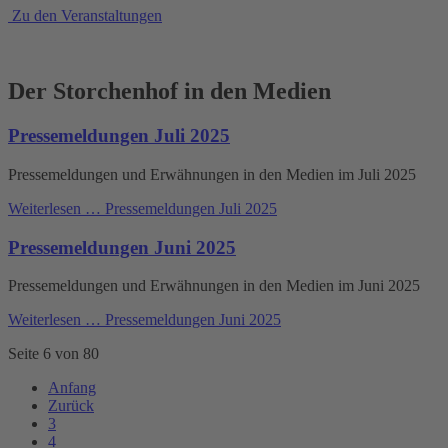
Zu den Veranstaltungen
Der Storchenhof in den Medien
Pressemeldungen Juli 2025
Pressemeldungen und Erwähnungen in den Medien im Juli 2025
Weiterlesen …
Pressemeldungen Juli 2025
Pressemeldungen Juni 2025
Pressemeldungen und Erwähnungen in den Medien im Juni 2025
Weiterlesen …
Pressemeldungen Juni 2025
Seite 6 von 80
Anfang
Zurück
3
4