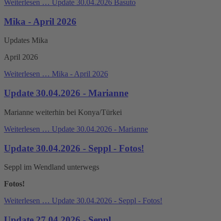
Weiterlesen …
Update 30.04.2026 Basuto
Mika - April 2026
Updates Mika
April 2026
Weiterlesen …
Mika - April 2026
Update 30.04.2026 - Marianne
Marianne weiterhin bei Konya/Türkei
Weiterlesen …
Update 30.04.2026 - Marianne
Update 30.04.2026 - Seppl - Fotos!
Seppl im Wendland unterwegs
Fotos!
Weiterlesen …
Update 30.04.2026 - Seppl - Fotos!
Update 27.04.2026 - Seppl