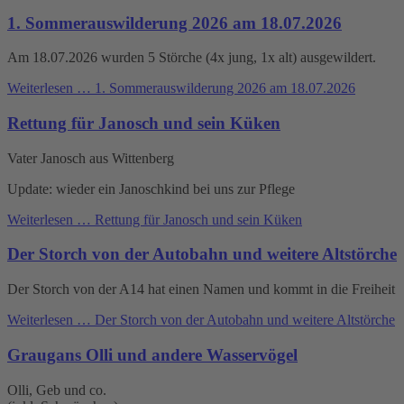
1. Sommerauswilderung 2026 am 18.07.2026
Am 18.07.2026 wurden 5 Störche (4x jung, 1x alt) ausgewildert.
Weiterlesen …
1. Sommerauswilderung 2026 am 18.07.2026
Rettung für Janosch und sein Küken
Vater Janosch aus Wittenberg
Update: wieder ein Janoschkind bei uns zur Pflege
Weiterlesen …
Rettung für Janosch und sein Küken
Der Storch von der Autobahn und weitere Altstörche
Der Storch von der A14 hat einen Namen und kommt in die Freiheit
Weiterlesen …
Der Storch von der Autobahn und weitere Altstörche
Graugans Olli und andere Wasservögel
Olli, Geb und co.