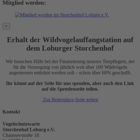
Mitglied werden:
×
Erhalt der Wildvogelauffangstation auf
dem Loburger Storchenhof
Wir brauchen Hilfe bei der Finanzierung unseres Tierpflegers, der
für die Versorgung von jährlich weit über 100 Wildvögeln
angemessen entlohnt werden soll – schon über 60% geschafft.
Ihr könnt auf der Seite für uns spenden, aber auch den Link
auf die Spendenseite teilen.
Zur Betterplace-Seite gehen
Kontakt
Vogelschutzwarte
Storchenhof Loburg e.V.
Chausseestraße 18