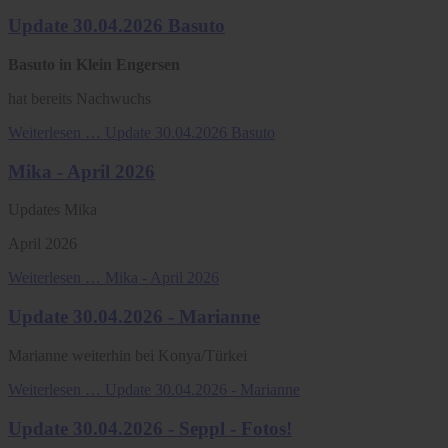
Update 30.04.2026 Basuto
Basuto in Klein Engersen
hat bereits Nachwuchs
Weiterlesen …
Update 30.04.2026 Basuto
Mika - April 2026
Updates Mika
April 2026
Weiterlesen …
Mika - April 2026
Update 30.04.2026 - Marianne
Marianne weiterhin bei Konya/Türkei
Weiterlesen …
Update 30.04.2026 - Marianne
Update 30.04.2026 - Seppl - Fotos!