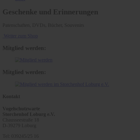
Geschenke und Erinnerungen
Patenschaften, DVDs, Bücher, Souvenirs
Weiter zum Shop
Mitglied werden:
Mitglied werden:
Kontakt
Vogelschutzwarte
Storchenhof Loburg e.V.
Chausseestraße 18
D-39279 Loburg
Tel: 039245/25 16