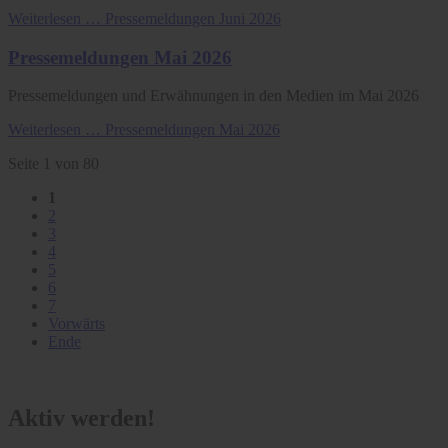
Weiterlesen …
Pressemeldungen Juni 2026
Pressemeldungen Mai 2026
Pressemeldungen und Erwähnungen in den Medien im Mai 2026
Weiterlesen …
Pressemeldungen Mai 2026
Seite 1 von 80
1
2
3
4
5
6
7
Vorwärts
Ende
Aktiv werden!