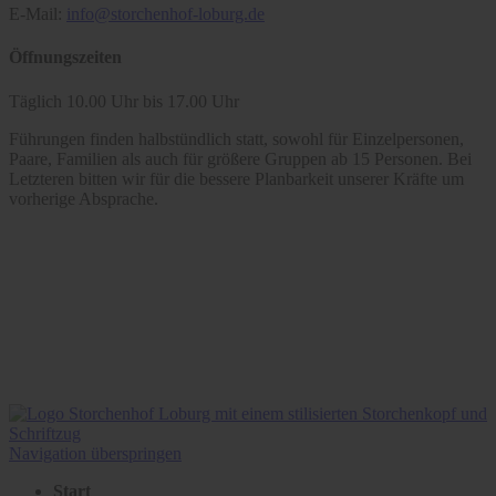
E-Mail:
info@storchenhof-loburg.de
Öffnungszeiten
Täglich 10.00 Uhr bis 17.00 Uhr
Führungen finden halbstündlich statt, sowohl für Einzelpersonen,
Paare, Familien als auch für größere Gruppen ab 15 Personen. Bei
Letzteren bitten wir für die bessere Planbarkeit unserer Kräfte um
vorherige Absprache.
Navigation überspringen
Start