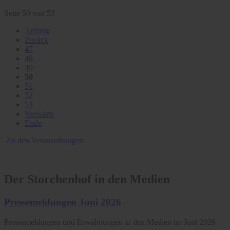
Seite 50 von 53
Anfang
Zurück
47
48
49
50
51
52
53
Vorwärts
Ende
Zu den Veranstaltungen
Der Storchenhof in den Medien
Pressemeldungen Juni 2026
Pressemeldungen und Erwähnungen in den Medien im Juni 2026