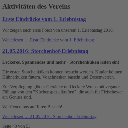
Aktivitäten des Vereins
Erste Eindrücke vom 1. Erlebnistag
Wir zeigen euch erste Fotos von unserem 1. Erlebnistag 2016.
Weiterlesen …
Erste Eindrücke vom 1. Erlebnistag
21.05.2016: Storchenhof-Erlebnistag
Leckeres, Spannendes und mehr - Storchenküken laden ein!
Die ersten Storchenküken können besucht werden. Kinder können
Hühnerküken füttern, Vogelmasken basteln und Dosenwerfen.
Zur Verpflegung gibt es Getränke und leckere Wraps mit veganer
Füllung von den "Küchenspezialkräften", die auch für Fleischesser
ein Genuss sind.
Wir freuen uns auf Ihren Besuch!
Weiterlesen …
21.05.2016: Storchenhof-Erlebnistag
Seite 48 von 53