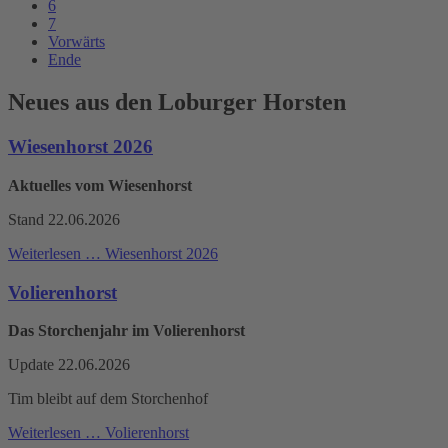
6
7
Vorwärts
Ende
Neues aus den Loburger Horsten
Wiesenhorst 2026
Aktuelles vom Wiesenhorst
Stand 22.06.2026
Weiterlesen …
Wiesenhorst 2026
Volierenhorst
Das Storchenjahr im Volierenhorst
Update 22.06.2026
Tim bleibt auf dem Storchenhof
Weiterlesen …
Volierenhorst