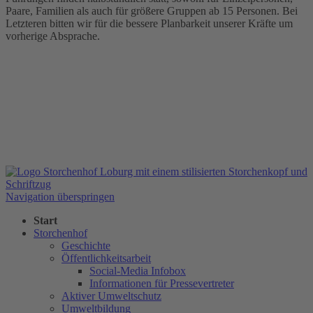
Paare, Familien als auch für größere Gruppen ab 15 Personen. Bei
Letzteren bitten wir für die bessere Planbarkeit unserer Kräfte um
vorherige Absprache.
Navigation überspringen
Start
Storchenhof
Geschichte
Öffentlichkeitsarbeit
Social-Media Infobox
Informationen für Pressevertreter
Aktiver Umweltschutz
Umweltbildung