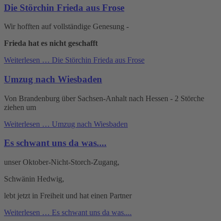
Die Störchin Frieda aus Frose
Wir hofften auf vollständige Genesung -
Frieda hat es nicht geschafft
Weiterlesen …
Die Störchin Frieda aus Frose
Umzug nach Wiesbaden
Von Brandenburg über Sachsen-Anhalt nach Hessen - 2 Störche
ziehen um
Weiterlesen …
Umzug nach Wiesbaden
Es schwant uns da was....
unser Oktober-Nicht-Storch-Zugang,
Schwänin Hedwig,
lebt jetzt in Freiheit und hat einen Partner
Weiterlesen …
Es schwant uns da was....