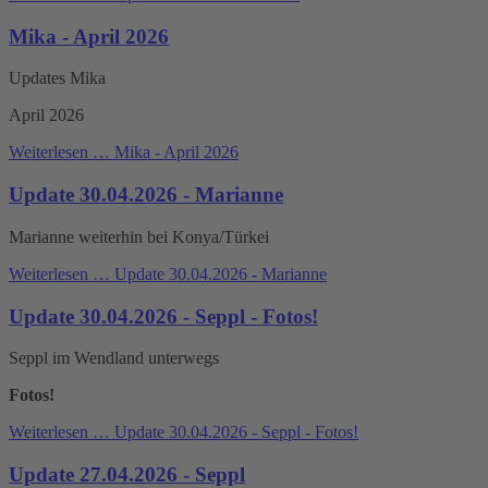
Mika - April 2026
Updates Mika
April 2026
Weiterlesen …
Mika - April 2026
Update 30.04.2026 - Marianne
Marianne weiterhin bei Konya/Türkei
Weiterlesen …
Update 30.04.2026 - Marianne
Update 30.04.2026 - Seppl - Fotos!
Seppl im Wendland unterwegs
Fotos!
Weiterlesen …
Update 30.04.2026 - Seppl - Fotos!
Update 27.04.2026 - Seppl