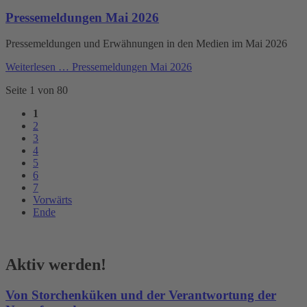
Pressemeldungen Mai 2026
Pressemeldungen und Erwähnungen in den Medien im Mai 2026
Weiterlesen …
Pressemeldungen Mai 2026
Seite 1 von 80
1
2
3
4
5
6
7
Vorwärts
Ende
Aktiv werden!
Von Storchenküken und der Verantwortung der