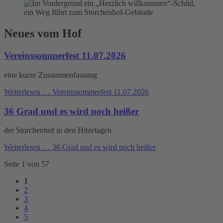
Neues vom Hof
Vereinssommerfest 11.07.2026
eine kurze Zusammenfassung
Weiterlesen …
Vereinssommerfest 11.07.2026
36 Grad und es wird noch heißer
der Storchenhof in den Hitzetagen
Weiterlesen …
36 Grad und es wird noch heißer
Seite 1 von 57
1
2
3
4
5