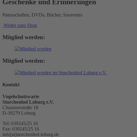
Geschenke und Erinnerungen
Patenschaften, DVDs, Bücher, Souvenirs
Weiter zum Shop
Mitglied werden:
Mitglied werden:
Kontakt
Vogelschutzwarte
Storchenhof Loburg e.V.
Chausseestraße 18
D-39279 Loburg
Tel: 039245/25 16
Fax: 039245/25 16
info[at]storchenhof-loburg.de