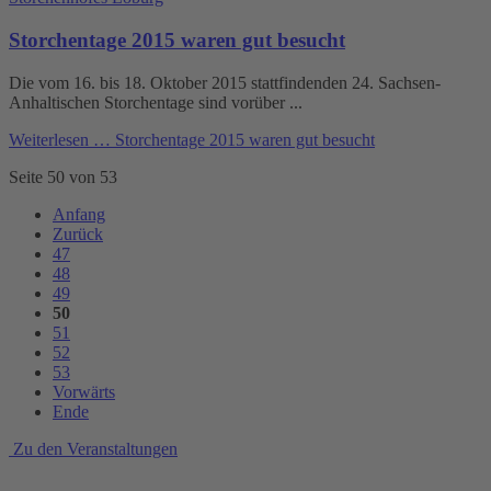
Storchentage 2015 waren gut besucht
Die vom 16. bis 18. Oktober 2015 stattfindenden 24. Sachsen-
Anhaltischen Storchentage sind vorüber ...
Weiterlesen …
Storchentage 2015 waren gut besucht
Seite 50 von 53
Anfang
Zurück
47
48
49
50
51
52
53
Vorwärts
Ende
Zu den Veranstaltungen