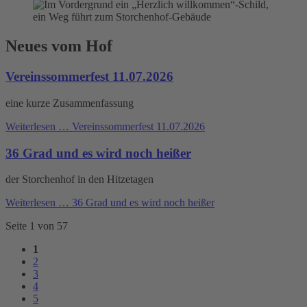
Neues vom Hof
Vereinssommerfest 11.07.2026
eine kurze Zusammenfassung
Weiterlesen …
Vereinssommerfest 11.07.2026
36 Grad und es wird noch heißer
der Storchenhof in den Hitzetagen
Weiterlesen …
36 Grad und es wird noch heißer
Seite 1 von 57
1
2
3
4
5