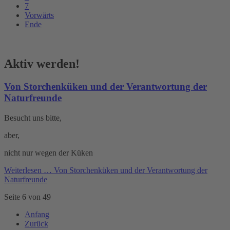
7
Vorwärts
Ende
Aktiv werden!
Von Storchenküken und der Verantwortung der
Naturfreunde
Besucht uns bitte,
aber,
nicht nur wegen der Küken
Weiterlesen …
Von Storchenküken und der Verantwortung der
Naturfreunde
Seite 6 von 49
Anfang
Zurück