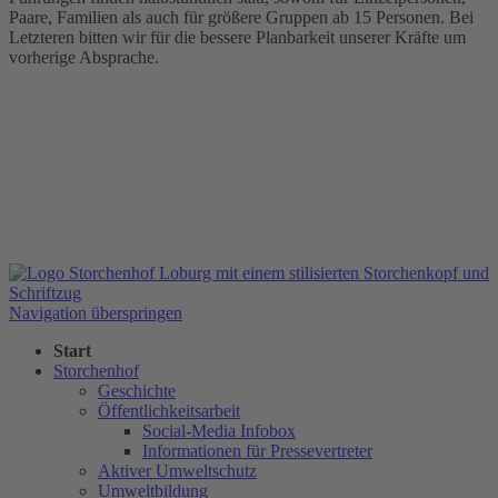
Paare, Familien als auch für größere Gruppen ab 15 Personen. Bei
Letzteren bitten wir für die bessere Planbarkeit unserer Kräfte um
vorherige Absprache.
Navigation überspringen
Start
Storchenhof
Geschichte
Öffentlichkeitsarbeit
Social-Media Infobox
Informationen für Pressevertreter
Aktiver Umweltschutz
Umweltbildung