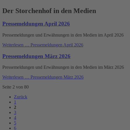
Der Storchenhof in den Medien
Pressemeldungen April 2026
Pressemeldungen und Erwähnungen in den Medien im April 2026
Weiterlesen …
Pressemeldungen April 2026
Pressemeldungen März 2026
Pressemeldungen und Erwähnungen in den Medien im März 2026
Weiterlesen …
Pressemeldungen März 2026
Seite 2 von 80
Zurück
1
2
3
4
5
6