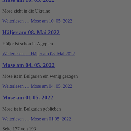
Mose zieht in die Ukraine
Weiterlesen …
Mose am 10. 05. 2022
Håljer am 08. Mai 2022
Håljer ist schon in Ägypten
Weiterlesen …
Håljer am 08. Mai 2022
Mose am 04. 05. 2022
Mose ist in Bulgarien ein wenig gezogen
Weiterlesen …
Mose am 04. 05. 2022
Mose am 01.05. 2022
Mose ist in Bulgarien geblieben
Weiterlesen …
Mose am 01.05. 2022
Seite 177 von 193