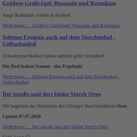
Größere Greifvögel: Bussarde und Rotmilane
Junge Rotmilane wieder in Freiheit
Weiterlesen …
Größere Greifvögel: Bussarde und Rotmilane
Seltenes Ereignis auch auf dem Storchenhof -
Gelbschnäbel
Schwarzstorchküken haben nämlich gelbe Schnäbel!
Die Drei haben Namen - das Ergebnis!
Weiterlesen …
Seltenes Ereignis auch auf dem Storchenhof -
Gelbschnäbel
Der (große und der) kleine Storch Oreo
Wir begleiten das Wachstum des Görziger Storchenkükens
Oreo
Update 07.07.2026
Weiterlesen …
Der (große und der) kleine Storch Oreo