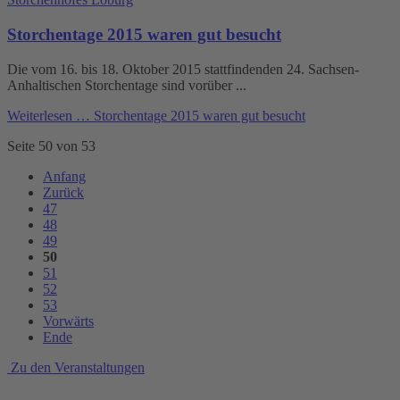
Storchentage 2015 waren gut besucht
Die vom 16. bis 18. Oktober 2015 stattfindenden 24. Sachsen-
Anhaltischen Storchentage sind vorüber ...
Weiterlesen …
Storchentage 2015 waren gut besucht
Seite 50 von 53
Anfang
Zurück
47
48
49
50
51
52
53
Vorwärts
Ende
Zu den Veranstaltungen