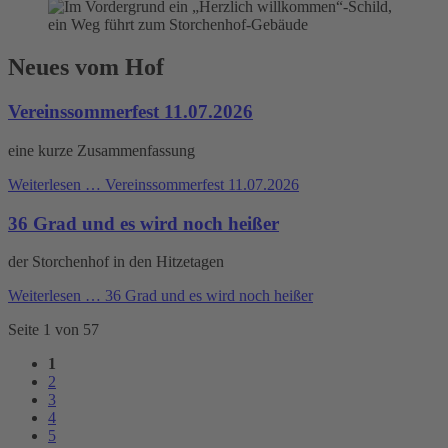
Neues vom Hof
Vereinssommerfest 11.07.2026
eine kurze Zusammenfassung
Weiterlesen …
Vereinssommerfest 11.07.2026
36 Grad und es wird noch heißer
der Storchenhof in den Hitzetagen
Weiterlesen …
36 Grad und es wird noch heißer
Seite 1 von 57
1
2
3
4
5