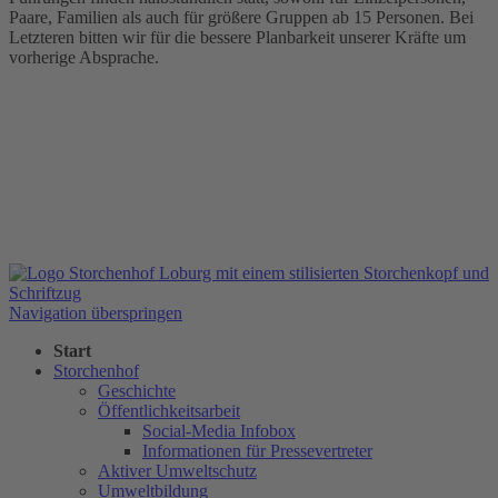
Paare, Familien als auch für größere Gruppen ab 15 Personen. Bei
Letzteren bitten wir für die bessere Planbarkeit unserer Kräfte um
vorherige Absprache.
Navigation überspringen
Start
Storchenhof
Geschichte
Öffentlichkeitsarbeit
Social-Media Infobox
Informationen für Pressevertreter
Aktiver Umweltschutz
Umweltbildung