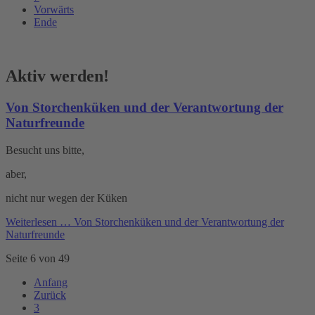
Vorwärts
Ende
Aktiv werden!
Von Storchenküken und der Verantwortung der
Naturfreunde
Besucht uns bitte,
aber,
nicht nur wegen der Küken
Weiterlesen …
Von Storchenküken und der Verantwortung der
Naturfreunde
Seite 6 von 49
Anfang
Zurück
3