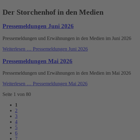
Der Storchenhof in den Medien
Pressemeldungen Juni 2026
Pressemeldungen und Erwähnungen in den Medien im Juni 2026
Weiterlesen …
Pressemeldungen Juni 2026
Pressemeldungen Mai 2026
Pressemeldungen und Erwähnungen in den Medien im Mai 2026
Weiterlesen …
Pressemeldungen Mai 2026
Seite 1 von 80
1
2
3
4
5
6
7