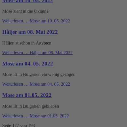
Mose am 10. 05. 2022
Mose zieht in die Ukraine
Weiterlesen …
Mose am 10. 05. 2022
Håljer am 08. Mai 2022
Håljer ist schon in Ägypten
Weiterlesen …
Håljer am 08. Mai 2022
Mose am 04. 05. 2022
Mose ist in Bulgarien ein wenig gezogen
Weiterlesen …
Mose am 04. 05. 2022
Mose am 01.05. 2022
Mose ist in Bulgarien geblieben
Weiterlesen …
Mose am 01.05. 2022
Seite 177 von 193