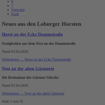
6
7
Vorwärts
Ende
Neues aus den Loburger Horsten
Horst an der Ecke Dammstraße
Neuigkeiten aus dem Nest an der Dammstraße
Stand 02.04.2026
Weiterlesen …
Horst an der Ecke Dammstraße
Nest an der alten Gärtnerei
Die Brutsaison der Gärtner-Störche
Stand 02.04.2026
Weiterlesen …
Nest an der alten Gärtnerei
Seite 5 von 51