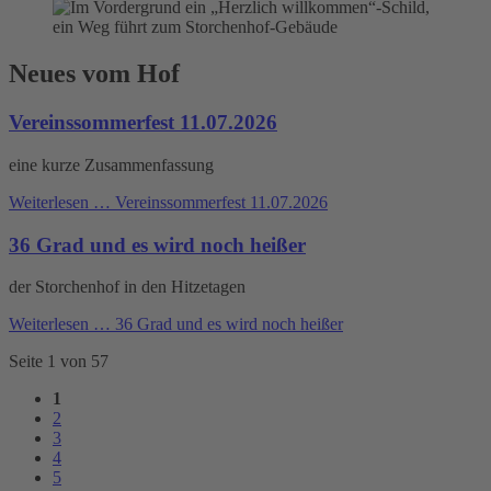
Neues vom Hof
Vereinssommerfest 11.07.2026
eine kurze Zusammenfassung
Weiterlesen …
Vereinssommerfest 11.07.2026
36 Grad und es wird noch heißer
der Storchenhof in den Hitzetagen
Weiterlesen …
36 Grad und es wird noch heißer
Seite 1 von 57
1
2
3
4
5