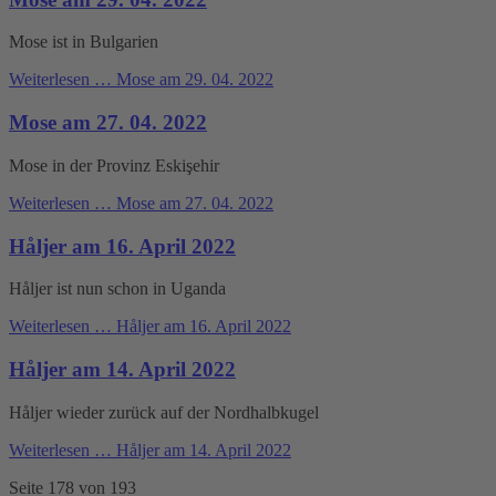
Mose ist in Bulgarien
Weiterlesen …
Mose am 29. 04. 2022
Mose am 27. 04. 2022
Mose in der Provinz Eskişehir
Weiterlesen …
Mose am 27. 04. 2022
Håljer am 16. April 2022
Håljer ist nun schon in Uganda
Weiterlesen …
Håljer am 16. April 2022
Håljer am 14. April 2022
Håljer wieder zurück auf der Nordhalbkugel
Weiterlesen …
Håljer am 14. April 2022
Seite 178 von 193