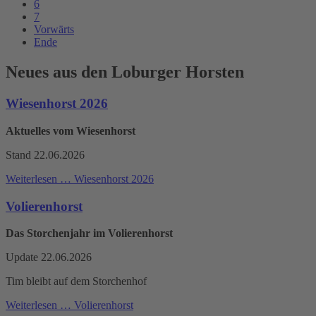
6
7
Vorwärts
Ende
Neues aus den Loburger Horsten
Wiesenhorst 2026
Aktuelles vom Wiesenhorst
Stand 22.06.2026
Weiterlesen …
Wiesenhorst 2026
Volierenhorst
Das Storchenjahr im Volierenhorst
Update 22.06.2026
Tim bleibt auf dem Storchenhof
Weiterlesen …
Volierenhorst