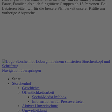
Paare, Familien als auch für größere Gruppen ab 15 Personen. Bei
Letzteren bitten wir für die bessere Planbarkeit unserer Kräfte um
vorherige Absprache.
Navigation überspringen
Start
Storchenhof
Geschichte
Öffentlichkeitsarbeit
Social-Media Infobox
Informationen für Pressevertreter
Aktiver Umweltschutz
Umweltbildung