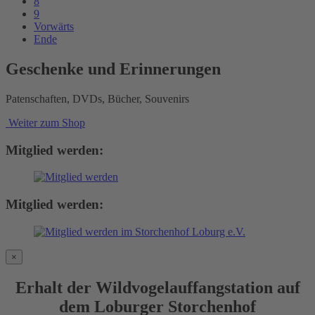
8
9
Vorwärts
Ende
Geschenke und Erinnerungen
Patenschaften, DVDs, Bücher, Souvenirs
Weiter zum Shop
Mitglied werden:
Mitglied werden:
×
Erhalt der Wildvogelauffangstation auf
dem Loburger Storchenhof