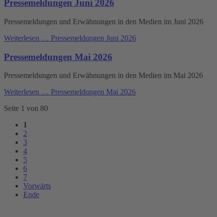
Pressemeldungen Juni 2026
Pressemeldungen und Erwähnungen in den Medien im Juni 2026
Weiterlesen …
Pressemeldungen Juni 2026
Pressemeldungen Mai 2026
Pressemeldungen und Erwähnungen in den Medien im Mai 2026
Weiterlesen …
Pressemeldungen Mai 2026
Seite 1 von 80
1
2
3
4
5
6
7
Vorwärts
Ende