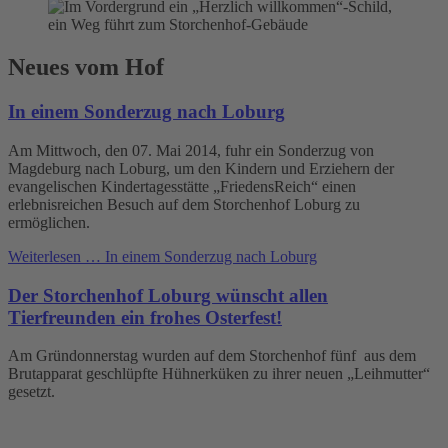
Neues vom Hof
In einem Sonderzug nach Loburg
Am Mittwoch, den 07. Mai 2014, fuhr ein Sonderzug von
Magdeburg nach Loburg, um den Kindern und Erziehern der
evangelischen Kindertagesstätte „FriedensReich“ einen
erlebnisreichen Besuch auf dem Storchenhof Loburg zu
ermöglichen.
Weiterlesen …
In einem Sonderzug nach Loburg
Der Storchenhof Loburg wünscht allen
Tierfreunden ein frohes Osterfest!
Am Gründonnerstag wurden auf dem Storchenhof fünf aus dem
Brutapparat geschlüpfte Hühnerküken zu ihrer neuen „Leihmutter“
gesetzt.