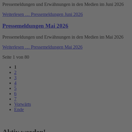
Pressemeldungen und Erwähnungen in den Medien im Juni 2026
Weiterlesen …
Pressemeldungen Juni 2026
Pressemeldungen Mai 2026
Pressemeldungen und Erwähnungen in den Medien im Mai 2026
Weiterlesen …
Pressemeldungen Mai 2026
Seite 1 von 80
1
2
3
4
5
6
7
Vorwärts
Ende