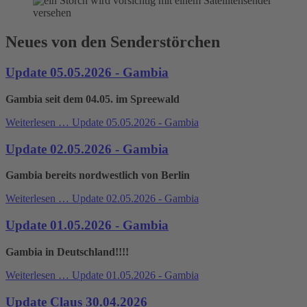
Neues von den Senderstörchen
Update 05.05.2026 - Gambia
Gambia seit dem 04.05. im Spreewald
Weiterlesen …
Update 05.05.2026 - Gambia
Update 02.05.2026 - Gambia
Gambia bereits nordwestlich von Berlin
Weiterlesen …
Update 02.05.2026 - Gambia
Update 01.05.2026 - Gambia
Gambia in Deutschland!!!!
Weiterlesen …
Update 01.05.2026 - Gambia
Update Claus 30.04.2026