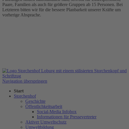
Paare, Familien als auch für größere Gruppen ab 15 Personen. Bei
Letzteren bitten wir für die bessere Planbarkeit unserer Kräfte um
vorherige Absprache.
Navigation überspringen
Start
Storchenhof
Geschichte
Öffentlichkeitsarbeit
Social-Media Infobox
Informationen für Pressevertreter
Aktiver Umweltschutz
Umweltbildung