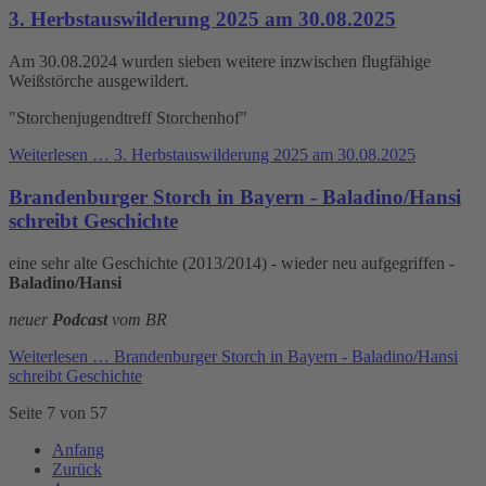
3. Herbstauswilderung 2025 am 30.08.2025
Am 30.08.2024 wurden sieben weitere inzwischen flugfähige
Weißstörche ausgewildert.
"Storchenjugendtreff Storchenhof"
Weiterlesen …
3. Herbstauswilderung 2025 am 30.08.2025
Brandenburger Storch in Bayern - Baladino/Hansi
schreibt Geschichte
eine sehr alte Geschichte (2013/2014) - wieder neu aufgegriffen -
Baladino/Hansi
neuer
Podcast
vom BR
Weiterlesen …
Brandenburger Storch in Bayern - Baladino/Hansi
schreibt Geschichte
Seite 7 von 57
Anfang
Zurück