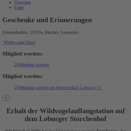
Vorwärts
Ende
Geschenke und Erinnerungen
Patenschaften, DVDs, Bücher, Souvenirs
Weiter zum Shop
Mitglied werden:
Mitglied werden:
×
Erhalt der Wildvogelauffangstation auf
dem Loburger Storchenhof