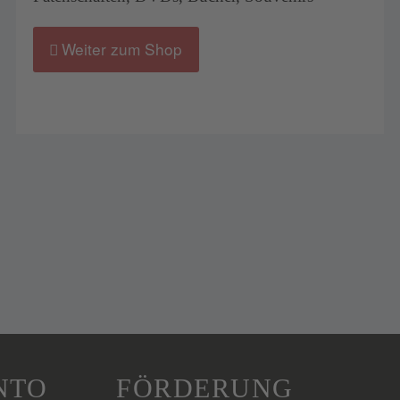
Weiter zum Shop
NTO
FÖRDERUNG