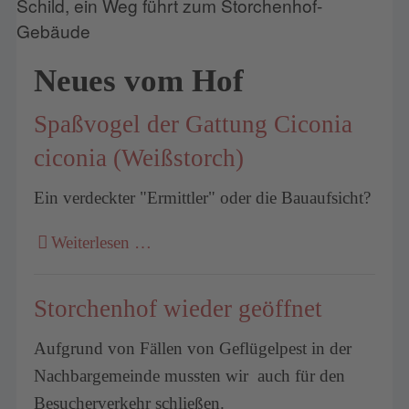
Neues vom Hof
Spaßvogel der Gattung Ciconia
ciconia (Weißstorch)
Ein verdeckter "Ermittler" oder die Bauaufsicht?
Weiterlesen …
Storchenhof wieder geöffnet
Aufgrund von Fällen von Geflügelpest in der
Nachbargemeinde mussten wir auch für den
Besucherverkehr schließen.