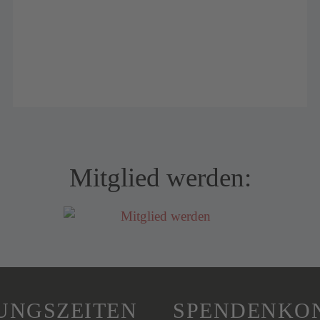
Mitglied werden:
UNGSZEITEN
SPENDENKO