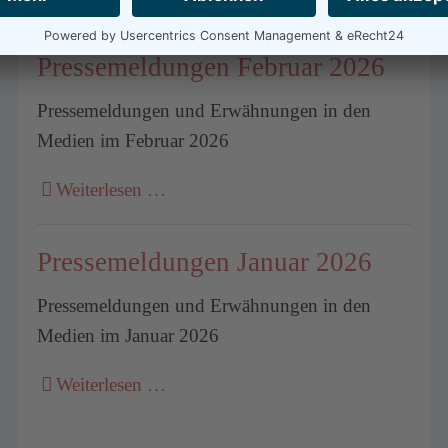
Medien
Pressemeldungen Februar 2026
Pressemeldungen und Erwähnungen in den
Medien im Februar 2026
Weiterlesen …
Pressemeldungen Januar 2026
Pressemeldungen und Erwähnungen in den
Medien im Januar 2026
Weiterlesen …