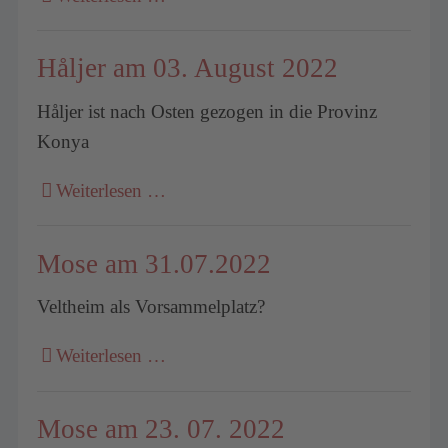
Håljer am 03. August 2022
Håljer ist nach Osten gezogen in die Provinz
Konya
Weiterlesen …
Mose am 31.07.2022
Veltheim als Vorsammelplatz?
Weiterlesen …
Mose am 23. 07. 2022