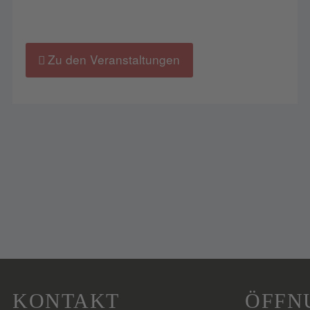
Zu den Veranstaltungen
KONTAKT
ÖFFN