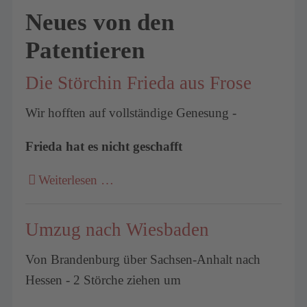
Neues von den
Patentieren
Die Störchin Frieda aus Frose
Wir hofften auf vollständige Genesung -
Frieda hat es nicht geschafft
Weiterlesen …
Umzug nach Wiesbaden
Von Brandenburg über Sachsen-Anhalt nach
Hessen - 2 Störche ziehen um