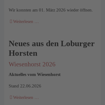
Wir konnten am 01. März 2026 wieder öffnen.
Weiterlesen …
Neues aus den Loburger
Horsten
Wiesenhorst 2026
Aktuelles vom Wiesenhorst
Stand 22.06.2026
Weiterlesen …