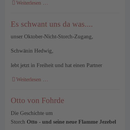
Weiterlesen …
Es schwant uns da was....
unser Oktober-Nicht-Storch-Zugang,
Schwänin Hedwig,
lebt jetzt in Freiheit und hat einen Partner
Weiterlesen …
Otto von Fohrde
Die Geschichte um
Storch
Otto - und seine neue Flamme Jezebel