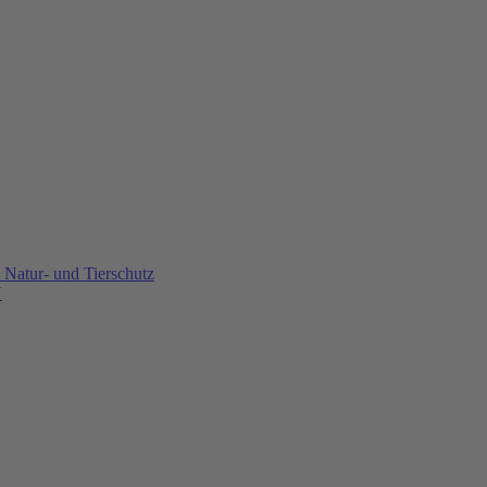
Natur- und Tierschutz
U