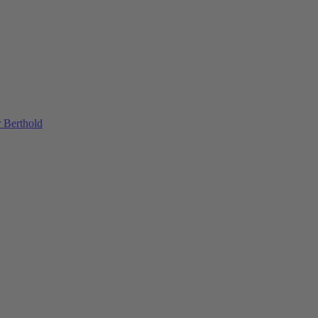
 Berthold