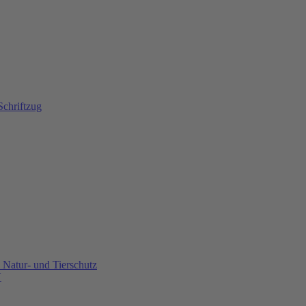
Natur- und Tierschutz
U