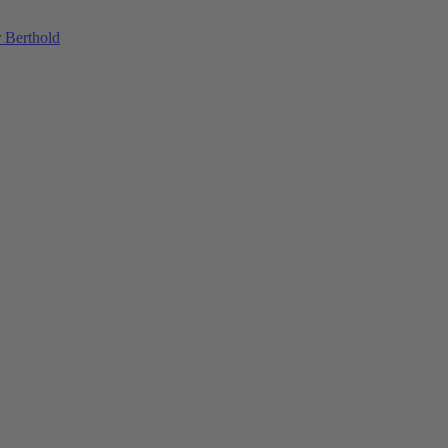
 Berthold