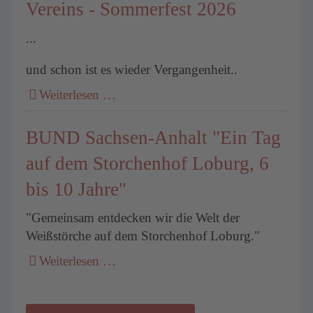
Vereins - Sommerfest 2026
...
und schon ist es wieder Vergangenheit..
Weiterlesen …
BUND Sachsen-Anhalt "Ein Tag
auf dem Storchenhof Loburg, 6
bis 10 Jahre"
"Gemeinsam entdecken wir die Welt der
Weißstörche auf dem Storchenhof Loburg."
Weiterlesen …