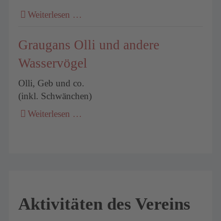
Weiterlesen …
Graugans Olli und andere
Wasservögel
Olli, Geb und co.
(inkl. Schwänchen)
Weiterlesen …
Aktivitäten des Vereins