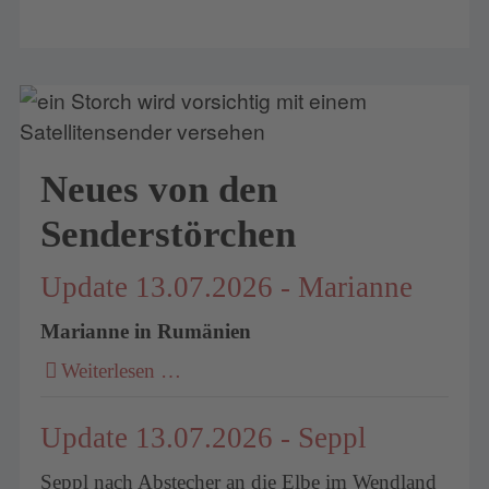
Neues von den
Senderstörchen
Update 13.07.2026 - Marianne
Marianne in Rumänien
Weiterlesen …
Update 13.07.2026 - Seppl
Seppl nach Abstecher an die Elbe im Wendland