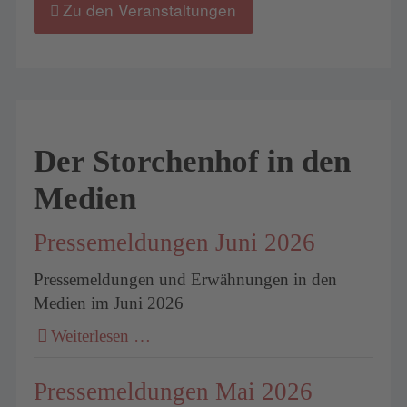
Zu den Veranstaltungen
Der Storchenhof in den
Medien
Pressemeldungen Juni 2026
Pressemeldungen und Erwähnungen in den
Medien im Juni 2026
Weiterlesen …
Pressemeldungen Mai 2026