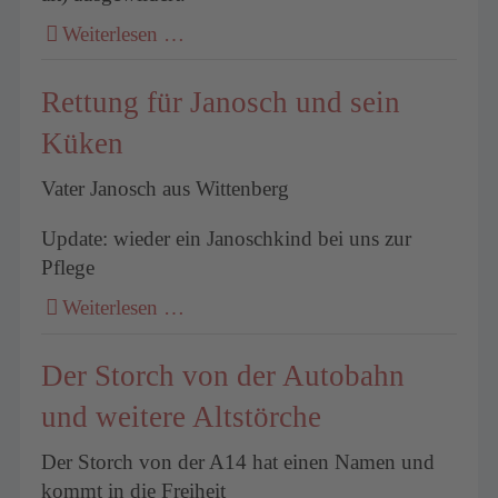
Weiterlesen …
Rettung für Janosch und sein
Küken
Vater Janosch aus Wittenberg
Update: wieder ein Janoschkind bei uns zur
Pflege
Weiterlesen …
Der Storch von der Autobahn
und weitere Altstörche
Der Storch von der A14 hat einen Namen und
kommt in die Freiheit