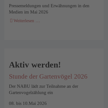
Pressemeldungen und Erwähnungen in den
Medien im Mai 2026
Weiterlesen …
Aktiv werden!
Stunde der Gartenvögel 2026
Der NABU lädt zur Teilnahme an der
Gartenvogelzählung ein
08. bis 10.Mai 2026