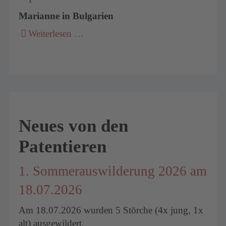
Marianne in Bulgarien
Weiterlesen …
Neues von den
Patentieren
1. Sommerauswilderung 2026 am
18.07.2026
Am 18.07.2026 wurden 5 Störche (4x jung, 1x
alt) ausgewildert.