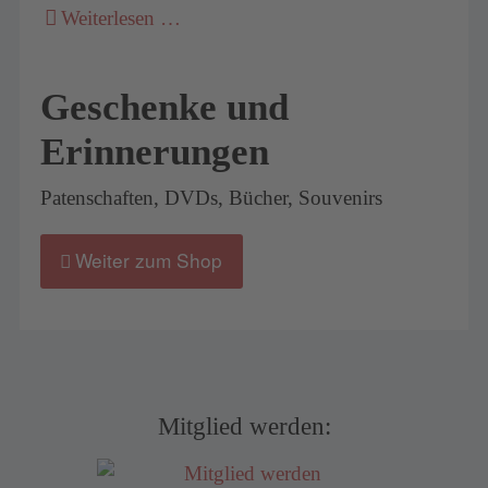
Weiterlesen …
Geschenke und
Erinnerungen
Patenschaften, DVDs, Bücher, Souvenirs
Weiter zum Shop
Mitglied werden: