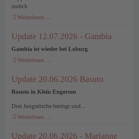
zurück
Weiterlesen …
Update 12.07.2026 - Gambia
Gambia ist wieder bei Loburg
Weiterlesen …
Update 20.06.2026 Basuto
Basuto in Klein Engersen
Drei Jungstörche beringt und...
Weiterlesen …
Update 20.06.2026 - Marianne