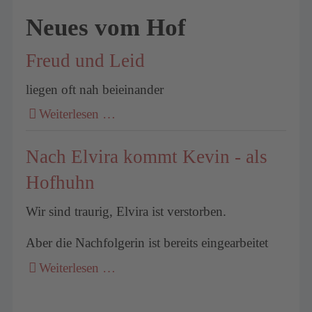
Neues vom Hof
Freud und Leid
liegen oft nah beieinander
Weiterlesen …
Nach Elvira kommt Kevin - als
Hofhuhn
Wir sind traurig, Elvira ist verstorben.
Aber die Nachfolgerin ist bereits eingearbeitet
Weiterlesen …