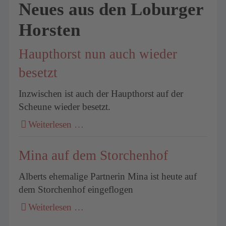
Neues aus den Loburger
Horsten
Haupthorst nun auch wieder
besetzt
Inzwischen ist auch der Haupthorst auf der
Scheune wieder besetzt.
Weiterlesen …
Mina auf dem Storchenhof
Alberts ehemalige Partnerin Mina ist heute auf
dem Storchenhof eingeflogen
Weiterlesen …