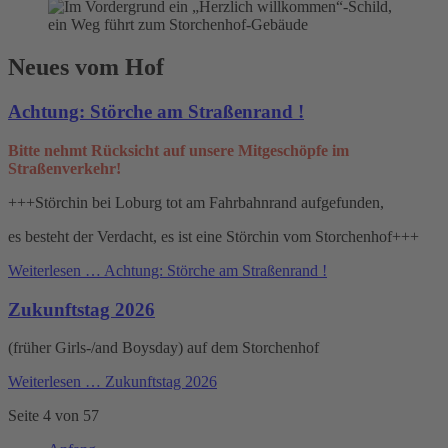
Neues vom Hof
Achtung: Störche am Straßenrand !
Bitte nehmt Rücksicht auf unsere Mitgeschöpfe im
Straßenverkehr!
+++Störchin bei Loburg tot am Fahrbahnrand aufgefunden,
es besteht der Verdacht, es ist eine Störchin vom Storchenhof+++
Weiterlesen …
Achtung: Störche am Straßenrand !
Zukunftstag 2026
(früher Girls-/and Boysday) auf dem Storchenhof
Weiterlesen …
Zukunftstag 2026
Seite 4 von 57