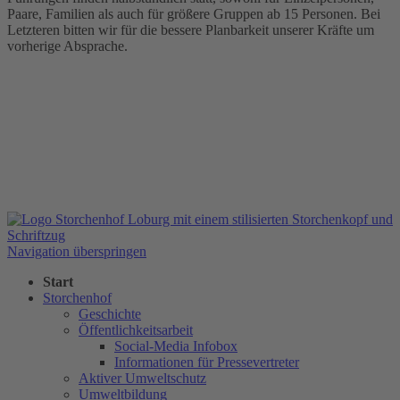
Paare, Familien als auch für größere Gruppen ab 15 Personen. Bei
Letzteren bitten wir für die bessere Planbarkeit unserer Kräfte um
vorherige Absprache.
Navigation überspringen
Start
Storchenhof
Geschichte
Öffentlichkeitsarbeit
Social-Media Infobox
Informationen für Pressevertreter
Aktiver Umweltschutz
Umweltbildung