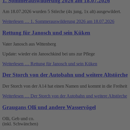
1. Sommerauswilderung 2026 am 18.07.2026
Am 18.07.2026 wurden 5 Störche (4x jung, 1x alt) ausgewildert.
Weiterlesen …
1. Sommerauswilderung 2026 am 18.07.2026
Rettung für Janosch und sein Küken
Vater Janosch aus Wittenberg
Update: wieder ein Janoschkind bei uns zur Pflege
Weiterlesen …
Rettung für Janosch und sein Küken
Der Storch von der Autobahn und weitere Altstörche
Der Storch von der A14 hat einen Namen und kommt in die Freiheit
Weiterlesen …
Der Storch von der Autobahn und weitere Altstörche
Graugans Olli und andere Wasservögel
Olli, Geb und co.
(inkl. Schwänchen)