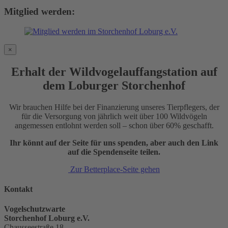
Mitglied werden:
×
Erhalt der Wildvogelauffangstation auf
dem Loburger Storchenhof
Wir brauchen Hilfe bei der Finanzierung unseres Tierpflegers, der
für die Versorgung von jährlich weit über 100 Wildvögeln
angemessen entlohnt werden soll – schon über 60% geschafft.
Ihr könnt auf der Seite für uns spenden, aber auch den Link
auf die Spendenseite teilen.
Zur Betterplace-Seite gehen
Kontakt
Vogelschutzwarte
Storchenhof Loburg e.V.
Chausseestraße 18