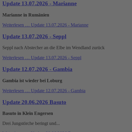
Update 13.07.2026 - Marianne
Marianne in Rumänien
Weiterlesen …
Update 13.07.2026 - Marianne
Update 13.07.2026 - Seppl
Seppl nach Abstecher an die Elbe im Wendland zurück
Weiterlesen …
Update 13.07.2026 - Seppl
Update 12.07.2026 - Gambia
Gambia ist wieder bei Loburg
Weiterlesen …
Update 12.07.2026 - Gambia
Update 20.06.2026 Basuto
Basuto in Klein Engersen
Drei Jungstörche beringt und...