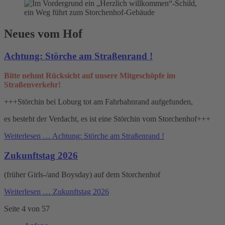
Neues vom Hof
Achtung: Störche am Straßenrand !
Bitte nehmt Rücksicht auf unsere Mitgeschöpfe im
Straßenverkehr!
+++Störchin bei Loburg tot am Fahrbahnrand aufgefunden,
es besteht der Verdacht, es ist eine Störchin vom Storchenhof+++
Weiterlesen …
Achtung: Störche am Straßenrand !
Zukunftstag 2026
(früher Girls-/and Boysday) auf dem Storchenhof
Weiterlesen …
Zukunftstag 2026
Seite 4 von 57