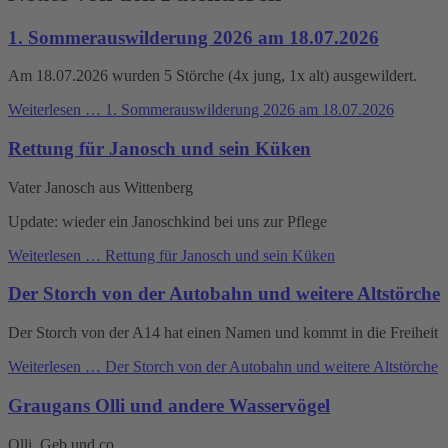
1. Sommerauswilderung 2026 am 18.07.2026
Am 18.07.2026 wurden 5 Störche (4x jung, 1x alt) ausgewildert.
Weiterlesen …
1. Sommerauswilderung 2026 am 18.07.2026
Rettung für Janosch und sein Küken
Vater Janosch aus Wittenberg
Update: wieder ein Janoschkind bei uns zur Pflege
Weiterlesen …
Rettung für Janosch und sein Küken
Der Storch von der Autobahn und weitere Altstörche
Der Storch von der A14 hat einen Namen und kommt in die Freiheit
Weiterlesen …
Der Storch von der Autobahn und weitere Altstörche
Graugans Olli und andere Wasservögel
Olli, Geb und co.