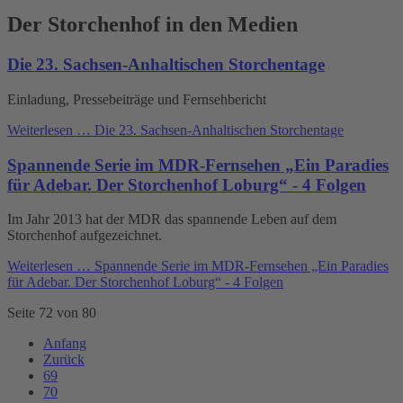
Der Storchenhof in den Medien
Die 23. Sachsen-Anhaltischen Storchentage
Einladung, Pressebeiträge und Fernsehbericht
Weiterlesen …
Die 23. Sachsen-Anhaltischen Storchentage
Spannende Serie im MDR-Fernsehen „Ein Paradies
für Adebar. Der Storchenhof Loburg“ - 4 Folgen
Im Jahr 2013 hat der MDR das spannende Leben auf dem
Storchenhof aufgezeichnet.
Weiterlesen …
Spannende Serie im MDR-Fernsehen „Ein Paradies
für Adebar. Der Storchenhof Loburg“ - 4 Folgen
Seite 72 von 80
Anfang
Zurück
69
70