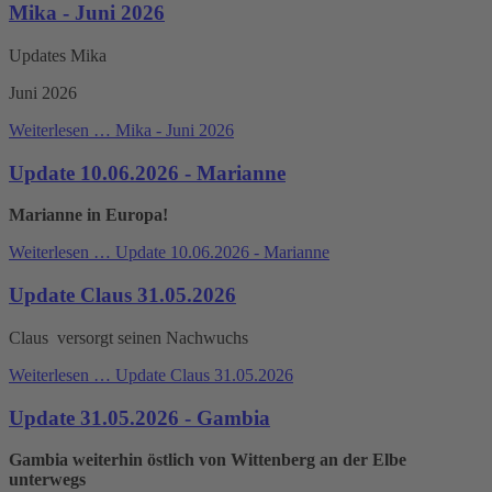
Mika - Juni 2026
Updates Mika
Juni 2026
Weiterlesen …
Mika - Juni 2026
Update 10.06.2026 - Marianne
Marianne in Europa!
Weiterlesen …
Update 10.06.2026 - Marianne
Update Claus 31.05.2026
Claus versorgt seinen Nachwuchs
Weiterlesen …
Update Claus 31.05.2026
Update 31.05.2026 - Gambia
Gambia weiterhin östlich von Wittenberg an der Elbe
unterwegs