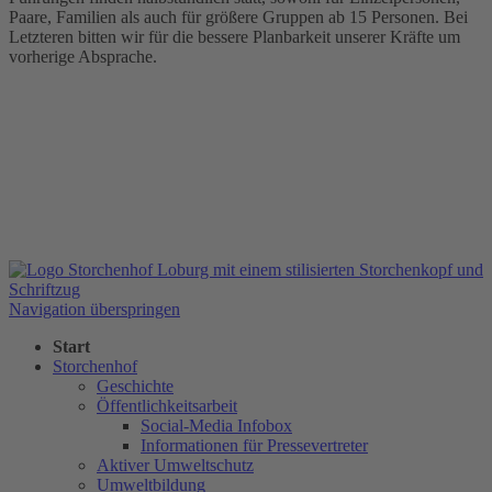
Paare, Familien als auch für größere Gruppen ab 15 Personen. Bei
Letzteren bitten wir für die bessere Planbarkeit unserer Kräfte um
vorherige Absprache.
Navigation überspringen
Start
Storchenhof
Geschichte
Öffentlichkeitsarbeit
Social-Media Infobox
Informationen für Pressevertreter
Aktiver Umweltschutz
Umweltbildung