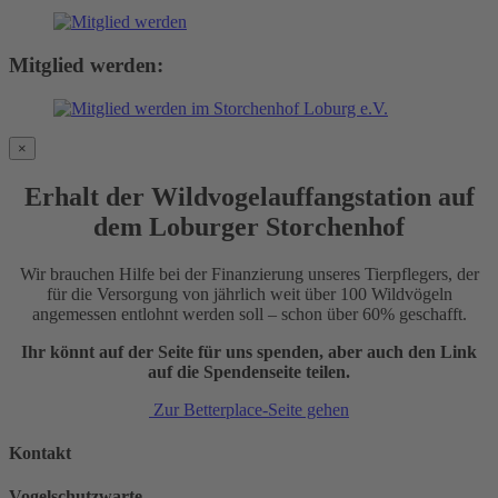
Mitglied werden:
×
Erhalt der Wildvogelauffangstation auf
dem Loburger Storchenhof
Wir brauchen Hilfe bei der Finanzierung unseres Tierpflegers, der
für die Versorgung von jährlich weit über 100 Wildvögeln
angemessen entlohnt werden soll – schon über 60% geschafft.
Ihr könnt auf der Seite für uns spenden, aber auch den Link
auf die Spendenseite teilen.
Zur Betterplace-Seite gehen
Kontakt
Vogelschutzwarte