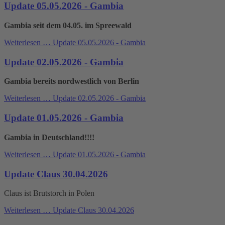
Update 05.05.2026 - Gambia
Gambia seit dem 04.05. im Spreewald
Weiterlesen …
Update 05.05.2026 - Gambia
Update 02.05.2026 - Gambia
Gambia bereits nordwestlich von Berlin
Weiterlesen …
Update 02.05.2026 - Gambia
Update 01.05.2026 - Gambia
Gambia in Deutschland!!!!
Weiterlesen …
Update 01.05.2026 - Gambia
Update Claus 30.04.2026
Claus ist Brutstorch in Polen
Weiterlesen …
Update Claus 30.04.2026