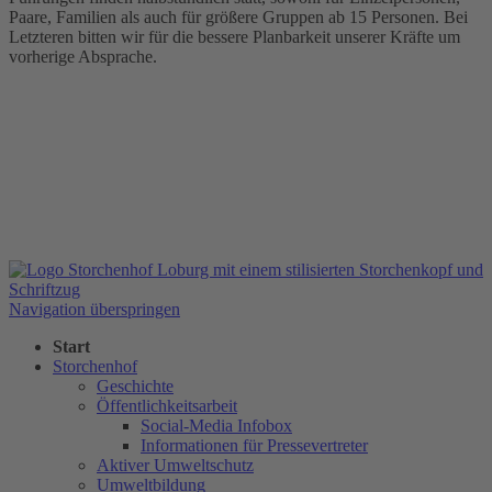
Paare, Familien als auch für größere Gruppen ab 15 Personen. Bei
Letzteren bitten wir für die bessere Planbarkeit unserer Kräfte um
vorherige Absprache.
Navigation überspringen
Start
Storchenhof
Geschichte
Öffentlichkeitsarbeit
Social-Media Infobox
Informationen für Pressevertreter
Aktiver Umweltschutz
Umweltbildung