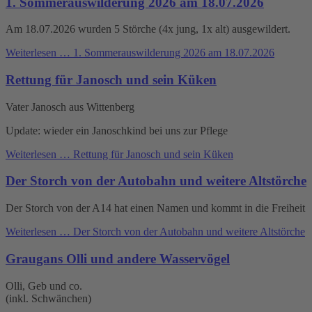
1. Sommerauswilderung 2026 am 18.07.2026
Am 18.07.2026 wurden 5 Störche (4x jung, 1x alt) ausgewildert.
Weiterlesen …
1. Sommerauswilderung 2026 am 18.07.2026
Rettung für Janosch und sein Küken
Vater Janosch aus Wittenberg
Update: wieder ein Janoschkind bei uns zur Pflege
Weiterlesen …
Rettung für Janosch und sein Küken
Der Storch von der Autobahn und weitere Altstörche
Der Storch von der A14 hat einen Namen und kommt in die Freiheit
Weiterlesen …
Der Storch von der Autobahn und weitere Altstörche
Graugans Olli und andere Wasservögel
Olli, Geb und co.
(inkl. Schwänchen)