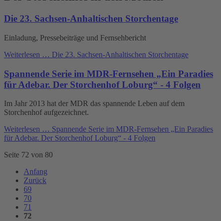
Die 23. Sachsen-Anhaltischen Storchentage
Einladung, Pressebeiträge und Fernsehbericht
Weiterlesen …
Die 23. Sachsen-Anhaltischen Storchentage
Spannende Serie im MDR-Fernsehen „Ein Paradies
für Adebar. Der Storchenhof Loburg“ - 4 Folgen
Im Jahr 2013 hat der MDR das spannende Leben auf dem
Storchenhof aufgezeichnet.
Weiterlesen …
Spannende Serie im MDR-Fernsehen „Ein Paradies
für Adebar. Der Storchenhof Loburg“ - 4 Folgen
Seite 72 von 80
Anfang
Zurück
69
70
71
72