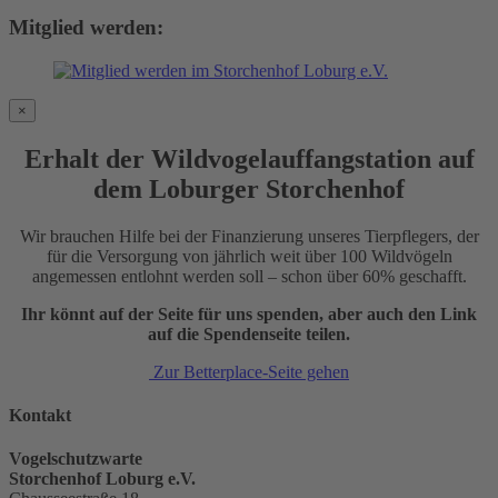
Mitglied werden:
×
Erhalt der Wildvogelauffangstation auf
dem Loburger Storchenhof
Wir brauchen Hilfe bei der Finanzierung unseres Tierpflegers, der
für die Versorgung von jährlich weit über 100 Wildvögeln
angemessen entlohnt werden soll – schon über 60% geschafft.
Ihr könnt auf der Seite für uns spenden, aber auch den Link
auf die Spendenseite teilen.
Zur Betterplace-Seite gehen
Kontakt
Vogelschutzwarte
Storchenhof Loburg e.V.