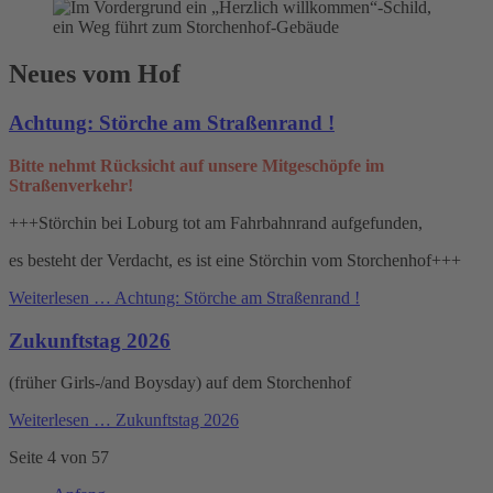
Neues vom Hof
Achtung: Störche am Straßenrand !
Bitte nehmt Rücksicht auf unsere Mitgeschöpfe im
Straßenverkehr!
+++Störchin bei Loburg tot am Fahrbahnrand aufgefunden,
es besteht der Verdacht, es ist eine Störchin vom Storchenhof+++
Weiterlesen …
Achtung: Störche am Straßenrand !
Zukunftstag 2026
(früher Girls-/and Boysday) auf dem Storchenhof
Weiterlesen …
Zukunftstag 2026
Seite 4 von 57