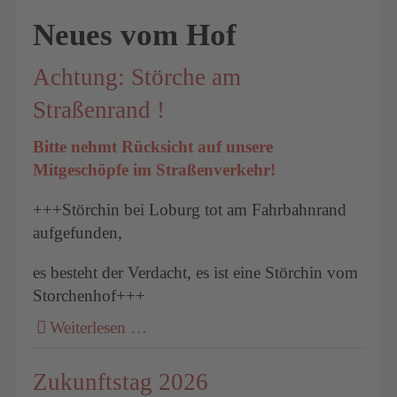
Neues vom Hof
Achtung: Störche am
Straßenrand !
Bitte nehmt Rücksicht auf unsere
Mitgeschöpfe im Straßenverkehr!
+++Störchin bei Loburg tot am Fahrbahnrand
aufgefunden,
es besteht der Verdacht, es ist eine Störchin vom
Storchenhof+++
Weiterlesen …
Zukunftstag 2026