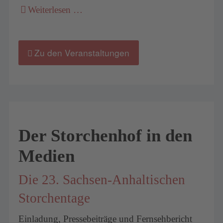
Weiterlesen …
Zu den Veranstaltungen
Der Storchenhof in den
Medien
Die 23. Sachsen-Anhaltischen
Storchentage
Einladung, Pressebeiträge und Fernsehbericht