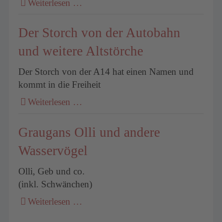
Weiterlesen …
Der Storch von der Autobahn
und weitere Altstörche
Der Storch von der A14 hat einen Namen und
kommt in die Freiheit
Weiterlesen …
Graugans Olli und andere
Wasservögel
Olli, Geb und co.
(inkl. Schwänchen)
Weiterlesen …