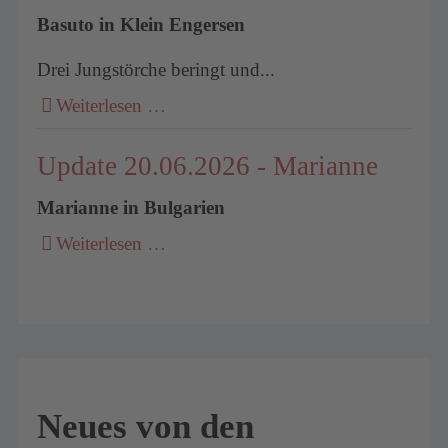
Basuto in Klein Engersen
Drei Jungstörche beringt und...
Weiterlesen …
Update 20.06.2026 - Marianne
Marianne in Bulgarien
Weiterlesen …
Neues von den