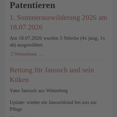
Patentieren
1. Sommerauswilderung 2026 am
18.07.2026
Am 18.07.2026 wurden 5 Störche (4x jung, 1x
alt) ausgewildert.
Weiterlesen …
Rettung für Janosch und sein
Küken
Vater Janosch aus Wittenberg
Update: wieder ein Janoschkind bei uns zur
Pflege