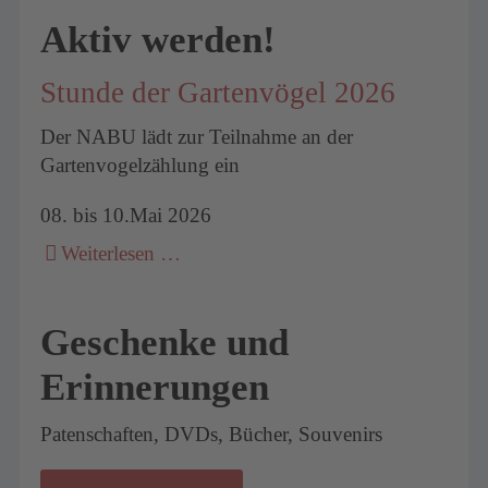
Aktiv werden!
Stunde der Gartenvögel 2026
Der NABU lädt zur Teilnahme an der
Gartenvogelzählung ein
08. bis 10.Mai 2026
Weiterlesen …
Geschenke und
Erinnerungen
Patenschaften, DVDs, Bücher, Souvenirs