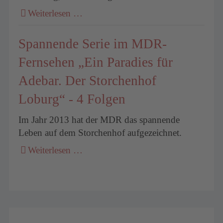
Weiterlesen …
Spannende Serie im MDR-
Fernsehen „Ein Paradies für
Adebar. Der Storchenhof
Loburg“ - 4 Folgen
Im Jahr 2013 hat der MDR das spannende
Leben auf dem Storchenhof aufgezeichnet.
Weiterlesen …