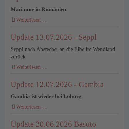
Marianne in Rumänien
Weiterlesen …
Update 13.07.2026 - Seppl
Seppl nach Abstecher an die Elbe im Wendland
zurück
Weiterlesen …
Update 12.07.2026 - Gambia
Gambia ist wieder bei Loburg
Weiterlesen …
Update 20.06.2026 Basuto