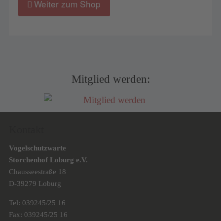
Weiter zum Shop
Mitglied werden:
Kontakt
Vogelschutzwarte
Storchenhof Loburg e.V.
Chausseestraße 18
D-39279 Loburg
Tel: 039245/25 16
Fax: 039245/25 16