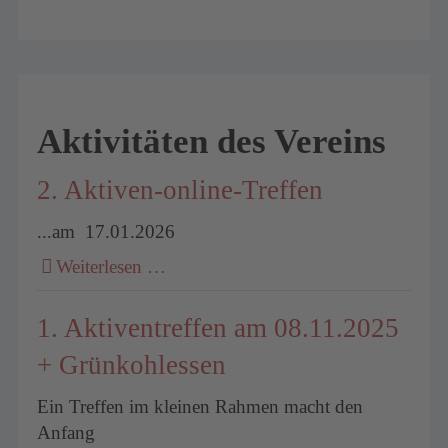
Aktivitäten des Vereins
2. Aktiven-online-Treffen
...am 17.01.2026
Weiterlesen …
1. Aktiventreffen am 08.11.2025
+ Grünkohlessen
Ein Treffen im kleinen Rahmen macht den
Anfang