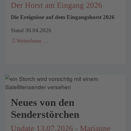
Der Horst am Eingang 2026
Die Ereignisse auf dem Eingangshorst 2026
Stand 30.04.2026
Weiterlesen …
Neues von den
Senderstörchen
Update 13.07.2026 - Marianne