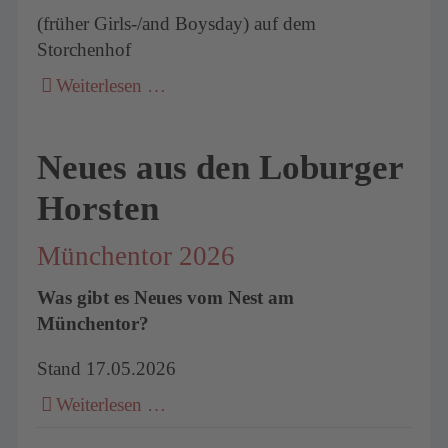
(früher Girls-/and Boysday) auf dem
Storchenhof
Weiterlesen …
Neues aus den Loburger
Horsten
Münchentor 2026
Was gibt es Neues vom Nest am
Münchentor?
Stand 17.05.2026
Weiterlesen …