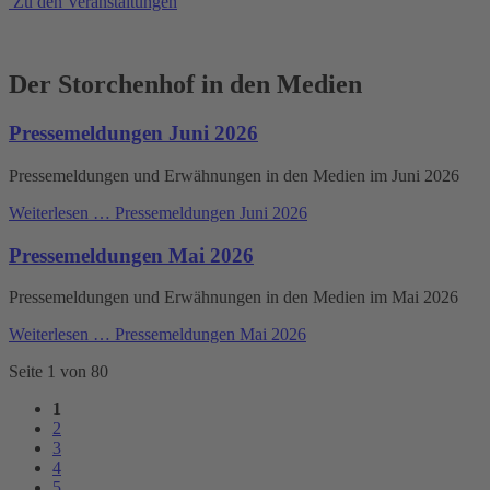
Zu den Veranstaltungen
Der Storchenhof in den Medien
Pressemeldungen Juni 2026
Pressemeldungen und Erwähnungen in den Medien im Juni 2026
Weiterlesen …
Pressemeldungen Juni 2026
Pressemeldungen Mai 2026
Pressemeldungen und Erwähnungen in den Medien im Mai 2026
Weiterlesen …
Pressemeldungen Mai 2026
Seite 1 von 80
1
2
3
4
5