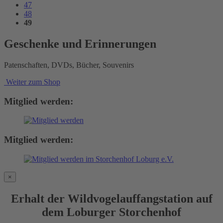
47
48
49
Geschenke und Erinnerungen
Patenschaften, DVDs, Bücher, Souvenirs
Weiter zum Shop
Mitglied werden:
Mitglied werden:
×
Erhalt der Wildvogelauffangstation auf
dem Loburger Storchenhof