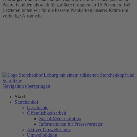
Paare, Familien als auch für größere Gruppen ab 15 Personen. Bei
Letzteren bitten wir für die bessere Planbarkeit unserer Kräfte um
vorherige Absprache.
Navigation überspringen
Start
Storchenhof
Geschichte
Öffentlichkeitsarbeit
Social-Media Infobox
Informationen für Pressevertreter
Aktiver Umweltschutz
Umweltbildung