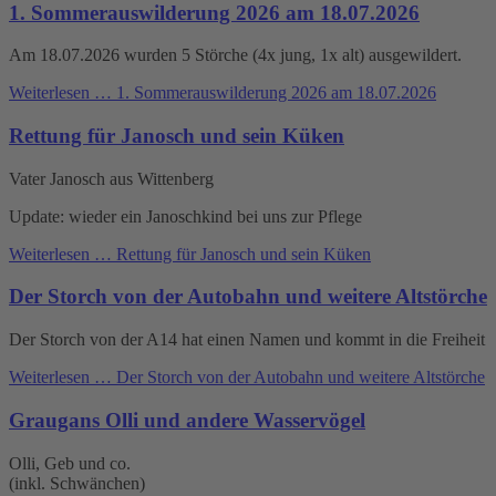
1. Sommerauswilderung 2026 am 18.07.2026
Am 18.07.2026 wurden 5 Störche (4x jung, 1x alt) ausgewildert.
Weiterlesen …
1. Sommerauswilderung 2026 am 18.07.2026
Rettung für Janosch und sein Küken
Vater Janosch aus Wittenberg
Update: wieder ein Janoschkind bei uns zur Pflege
Weiterlesen …
Rettung für Janosch und sein Küken
Der Storch von der Autobahn und weitere Altstörche
Der Storch von der A14 hat einen Namen und kommt in die Freiheit
Weiterlesen …
Der Storch von der Autobahn und weitere Altstörche
Graugans Olli und andere Wasservögel
Olli, Geb und co.
(inkl. Schwänchen)