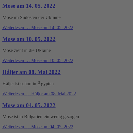
Mose am 14. 05. 2022
Mose im Südosten der Ukraine
Weiterlesen …
Mose am 14. 05. 2022
Mose am 10. 05. 2022
Mose zieht in die Ukraine
Weiterlesen …
Mose am 10. 05. 2022
Håljer am 08. Mai 2022
Håljer ist schon in Ägypten
Weiterlesen …
Håljer am 08. Mai 2022
Mose am 04. 05. 2022
Mose ist in Bulgarien ein wenig gezogen
Weiterlesen …
Mose am 04. 05. 2022