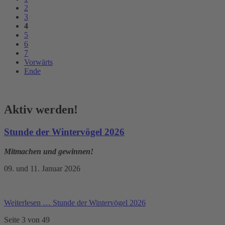
2
3
4
5
6
7
Vorwärts
Ende
Aktiv werden!
Stunde der Wintervögel 2026
Mitmachen und gewinnen!
09. und 11. Januar 2026
Weiterlesen …
Stunde der Wintervögel 2026
Seite 3 von 49