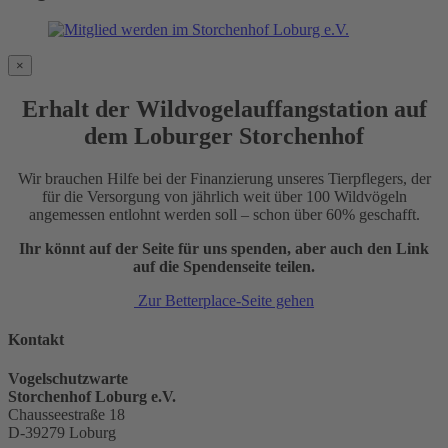
×
Erhalt der Wildvogelauffangstation auf
dem Loburger Storchenhof
Wir brauchen Hilfe bei der Finanzierung unseres Tierpflegers, der
für die Versorgung von jährlich weit über 100 Wildvögeln
angemessen entlohnt werden soll – schon über 60% geschafft.
Ihr könnt auf der Seite für uns spenden, aber auch den Link
auf die Spendenseite teilen.
Zur Betterplace-Seite gehen
Kontakt
Vogelschutzwarte
Storchenhof Loburg e.V.
Chausseestraße 18
D-39279 Loburg