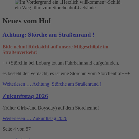
Neues vom Hof
Achtung: Störche am Straßenrand !
Bitte nehmt Rücksicht auf unsere Mitgeschöpfe im
Straßenverkehr!
+++Störchin bei Loburg tot am Fahrbahnrand aufgefunden,
es besteht der Verdacht, es ist eine Störchin vom Storchenhof+++
Weiterlesen …
Achtung: Störche am Straßenrand !
Zukunftstag 2026
(früher Girls-/and Boysday) auf dem Storchenhof
Weiterlesen …
Zukunftstag 2026
Seite 4 von 57