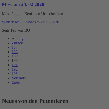
Mose am 24. 02 2020
Mose folgt in Kenia den Heuschrecken
Weiterlesen …
Mose am 24. 02 2020
Seite 190 von 193
Anfang
Zurück
187
188
189
190
191
192
193
Vorwärts
Ende
Neues von den Patentieren