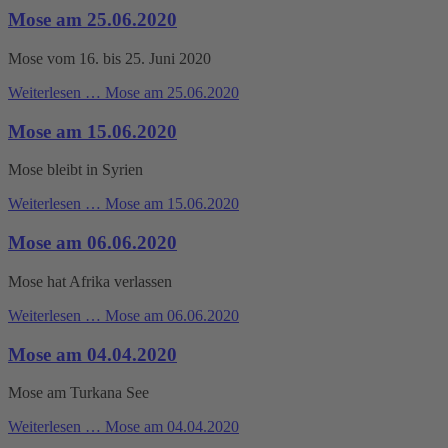
Mose am 25.06.2020
Mose vom 16. bis 25. Juni 2020
Weiterlesen …
Mose am 25.06.2020
Mose am 15.06.2020
Mose bleibt in Syrien
Weiterlesen …
Mose am 15.06.2020
Mose am 06.06.2020
Mose hat Afrika verlassen
Weiterlesen …
Mose am 06.06.2020
Mose am 04.04.2020
Mose am Turkana See
Weiterlesen …
Mose am 04.04.2020