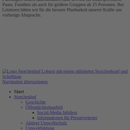
Paare, Familien als auch für größere Gruppen ab 15 Personen. Bei
Letzteren bitten wir für die bessere Planbarkeit unserer Kräfte um
vorherige Absprache.
Navigation überspringen
Start
Storchenhof
Geschichte
Öffentlichkeitsarbeit
Social-Media Infobox
Informationen für Pressevertreter
Aktiver Umweltschutz
Umweltbildung