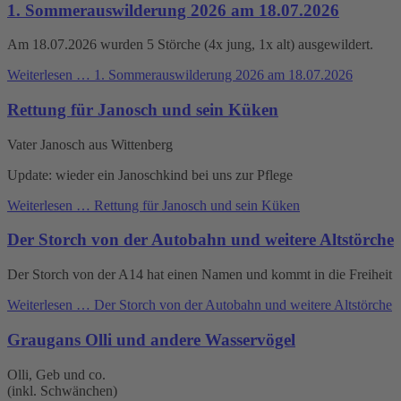
1. Sommerauswilderung 2026 am 18.07.2026
Am 18.07.2026 wurden 5 Störche (4x jung, 1x alt) ausgewildert.
Weiterlesen …
1. Sommerauswilderung 2026 am 18.07.2026
Rettung für Janosch und sein Küken
Vater Janosch aus Wittenberg
Update: wieder ein Janoschkind bei uns zur Pflege
Weiterlesen …
Rettung für Janosch und sein Küken
Der Storch von der Autobahn und weitere Altstörche
Der Storch von der A14 hat einen Namen und kommt in die Freiheit
Weiterlesen …
Der Storch von der Autobahn und weitere Altstörche
Graugans Olli und andere Wasservögel
Olli, Geb und co.
(inkl. Schwänchen)