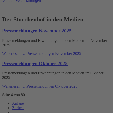
Zu den Veranstaltungen
Der Storchenhof in den Medien
Pressemeldungen November 2025
Pressemeldungen und Erwähnungen in den Medien im November
2025
Weiterlesen …
Pressemeldungen November 2025
Pressemeldungen Oktober 2025
Pressemeldungen und Erwähnungen in den Medien im Oktober
2025
Weiterlesen …
Pressemeldungen Oktober 2025
Seite 4 von 80
Anfang
Zurück
1