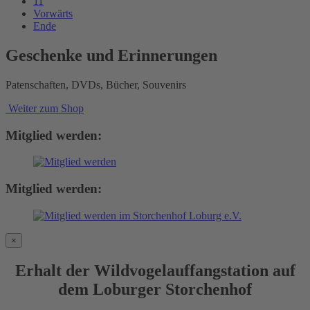
11
Vorwärts
Ende
Geschenke und Erinnerungen
Patenschaften, DVDs, Bücher, Souvenirs
Weiter zum Shop
Mitglied werden:
Mitglied werden:
×
Erhalt der Wildvogelauffangstation auf
dem Loburger Storchenhof