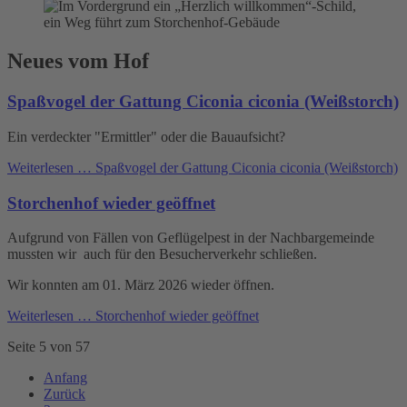
Neues vom Hof
Spaßvogel der Gattung Ciconia ciconia (Weißstorch)
Ein verdeckter "Ermittler" oder die Bauaufsicht?
Weiterlesen …
Spaßvogel der Gattung Ciconia ciconia (Weißstorch)
Storchenhof wieder geöffnet
Aufgrund von Fällen von Geflügelpest in der Nachbargemeinde
mussten wir auch für den Besucherverkehr schließen.
Wir konnten am 01. März 2026 wieder öffnen.
Weiterlesen …
Storchenhof wieder geöffnet
Seite 5 von 57
Anfang
Zurück