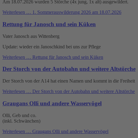
Am 18.07.2026 wurden 5 Störche (4x jung, 1x alt) ausgewildert.
Weiterlesen …
1. Sommerauswilderung 2026 am 18.07.2026
Rettung für Janosch und sein Küken
Vater Janosch aus Wittenberg
Update: wieder ein Janoschkind bei uns zur Pflege
Weiterlesen …
Rettung für Janosch und sein Küken
Der Storch von der Autobahn und weitere Altstörche
Der Storch von der A14 hat einen Namen und kommt in die Freiheit
Weiterlesen …
Der Storch von der Autobahn und weitere Altstörche
Graugans Olli und andere Wasservögel
Olli, Geb und co.
(inkl. Schwänchen)
Weiterlesen …
Graugans Olli und andere Wasservögel