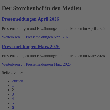
Der Storchenhof in den Medien
Pressemeldungen April 2026
Pressemeldungen und Erwähnungen in den Medien im April 2026
Weiterlesen …
Pressemeldungen April 2026
Pressemeldungen März 2026
Pressemeldungen und Erwähnungen in den Medien im März 2026
Weiterlesen …
Pressemeldungen März 2026
Seite 2 von 80
Zurück
1
2
3
4
5
6