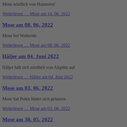
Mose nördlich von Hannover
Weiterlesen …
Mose am 14. 06. 2022
Mose am 08. 06. 2022
Mose bei Walsrode
Weiterlesen …
Mose am 08. 06. 2022
Håljer am 04. Juni 2022
Håljer hält sich nördlich von Akşehir auf
Weiterlesen …
Håljer am 04. Juni 2022
Mose am 03. 06. 2022
Mose hat Polen hinter sich gelassen
Weiterlesen …
Mose am 03. 06. 2022
Mose am 30. 05. 2022