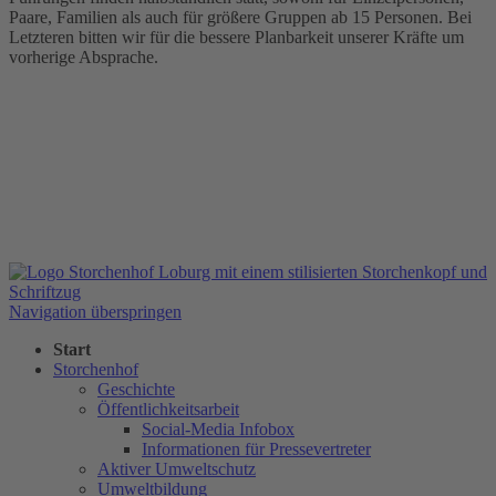
Paare, Familien als auch für größere Gruppen ab 15 Personen. Bei
Letzteren bitten wir für die bessere Planbarkeit unserer Kräfte um
vorherige Absprache.
Navigation überspringen
Start
Storchenhof
Geschichte
Öffentlichkeitsarbeit
Social-Media Infobox
Informationen für Pressevertreter
Aktiver Umweltschutz
Umweltbildung