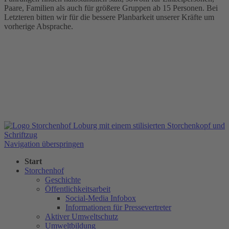
Paare, Familien als auch für größere Gruppen ab 15 Personen. Bei
Letzteren bitten wir für die bessere Planbarkeit unserer Kräfte um
vorherige Absprache.
Navigation überspringen
Start
Storchenhof
Geschichte
Öffentlichkeitsarbeit
Social-Media Infobox
Informationen für Pressevertreter
Aktiver Umweltschutz
Umweltbildung