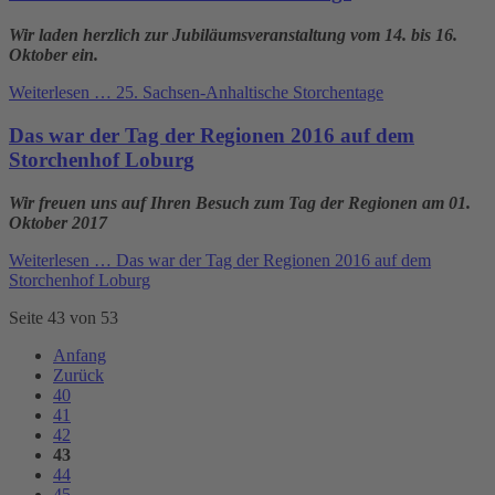
Wir laden herzlich zur Jubiläumsveranstaltung vom 14. bis 16.
Oktober ein.
Weiterlesen …
25. Sachsen-Anhaltische Storchentage
Das war der Tag der Regionen 2016 auf dem
Storchenhof Loburg
Wir freuen uns auf Ihren Besuch zum Tag der Regionen am 01.
Oktober 2017
Weiterlesen …
Das war der Tag der Regionen 2016 auf dem
Storchenhof Loburg
Seite 43 von 53
Anfang
Zurück
40
41
42
43
44
45