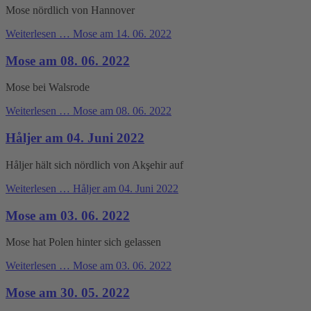
Mose nördlich von Hannover
Weiterlesen …
Mose am 14. 06. 2022
Mose am 08. 06. 2022
Mose bei Walsrode
Weiterlesen …
Mose am 08. 06. 2022
Håljer am 04. Juni 2022
Håljer hält sich nördlich von Akşehir auf
Weiterlesen …
Håljer am 04. Juni 2022
Mose am 03. 06. 2022
Mose hat Polen hinter sich gelassen
Weiterlesen …
Mose am 03. 06. 2022
Mose am 30. 05. 2022