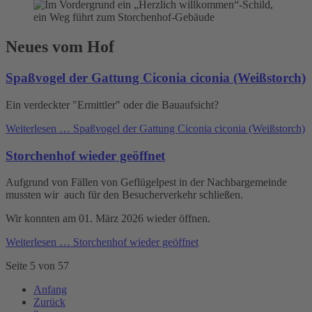
Neues vom Hof
Spaßvogel der Gattung Ciconia ciconia (Weißstorch)
Ein verdeckter "Ermittler" oder die Bauaufsicht?
Weiterlesen …
Spaßvogel der Gattung Ciconia ciconia (Weißstorch)
Storchenhof wieder geöffnet
Aufgrund von Fällen von Geflügelpest in der Nachbargemeinde
mussten wir auch für den Besucherverkehr schließen.
Wir konnten am 01. März 2026 wieder öffnen.
Weiterlesen …
Storchenhof wieder geöffnet
Seite 5 von 57
Anfang
Zurück