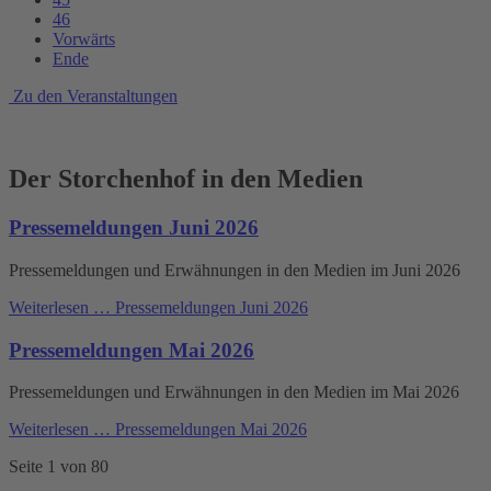
46
Vorwärts
Ende
Zu den Veranstaltungen
Der Storchenhof in den Medien
Pressemeldungen Juni 2026
Pressemeldungen und Erwähnungen in den Medien im Juni 2026
Weiterlesen …
Pressemeldungen Juni 2026
Pressemeldungen Mai 2026
Pressemeldungen und Erwähnungen in den Medien im Mai 2026
Weiterlesen …
Pressemeldungen Mai 2026
Seite 1 von 80