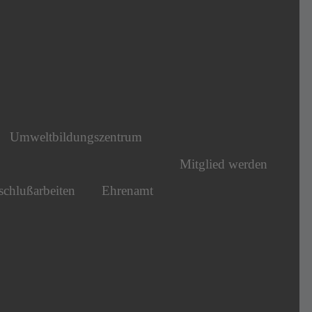
Umweltbildungszentrum
Mitglied werden
chlußarbeiten
Ehrenamt