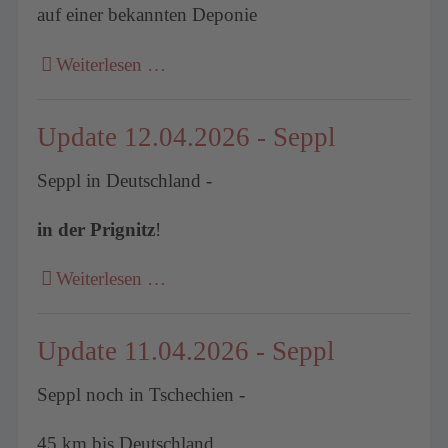
auf einer bekannten Deponie
Weiterlesen …
Update 12.04.2026 - Seppl
Seppl in Deutschland -
in der Prignitz
!
Weiterlesen …
Update 11.04.2026 - Seppl
Seppl noch in Tschechien -
45 km bis Deutschland