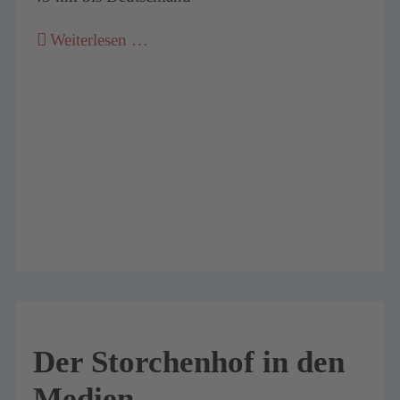
Weiterlesen …
Der Storchenhof in den
Medien