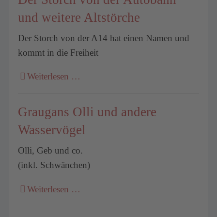
und weitere Altstörche
Der Storch von der A14 hat einen Namen und
kommt in die Freiheit
Weiterlesen …
Graugans Olli und andere
Wasservögel
Olli, Geb und co.
(inkl. Schwänchen)
Weiterlesen …