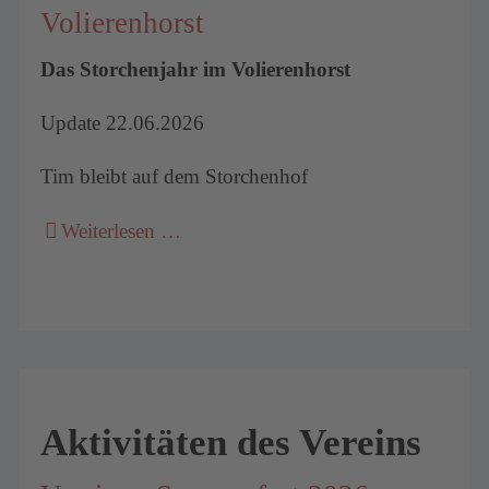
Volierenhorst
Das Storchenjahr im Volierenhorst
Update 22.06.2026
Tim bleibt auf dem Storchenhof
Weiterlesen …
Aktivitäten des Vereins