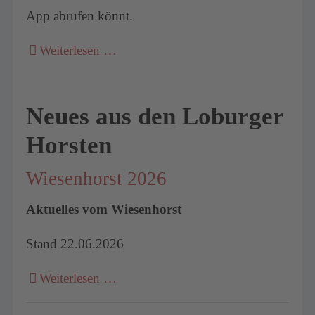
App abrufen könnt.
Weiterlesen …
Neues aus den Loburger
Horsten
Wiesenhorst 2026
Aktuelles vom Wiesenhorst
Stand 22.06.2026
Weiterlesen …