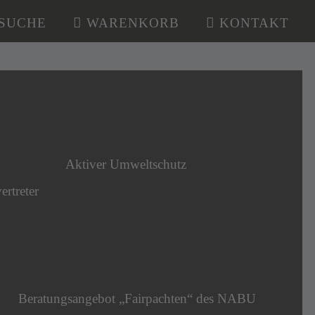
SUCHE
WARENKORB
KONTAKT
Aktiver Umweltschutz
ertreter
Beratungsangebot „Fairpachten“ des NABU