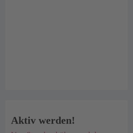
Aktiv werden!