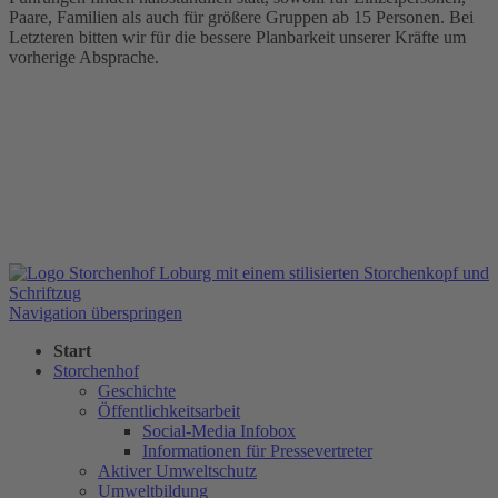
Paare, Familien als auch für größere Gruppen ab 15 Personen. Bei
Letzteren bitten wir für die bessere Planbarkeit unserer Kräfte um
vorherige Absprache.
Navigation überspringen
Start
Storchenhof
Geschichte
Öffentlichkeitsarbeit
Social-Media Infobox
Informationen für Pressevertreter
Aktiver Umweltschutz
Umweltbildung