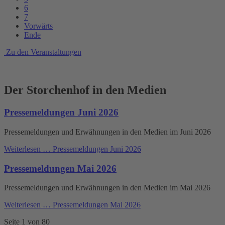
6
7
Vorwärts
Ende
Zu den Veranstaltungen
Der Storchenhof in den Medien
Pressemeldungen Juni 2026
Pressemeldungen und Erwähnungen in den Medien im Juni 2026
Weiterlesen …
Pressemeldungen Juni 2026
Pressemeldungen Mai 2026
Pressemeldungen und Erwähnungen in den Medien im Mai 2026
Weiterlesen …
Pressemeldungen Mai 2026
Seite 1 von 80