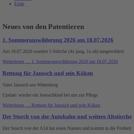
Ende
Neues von den Patentieren
1. Sommerauswilderung 2026 am 18.07.2026
Am 18.07.2026 wurden 5 Störche (4x jung, 1x alt) ausgewildert.
Weiterlesen …
1. Sommerauswilderung 2026 am 18.07.2026
Rettung für Janosch und sein Küken
Vater Janosch aus Wittenberg
Update: wieder ein Janoschkind bei uns zur Pflege
Weiterlesen …
Rettung für Janosch und sein Küken
Der Storch von der Autobahn und weitere Altstörche
Der Storch von der A14 hat einen Namen und kommt in die Freiheit