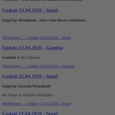
Update 24.04.2026 - Seppl
Seppl im Wendland - aber vom Horst vertrieben
Weiterlesen …
Update 24.04.2026 - Seppl
Update 22.04.2026 - Gambia
Gambia
in der Ukraine
Weiterlesen …
Update 22.04.2026 - Gambia
Update 22.04.2026 - Seppl
Seppl in Güstritz/Wendland
als Sieger in weiteren Kämpfen
Weiterlesen …
Update 22.04.2026 - Seppl
Update 21.04.2026 - Seppl