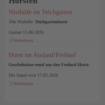
Horsten
Nisthilfe im Teichgarten
Alte Nisthilfe:
Teichgartenhorst
Update 15.06.2026
Weiterlesen …
Horst im Auslauf/Freilauf
Geschehnisse rund um den Freilauf-Horst
Der Stand vom 17.05.2026
Weiterlesen …