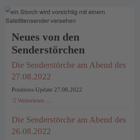
Neues von den
Senderstörchen
Die Senderstörche am Abend des
27.08.2022
Positions-Update 27.08.2022
Weiterlesen …
Die Senderstörche am Abend des
26.08.2022