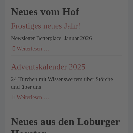
Neues vom Hof
Frostiges neues Jahr!
Newsletter Betterplace Januar 2026
Weiterlesen …
Adventskalender 2025
24 Türchen mit Wissenswertem über Störche
und über uns
Weiterlesen …
Neues aus den Loburger