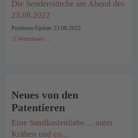
Die Senderstörche am Abend des
23.08.2022
Positions-Update 23.08.2022
Weiterlesen …
Neues von den
Patentieren
Eine Sandkastenliebe ... unter
Krähen und co...