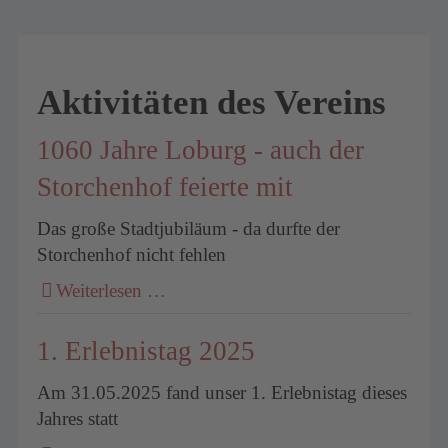
Aktivitäten des Vereins
1060 Jahre Loburg - auch der
Storchenhof feierte mit
Das große Stadtjubiläum - da durfte der
Storchenhof nicht fehlen
Weiterlesen …
1. Erlebnistag 2025
Am 31.05.2025 fand unser 1. Erlebnistag dieses
Jahres statt