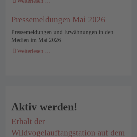
Weiterlesen …
Pressemeldungen Mai 2026
Pressemeldungen und Erwähnungen in den
Medien im Mai 2026
Weiterlesen …
Aktiv werden!
Erhalt der
Wildvogelauffangstation auf dem