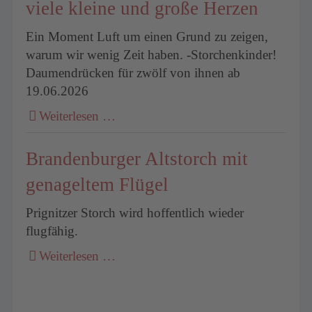
viele kleine und große Herzen
Ein Moment Luft um einen Grund zu zeigen,
warum wir wenig Zeit haben. -Storchenkinder!
Daumendrücken für zwölf von ihnen ab
19.06.2026
Weiterlesen …
Brandenburger Altstorch mit
genageltem Flügel
Prignitzer Storch wird hoffentlich wieder
flugfähig.
Weiterlesen …