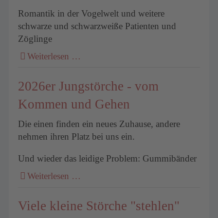
Romantik in der Vogelwelt und weitere
schwarze und schwarzweiße Patienten und
um
Zöglinge
Weiterlesen …
2026er Jungstörche - vom
Kommen und Gehen
Die einen finden ein neues Zuhause, andere
nehmen ihren Platz bei uns ein.
Und wieder das leidige Problem: Gummibänder
Weiterlesen …
Viele kleine Störche "stehlen"