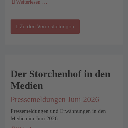
Weiterlesen …
Zu den Veranstaltungen
Der Storchenhof in den
Medien
Pressemeldungen Juni 2026
Pressemeldungen und Erwähnungen in den
Medien im Juni 2026