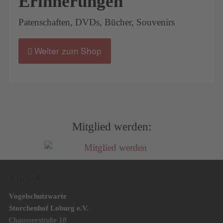
Erinnerungen
Patenschaften, DVDs, Bücher, Souvenirs
Weiter zum Shop
Mitglied werden:
Kontakt
Vogelschutzwarte
Storchenhof Loburg e.V.
Chausseestraße 18