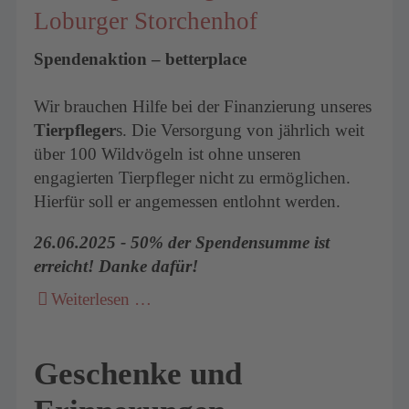
Loburger Storchenhof
Spendenaktion – betterplace
Wir brauchen Hilfe bei der Finanzierung unseres
Tierpfleger
s. Die Versorgung von jährlich weit
über 100 Wildvögeln ist ohne unseren
engagierten Tierpfleger nicht zu ermöglichen.
Hierfür soll er angemessen entlohnt werden.
26.06.2025 - 50% der Spendensumme ist
erreicht! Danke dafür!
Weiterlesen …
Geschenke und