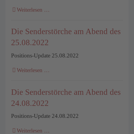
Weiterlesen …
Die Senderstörche am Abend des
25.08.2022
Positions-Update 25.08.2022
Weiterlesen …
Die Senderstörche am Abend des
24.08.2022
Positions-Update 24.08.2022
Weiterlesen …