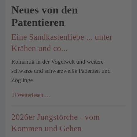
Neues von den
Patentieren
Eine Sandkastenliebe ... unter
Krähen und co...
Romantik in der Vogelwelt und weitere
schwarze und schwarzweiße Patienten und
Zöglinge
Weiterlesen …
2026er Jungstörche - vom
Kommen und Gehen