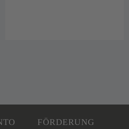
NTO
FÖRDERUNG