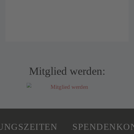
Mitglied werden:
UNGSZEITEN
SPENDENKO