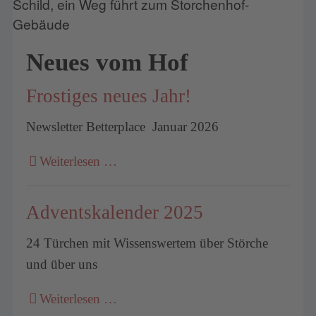
Neues vom Hof
Frostiges neues Jahr!
Newsletter Betterplace Januar 2026
Weiterlesen …
Adventskalender 2025
24 Türchen mit Wissenswertem über Störche
und über uns
Weiterlesen …