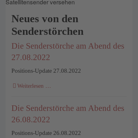
Neues von den
Senderstörchen
Die Senderstörche am Abend des
27.08.2022
Positions-Update 27.08.2022
Weiterlesen …
Die Senderstörche am Abend des
26.08.2022
Positions-Update 26.08.2022