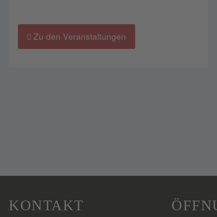
Zu den Veranstaltungen
KONTAKT
ÖFFN