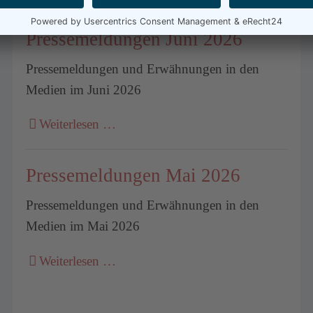
Medien
Pressemeldungen Juni 2026
Pressemeldungen und Erwähnungen in den
Medien im Juni 2026
Weiterlesen …
Pressemeldungen Mai 2026
Pressemeldungen und Erwähnungen in den
Medien im Mai 2026
Weiterlesen …