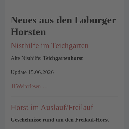
Neues aus den Loburger
Horsten
Nisthilfe im Teichgarten
Alte Nisthilfe:
Teichgartenhorst
Update 15.06.2026
Weiterlesen …
Horst im Auslauf/Freilauf
Geschehnisse rund um den Freilauf-Horst